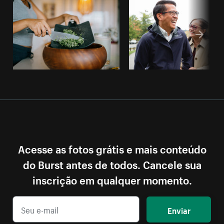
Acesse as fotos grátis e mais conteúdo
do Burst antes de todos. Cancele sua
inscrição em qualquer momento.
Enviar