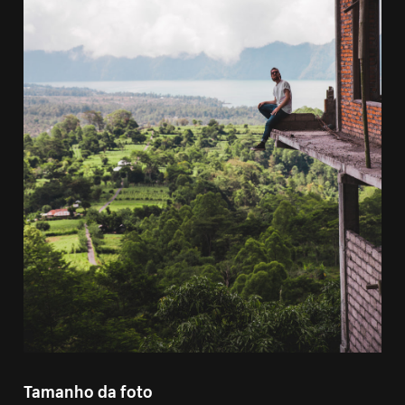
Tamanho da foto