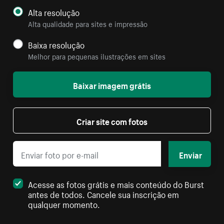
Alta resolução
Alta qualidade para sites e impressão
Baixa resolução
Melhor para pequenas ilustrações em sites
Baixar imagem grátis
Criar site com fotos
Enviar
Acesse as fotos grátis e mais conteúdo do Burst
antes de todos. Cancele sua inscrição em
qualquer momento.