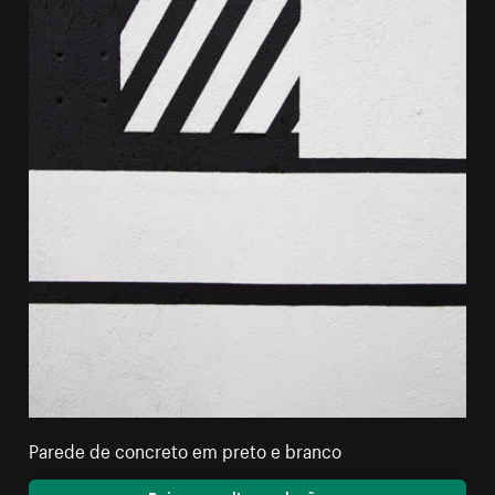
Parede de concreto em preto e branco