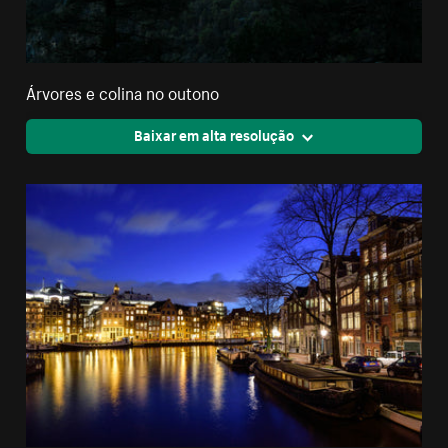
Árvores e colina no outono
Baixar em alta resolução