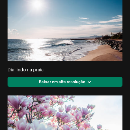
Dia lindo na praia
Baixar em alta resolução