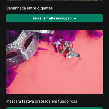
Caminhada entre gigantes
Baixar em alta resolução
Máscara festiva prateada em fundo rosa