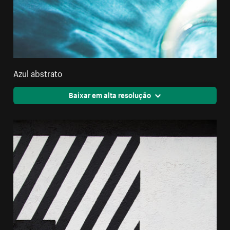
Azul abstrato
Baixar em alta resolução