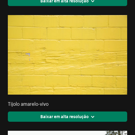
Baixar em alta resolução
Tijolo amarelo-vivo
Baixar em alta resolução