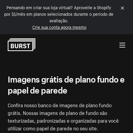
Pensando em criar sua loja virtual? Aproveite a Shopify
por $1/mês em planos selecionados durante o período de
avaliação.
Crie sua conta agora mesmo
Pular para o conteúdo
Imagens grátis de plano fundo e
papel de parede
Confira nosso banco de imagens de plano fundo
grátis. Nossas imagens de plano de fundo são
texturizadas, padronizadas e organizadas para você
utilizar como papel de parede no seu site.