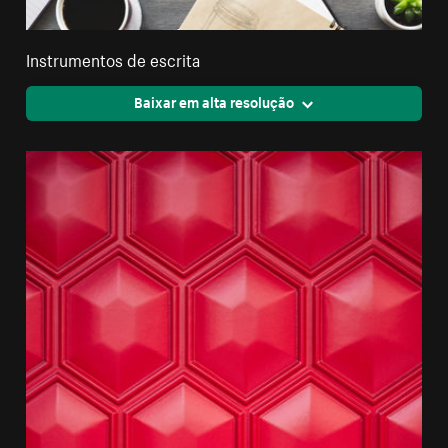
Instrumentos de escrita
Baixar em alta resolução