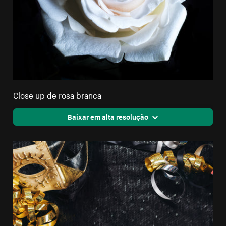
Close up de rosa branca
Baixar em alta resolução