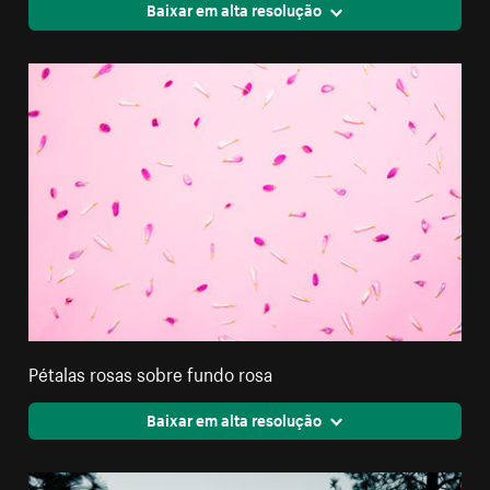
Baixar em alta resolução
Pétalas rosas sobre fundo rosa
Baixar em alta resolução