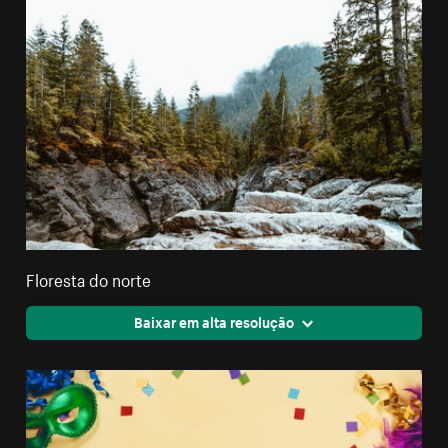
Floresta do norte
Baixar em alta resolução