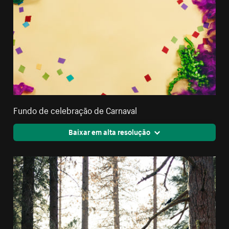
Fundo de celebração de Carnaval
Baixar em alta resolução