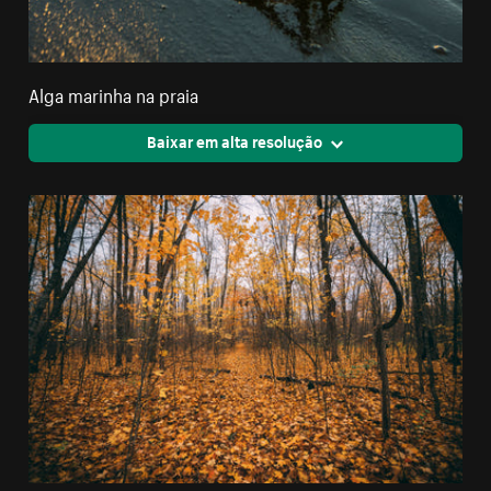
Alga marinha na praia
Baixar em alta resolução