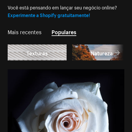
Você está pensando em lançar seu negócio online?
Experimente a Shopify gratuitamente!
Mais recentes
Populares
Texturas
Natureza