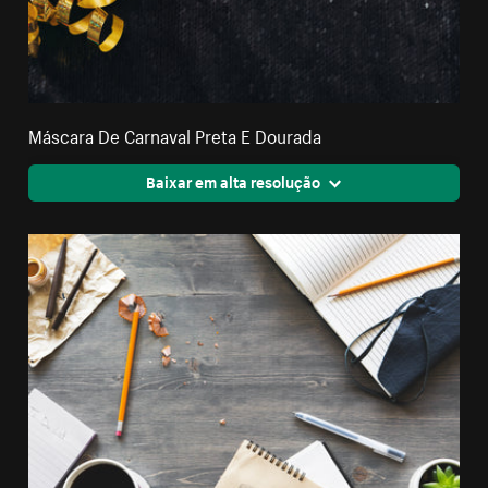
Máscara De Carnaval Preta E Dourada
Baixar em alta resolução