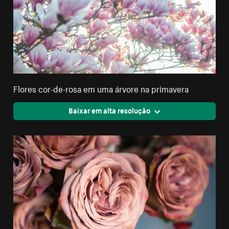
Flores cor-de-rosa em uma árvore na primavera
Baixar em alta resolução