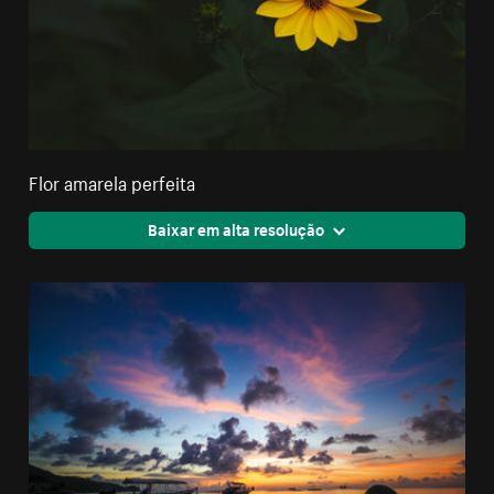
Flor amarela perfeita
Baixar em alta resolução