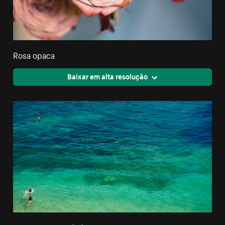
Rosa opaca
Baixar em alta resolução