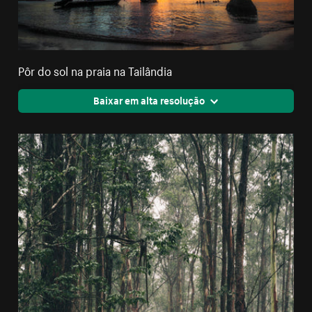
Pôr do sol na praia na Tailândia
Baixar em alta resolução