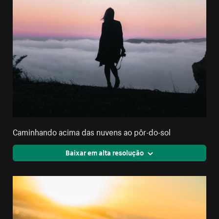
Caminhando acima das nuvens ao pôr-do-sol
Baixar em alta resolução