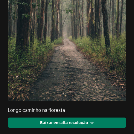
Longo caminho na floresta
Baixar em alta resolução