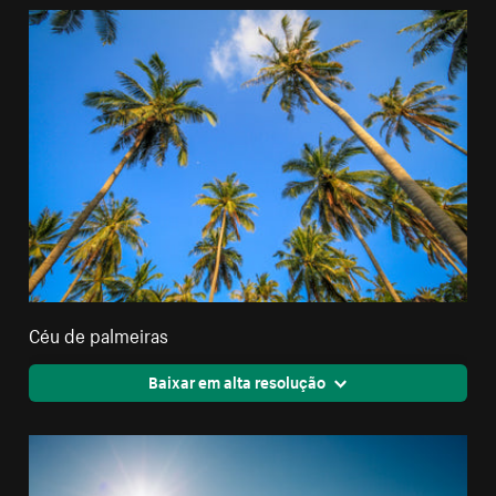
Céu de palmeiras
Baixar em alta resolução