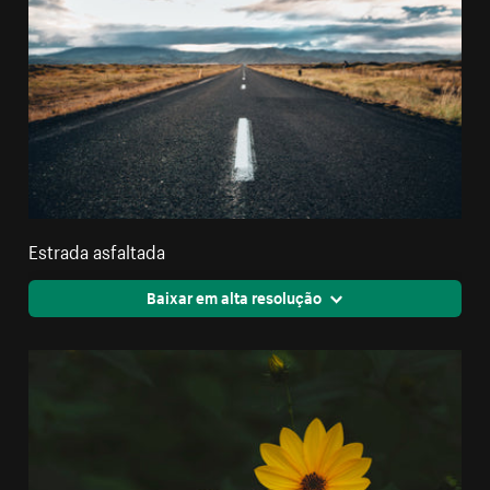
Estrada asfaltada
Baixar em alta resolução