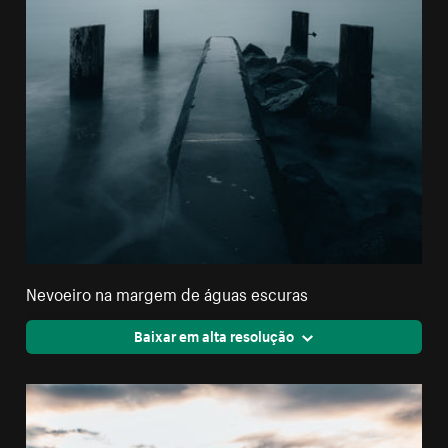
Nevoeiro na margem de águas escuras
Baixar em alta resolução