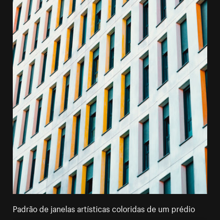
Padrão de janelas artísticas coloridas de um prédio