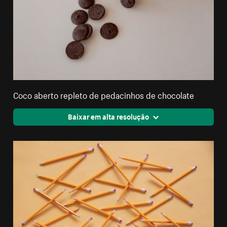
Coco aberto repleto de pedacinhos de chocolate
Baixar em alta resolução