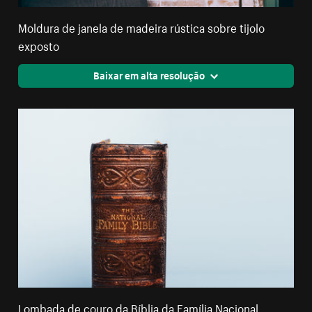
Moldura de janela de madeira rústica sobre tijolo
exposto
Baixar em alta resolução
Lombada de couro da Bíblia da Família Nacional