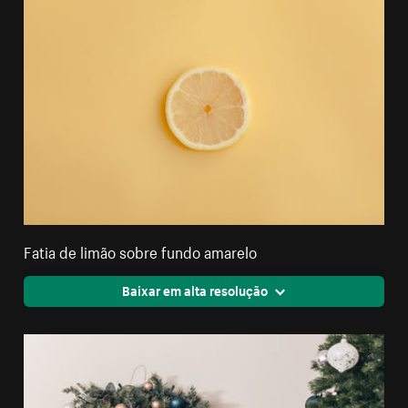
Fatia de limão sobre fundo amarelo
Baixar em alta resolução