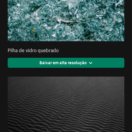
Pilha de vidro quebrado
Baixar em alta resolução