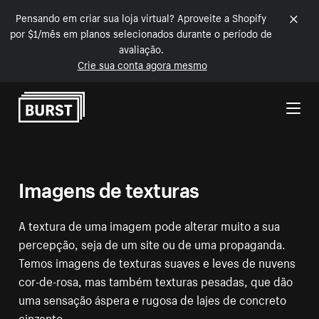
Pensando em criar sua loja virtual? Aproveite a Shopify
por $1/mês em planos selecionados durante o período de
avaliação.
Crie sua conta agora mesmo
Pular para o conteúdo
Imagens de texturas
A textura de uma imagem pode alterar muito a sua
percepção, seja de um site ou de uma propaganda.
Temos imagens de texturas suaves e leves de nuvens
cor-de-rosa, mas também texturas pesadas, que dão
uma sensação áspera e rugosa de lajes de concreto
cinzento.