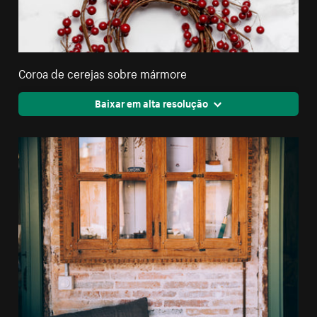
Coroa de cerejas sobre mármore
Baixar em alta resolução