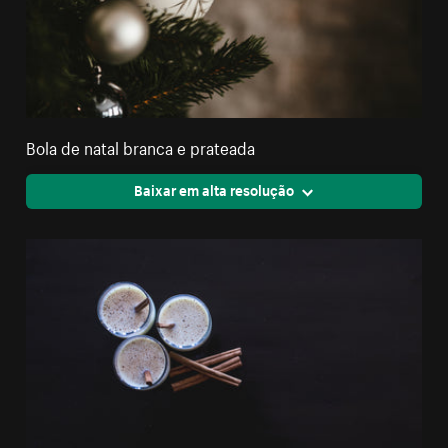
Bola de natal branca e prateada
Baixar em alta resolução