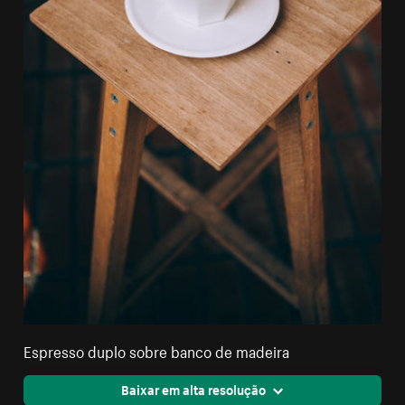
Espresso duplo sobre banco de madeira
Baixar em alta resolução