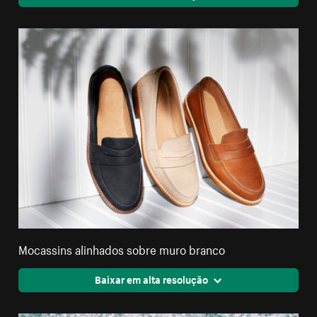
Mocassins alinhados sobre muro branco
Baixar em alta resolução