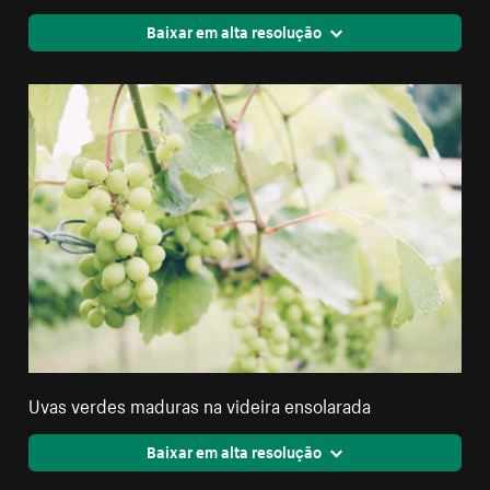
Baixar em alta resolução
Uvas verdes maduras na videira ensolarada
Baixar em alta resolução