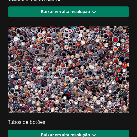
Baixar em alta resolução
Tubos de botões
Baixar em alta resolução