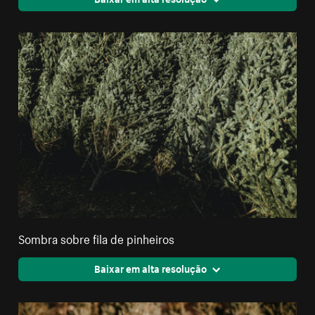
Sombra sobre fila de pinheiros
Baixar em alta resolução