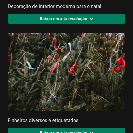
Decoração de interior moderna para o natal
Baixar em alta resolução
Pinheiros diversos e etiquetados
Baixar em alta resolução