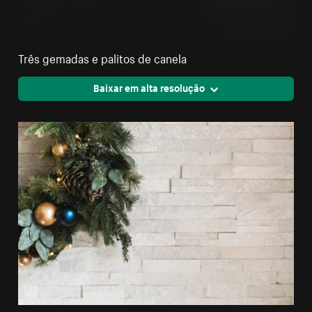
Três gemadas e palitos de canela
Baixar em alta resolução