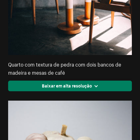
Quarto com textura de pedra com dois bancos de
madeira e mesas de café
Baixar em alta resolução