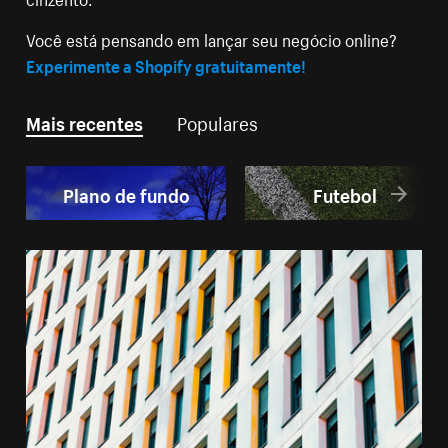
Você está pensando em lançar seu negócio online?
Experimente a Shopify gratuitamente!
Mais recentes
Populares
Plano de fundo
Futebol