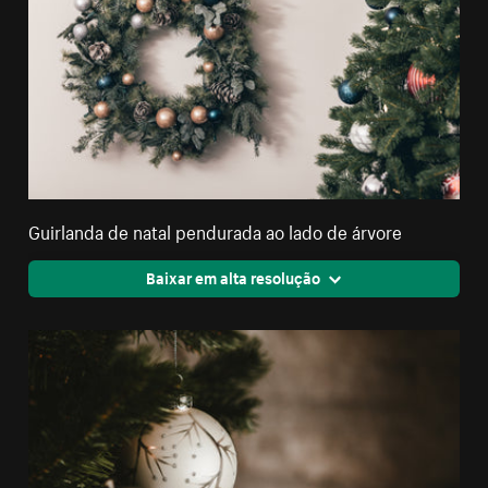
Guirlanda de natal pendurada ao lado de árvore
Baixar em alta resolução