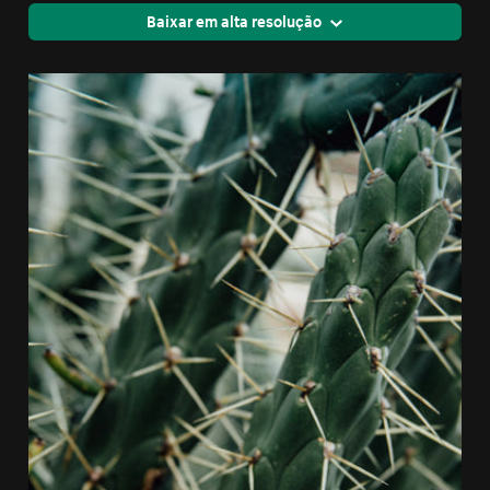
Baixar em alta resolução