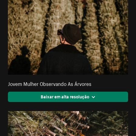
Jovem Mulher Observando As Árvores
Baixar em alta resolução