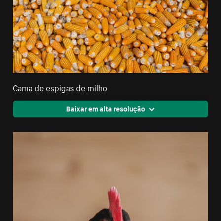
Cama de espigas de milho
Baixar em alta resolução