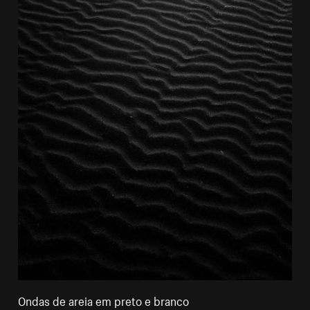
Ondas de areia em preto e branco