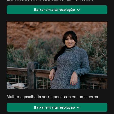
Baixar em alta resolução
Mulher agasalhada sorri encostada em uma cerca
Baixar em alta resolução