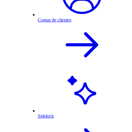
Contas de clientes
Sidekick