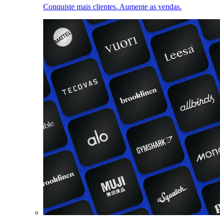
Conquiste mais clientes. Aumente as vendas.