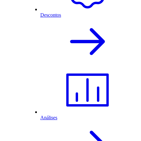
Descontos
Análises