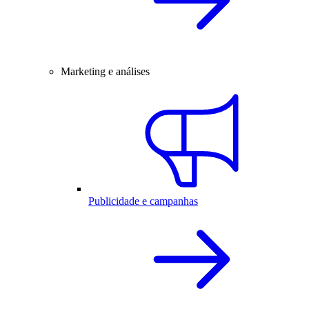
Marketing e análises
Publicidade e campanhas