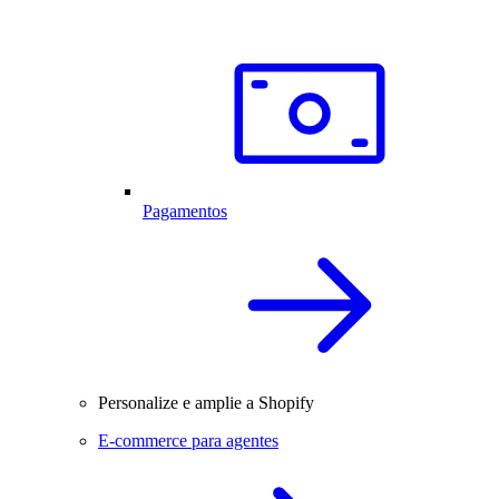
Pagamentos
Personalize e amplie a Shopify
E-commerce para agentes