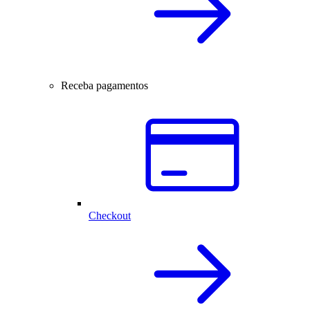
Receba pagamentos
Checkout