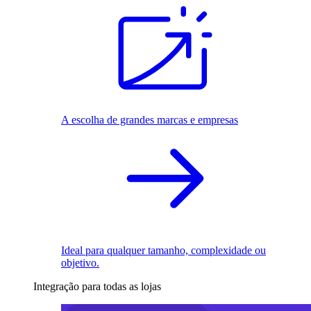
A escolha de grandes marcas e empresas
Ideal para qualquer tamanho, complexidade ou
objetivo.
Integração para todas as lojas