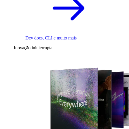
Dev docs, CLI e muito mais
Inovação ininterrupta