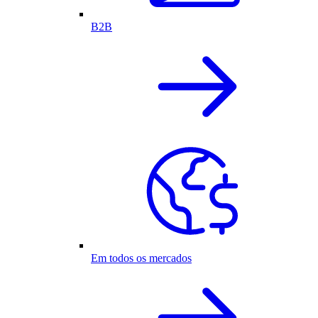
B2B
Em todos os mercados