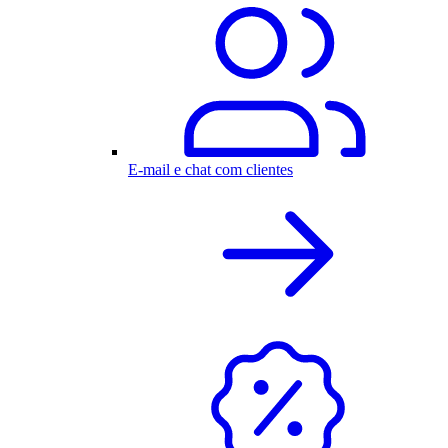
E-mail e chat com clientes