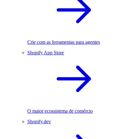
Crie com as ferramentas para agentes
Shopify App Store
O maior ecossistema de comércio
Shopify.dev