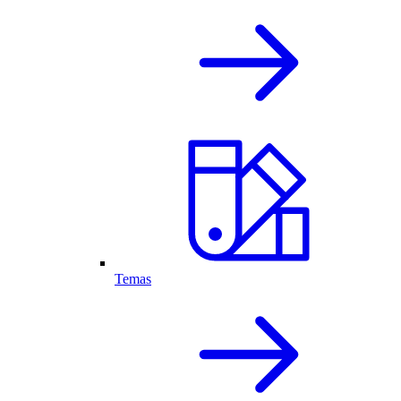
Temas