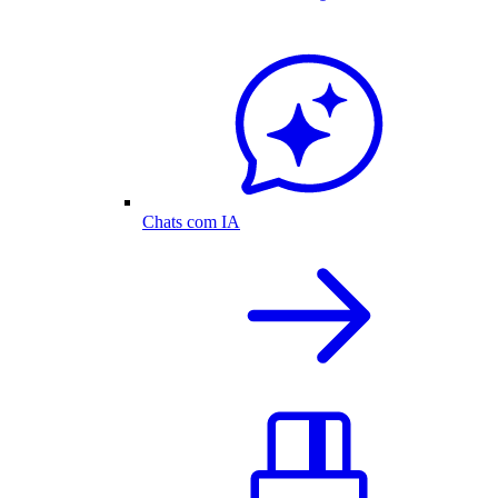
Chats com IA