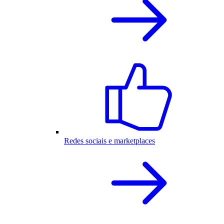
Redes sociais e marketplaces