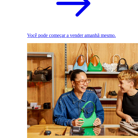
Você pode começar a vender amanhã mesmo.