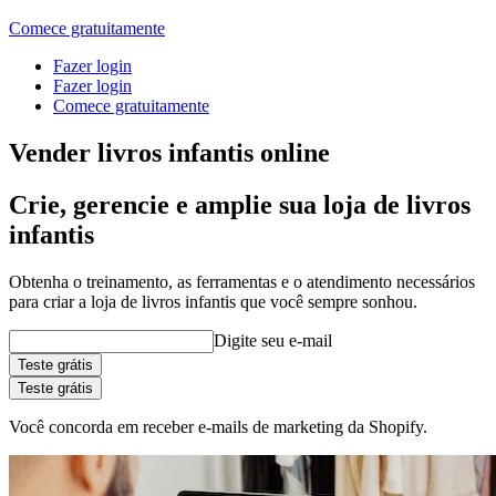
Comece gratuitamente
Fazer login
Fazer login
Comece gratuitamente
Vender livros infantis online
Crie, gerencie e amplie sua loja de livros
infantis
Obtenha o treinamento, as ferramentas e o atendimento necessários
para criar a loja de livros infantis que você sempre sonhou.
Digite seu e-mail
Teste grátis
Teste grátis
Você concorda em receber e-mails de marketing da Shopify.