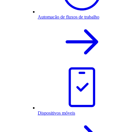
Automação de fluxos de trabalho
Dispositivos móveis