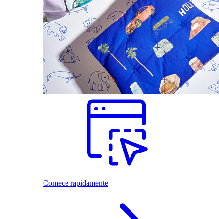
Comece rapidamente