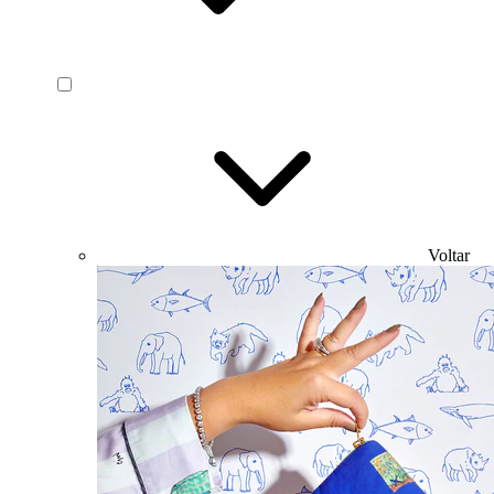
Voltar