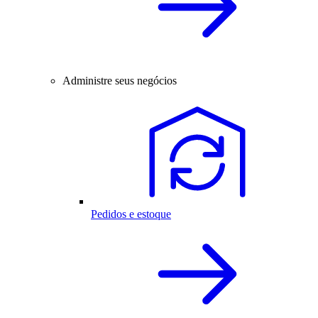
Administre seus negócios
Pedidos e estoque