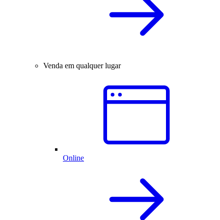
Venda em qualquer lugar
Online