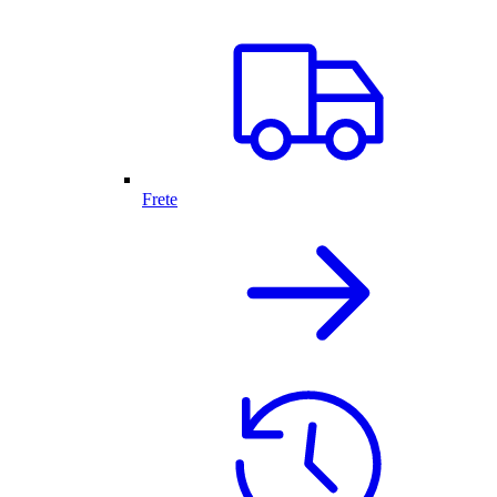
Frete