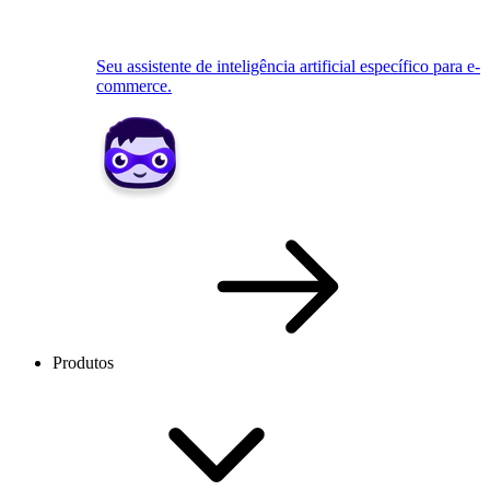
Seu assistente de inteligência artificial específico para e-
commerce.
Produtos