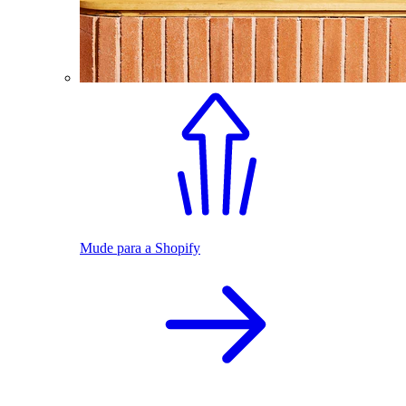
Mude para a Shopify