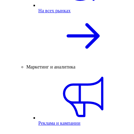
На всех рынках
Маркетинг и аналитика
Реклама и кампании