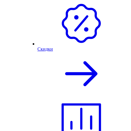
Скидки