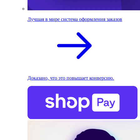
Лучшая в мире система оформления заказов
Доказано, что это повышает конверсию.