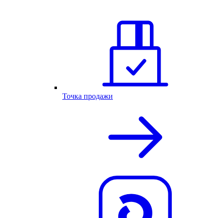
Точка продажи