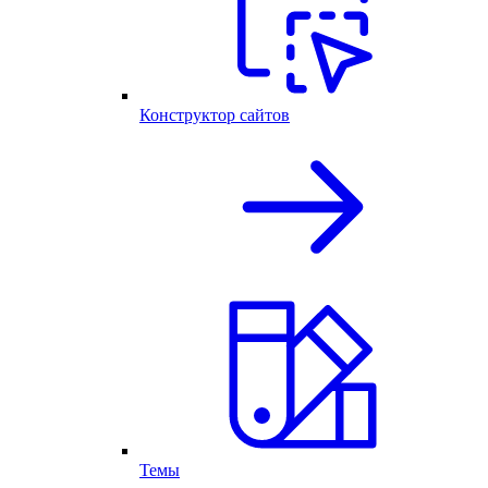
Конструктор сайтов
Темы