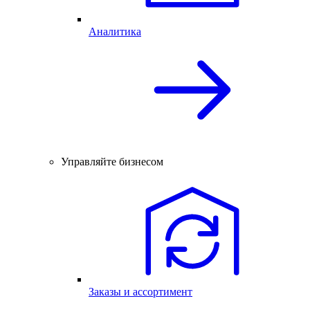
Аналитика
Управляйте бизнесом
Заказы и ассортимент