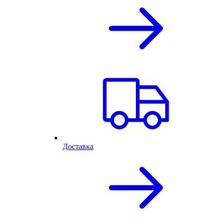
Доставка