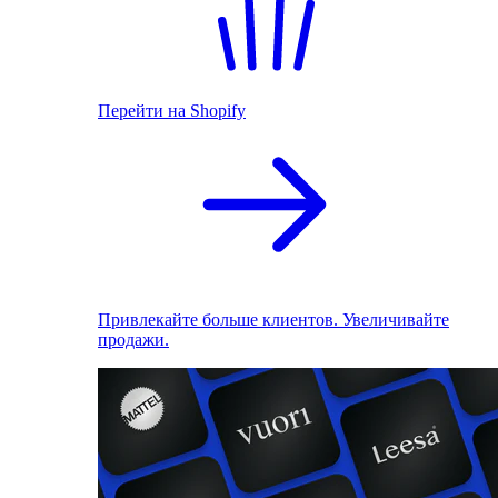
Перейти на Shopify
Привлекайте больше клиентов. Увеличивайте
продажи.