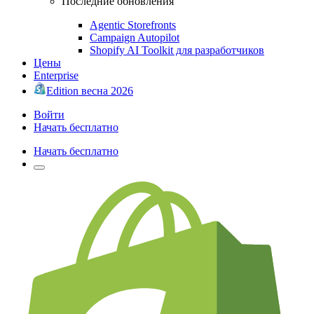
Последние обновления
Agentic Storefronts
Campaign Autopilot
Shopify AI Toolkit для разработчиков
Цены
Enterprise
Edition весна 2026
Войти
Начать бесплатно
Начать бесплатно