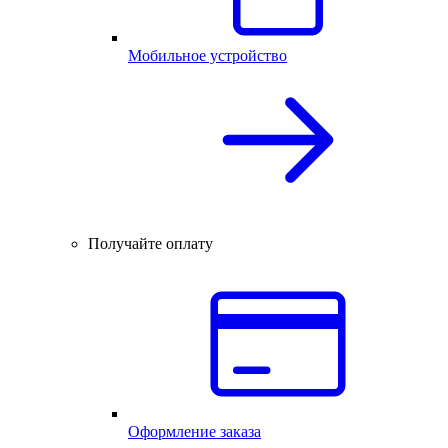
Мобильное устройство
Получайте оплату
Оформление заказа