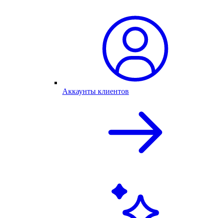
Аккаунты клиентов