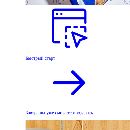
Быстрый старт
Завтра вы уже сможете продавать.