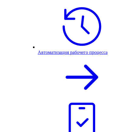
Автоматизация рабочего процесса