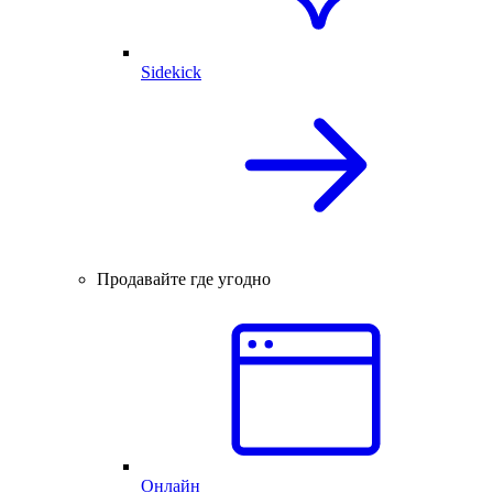
Sidekick
Продавайте где угодно
Онлайн