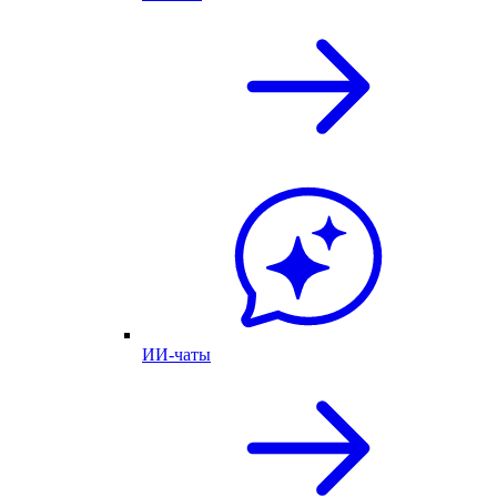
ИИ-чаты