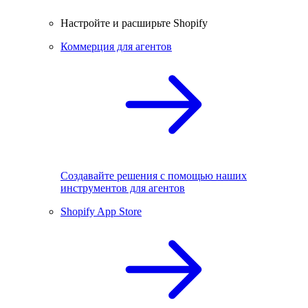
Настройте и расширьте Shopify
Коммерция для агентов
Создавайте решения с помощью наших
инструментов для агентов
Shopify App Store