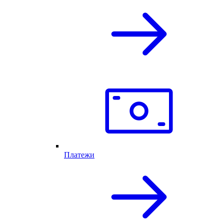
Платежи