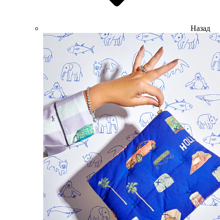
Назад