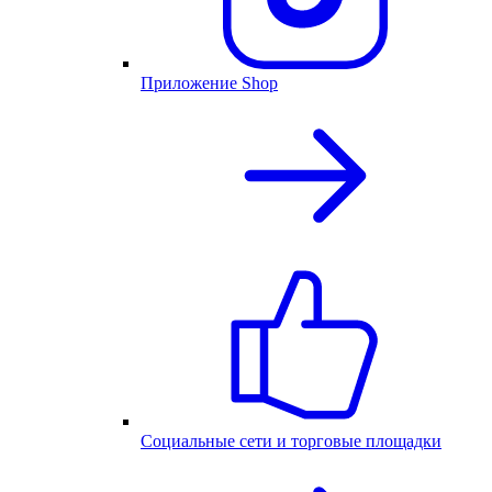
Приложение Shop
Социальные сети и торговые площадки