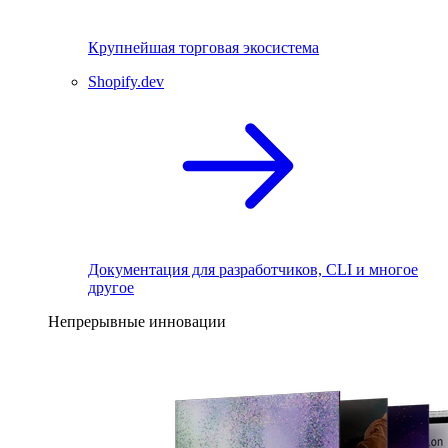
Крупнейшая торговая экосистема
Shopify.dev
Документация для разработчиков, CLI и многое
другое
Непрерывные инновации