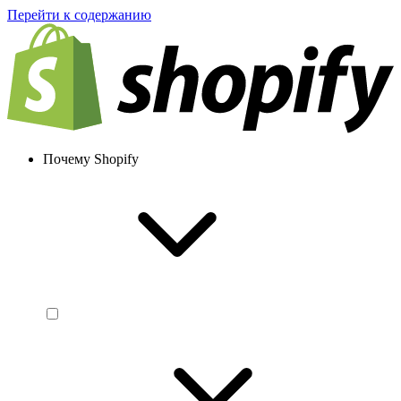
Перейти к содержанию
Почему Shopify