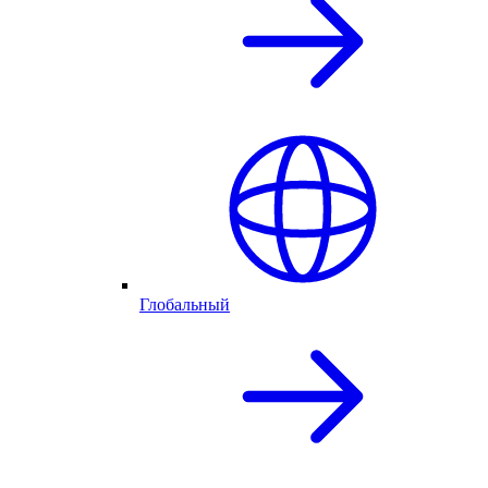
Глобальный