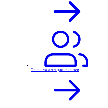
Эл. почта и чат для клиентов