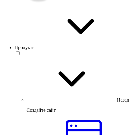
Продукты
Назад
Создайте сайт