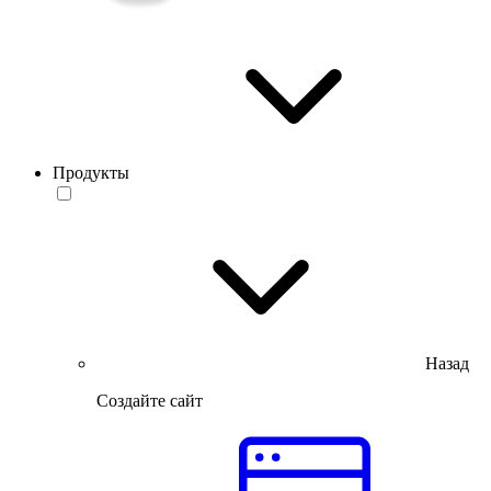
Продукты
Назад
Создайте сайт