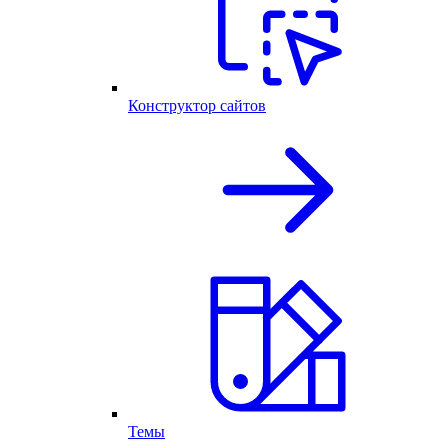
Конструктор сайтов
Темы