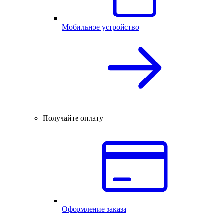
Мобильное устройство
Получайте оплату
Оформление заказа