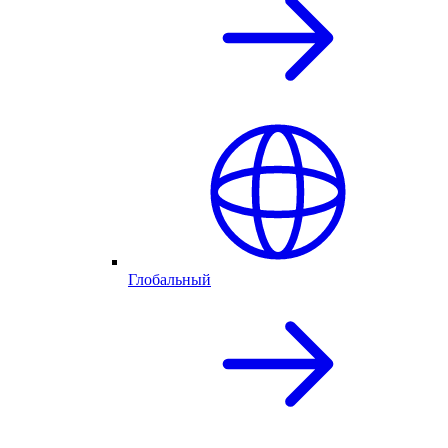
Глобальный