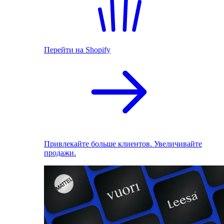
Перейти на Shopify
Привлекайте больше клиентов. Увеличивайте
продажи.