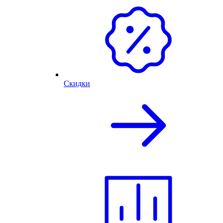
Скидки