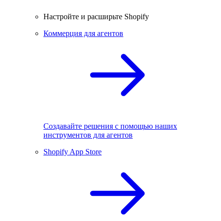
Настройте и расширьте Shopify
Коммерция для агентов
Создавайте решения с помощью наших
инструментов для агентов
Shopify App Store