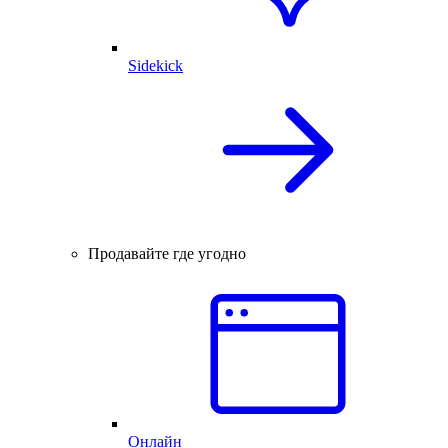
Sidekick
Продавайте где угодно
Онлайн