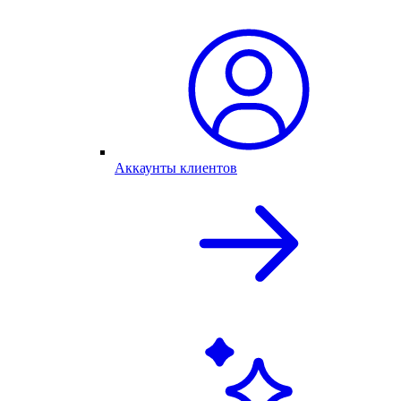
Аккаунты клиентов