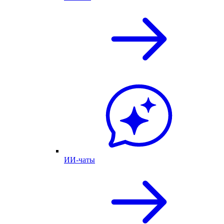
ИИ-чаты