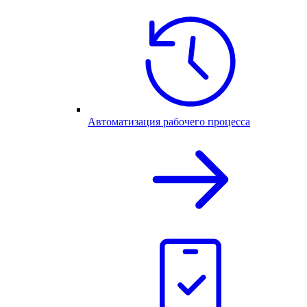
Автоматизация рабочего процесса