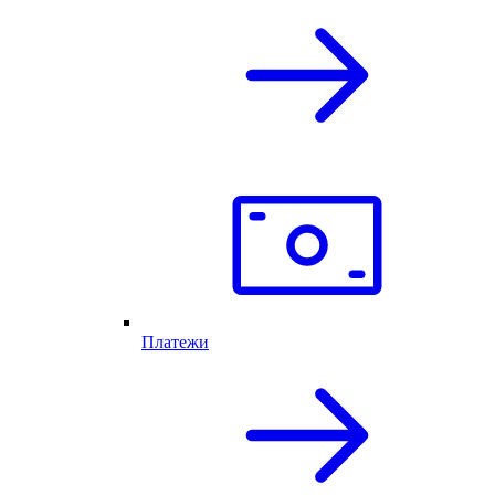
Платежи