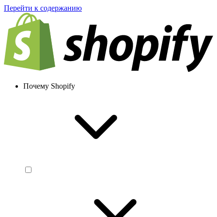
Перейти к содержанию
Почему Shopify