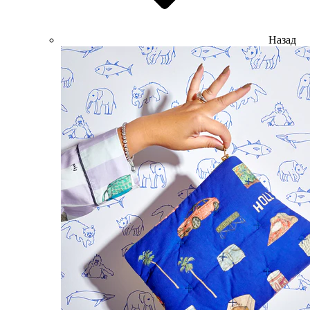
Назад