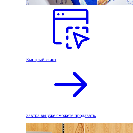
Быстрый старт
Завтра вы уже сможете продавать.