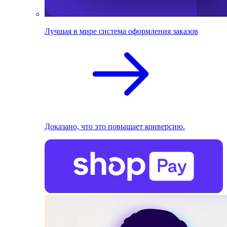
Лучшая в мире система оформления заказов
Доказано, что это повышает конверсию.