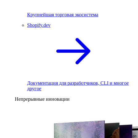
Крупнейшая торговая экосистема
Shopify.dev
Документация для разработчиков, CLI и многое
другое
Непрерывные инновации