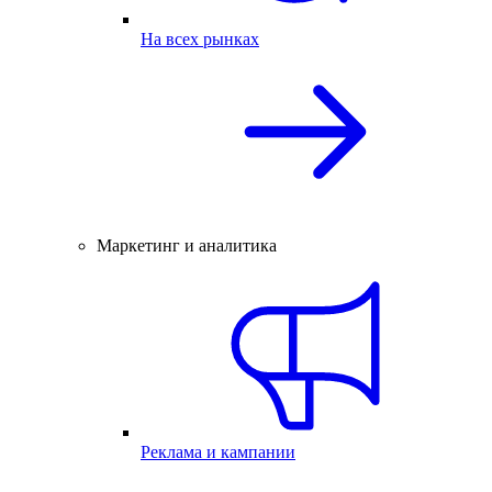
На всех рынках
Маркетинг и аналитика
Реклама и кампании