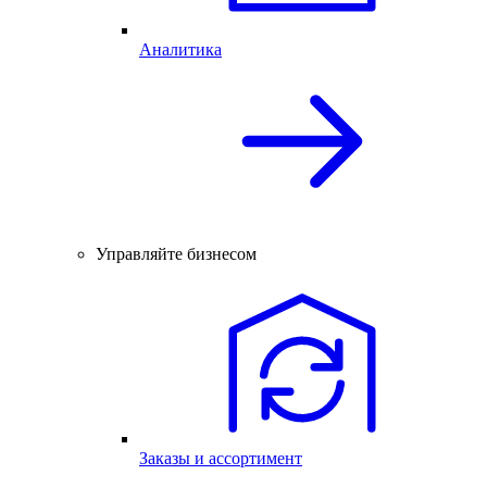
Аналитика
Управляйте бизнесом
Заказы и ассортимент