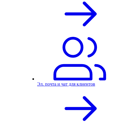
Эл. почта и чат для клиентов