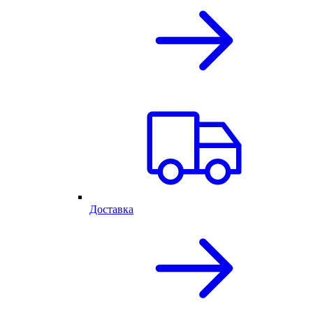
Доставка