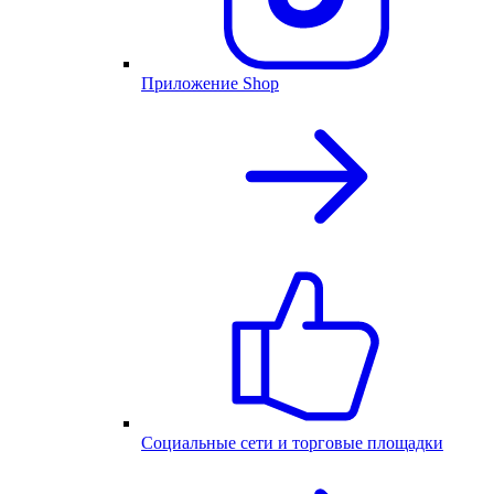
Приложение Shop
Социальные сети и торговые площадки