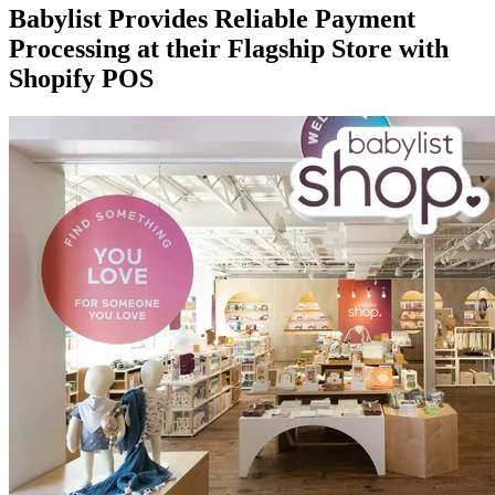
Babylist Provides Reliable Payment
Processing at their Flagship Store with
Shopify POS