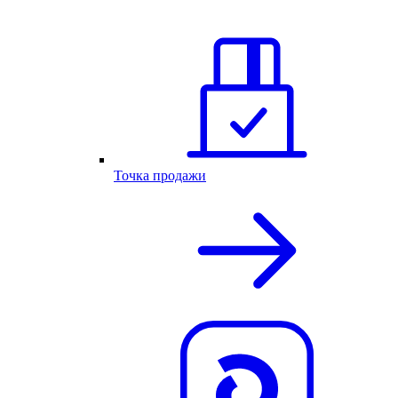
Точка продажи