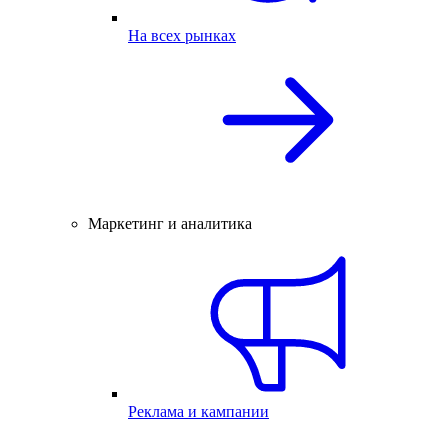
На всех рынках
Маркетинг и аналитика
Реклама и кампании