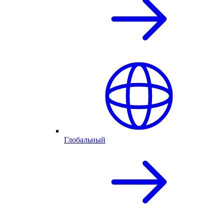
Глобальный