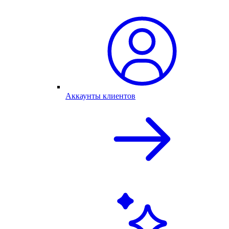
Аккаунты клиентов