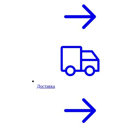
Доставка