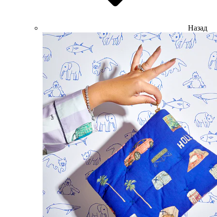
Назад