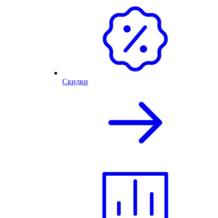
Скидки