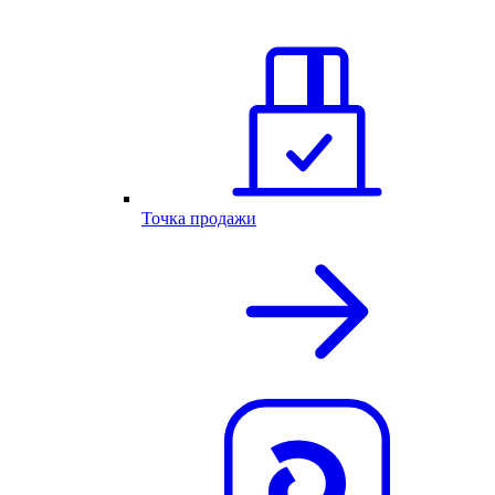
Точка продажи