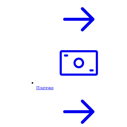
Платежи