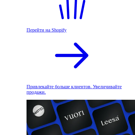
Перейти на Shopify
Привлекайте больше клиентов. Увеличивайте
продажи.