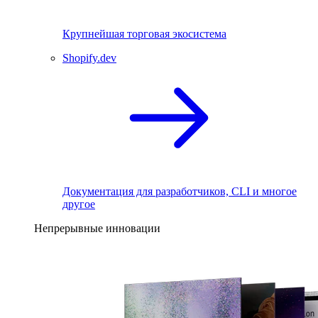
Крупнейшая торговая экосистема
Shopify.dev
Документация для разработчиков, CLI и многое
другое
Непрерывные инновации