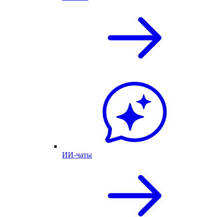
ИИ-чаты