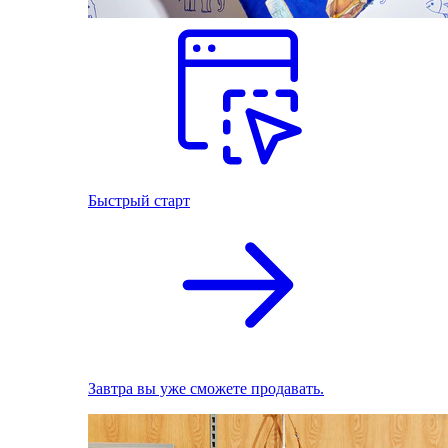
Быстрый старт
Завтра вы уже сможете продавать.