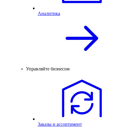
Аналитика
Управляйте бизнесом
Заказы и ассортимент