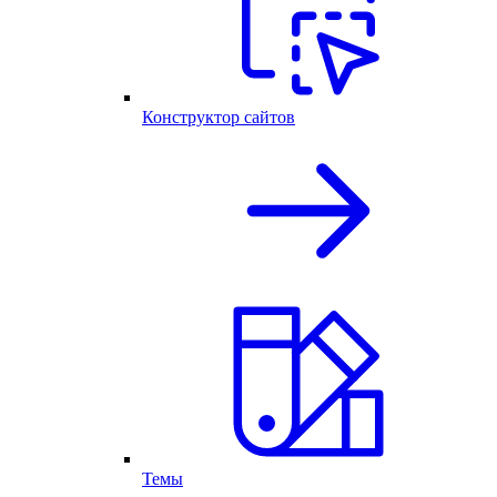
Конструктор сайтов
Темы