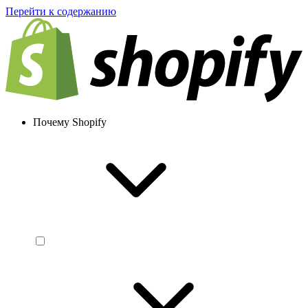
Перейти к содержанию
Почему Shopify