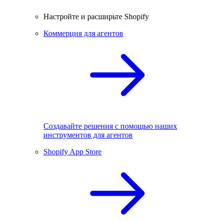
Настройте и расширьте Shopify
Коммерция для агентов
Создавайте решения с помощью наших
инструментов для агентов
Shopify App Store