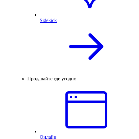
Sidekick
Продавайте где угодно
Онлайн