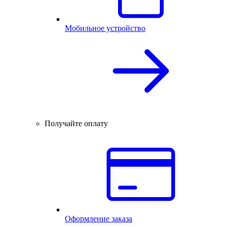
Мобильное устройство
Получайте оплату
Оформление заказа