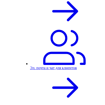
Эл. почта и чат для клиентов