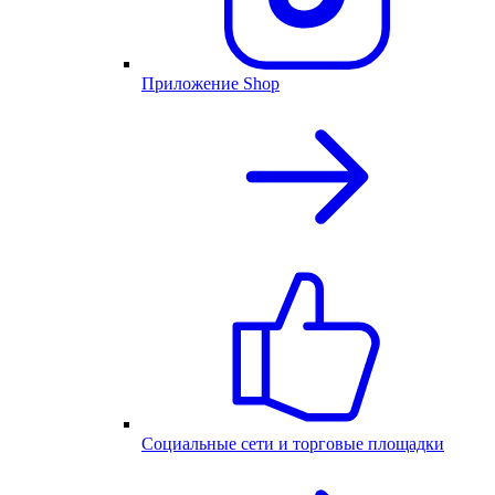
Приложение Shop
Социальные сети и торговые площадки