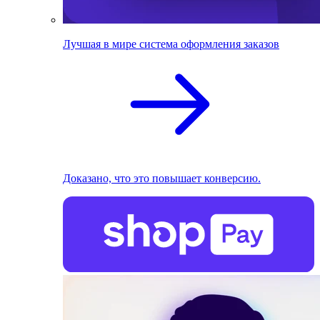
Лучшая в мире система оформления заказов
Доказано, что это повышает конверсию.