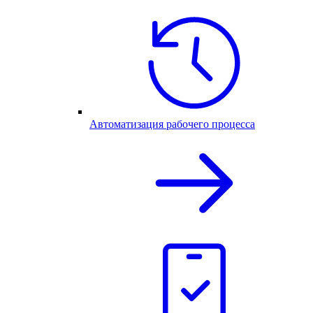
Автоматизация рабочего процесса