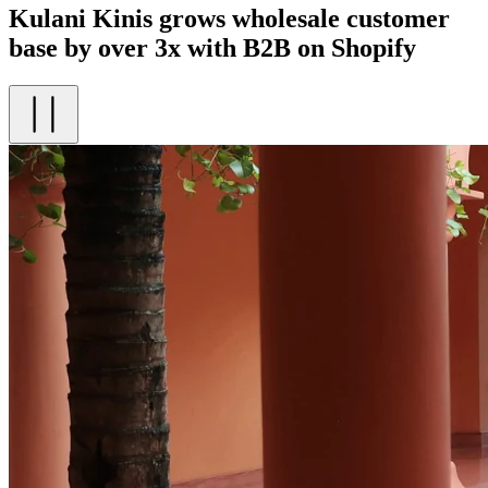
Kulani Kinis grows wholesale customer
base by over 3x with B2B on Shopify