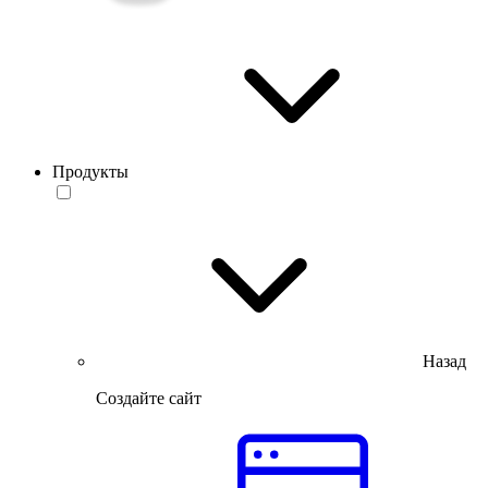
Продукты
Назад
Создайте сайт