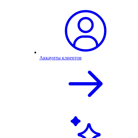
Аккаунты клиентов