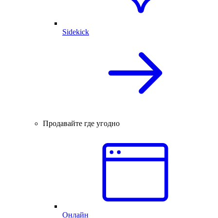
Sidekick
Продавайте где угодно
Онлайн