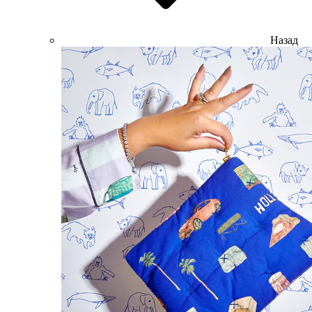
Назад