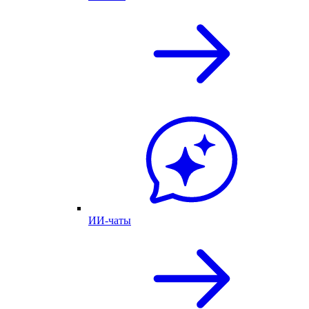
ИИ-чаты