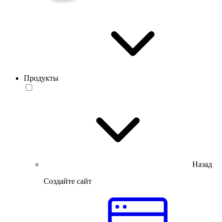
Продукты
Назад
Создайте сайт