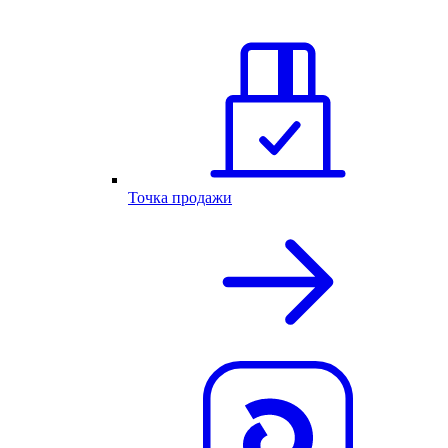
Точка продажи