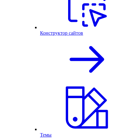
Конструктор сайтов
Темы