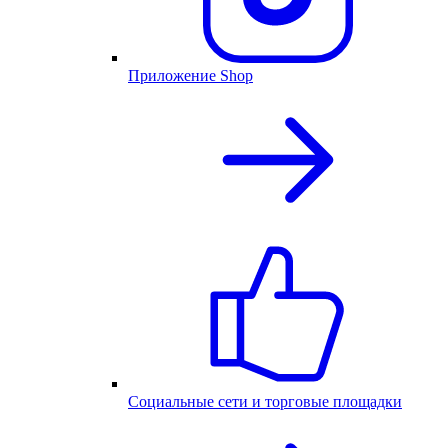
Приложение Shop
Социальные сети и торговые площадки