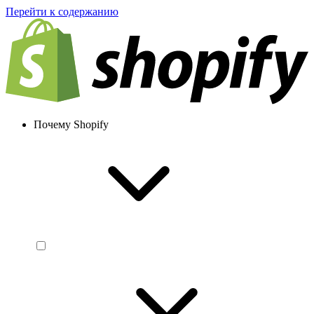
Перейти к содержанию
Почему Shopify