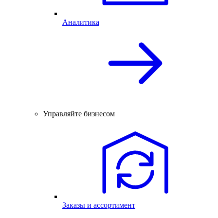
Аналитика
Управляйте бизнесом
Заказы и ассортимент