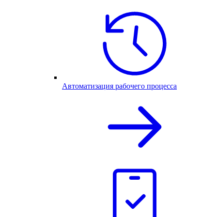
Автоматизация рабочего процесса