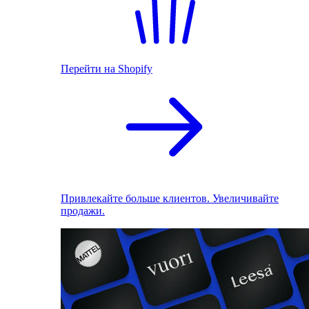
Перейти на Shopify
Привлекайте больше клиентов. Увеличивайте
продажи.