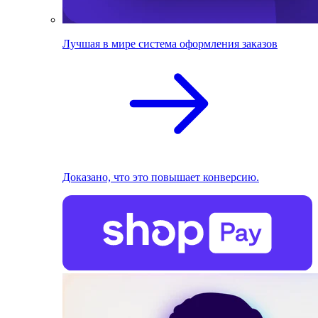
Лучшая в мире система оформления заказов
Доказано, что это повышает конверсию.