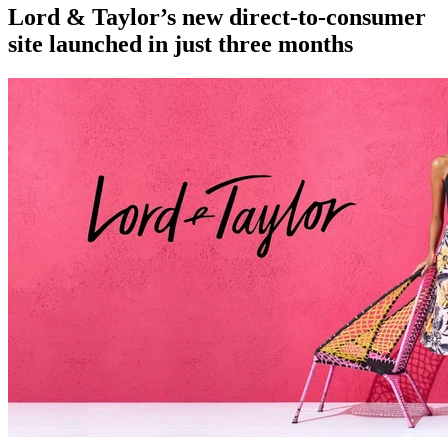
Lord & Taylor’s new direct-to-consumer
site launched in just three months