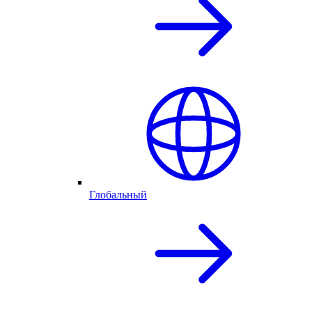
Глобальный