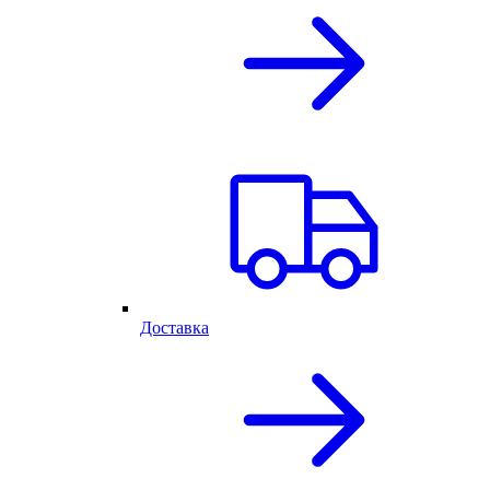
Доставка