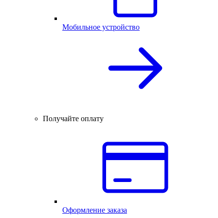
Мобильное устройство
Получайте оплату
Оформление заказа