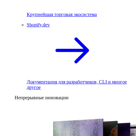
Крупнейшая торговая экосистема
Shopify.dev
Документация для разработчиков, CLI и многое
другое
Непрерывные инновации