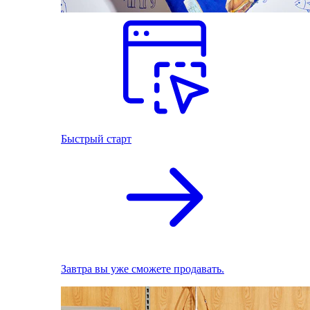
Быстрый старт
Завтра вы уже сможете продавать.