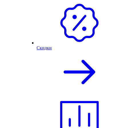
Скидки