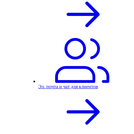
Эл. почта и чат для клиентов