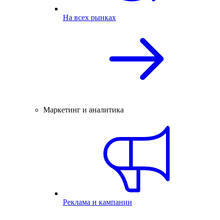
На всех рынках
Маркетинг и аналитика
Реклама и кампании