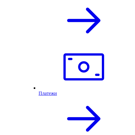
Платежи