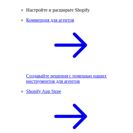
Настройте и расширьте Shopify
Коммерция для агентов
Создавайте решения с помощью наших
инструментов для агентов
Shopify App Store