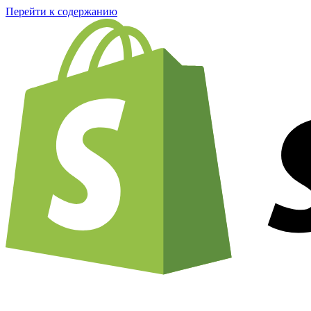
Перейти к содержанию