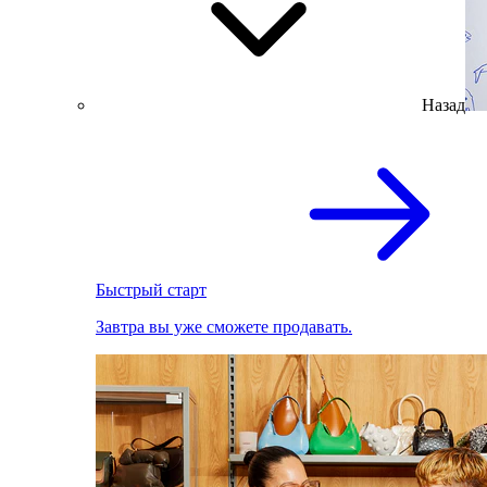
Назад
Быстрый старт
Завтра вы уже сможете продавать.