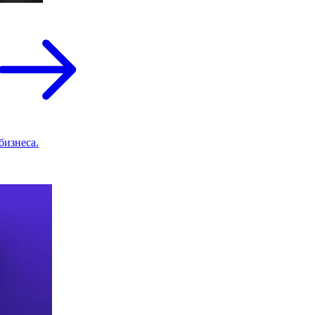
бизнеса.