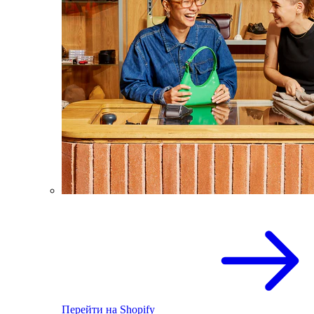
Перейти на Shopify