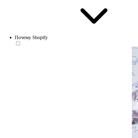
Почему Shopify