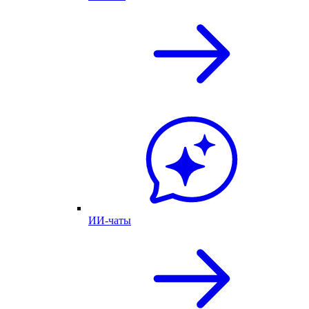
ИИ-чаты