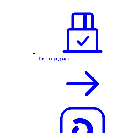
Точка продажи