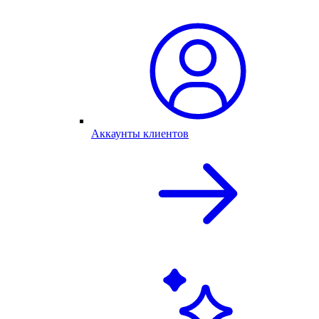
Аккаунты клиентов