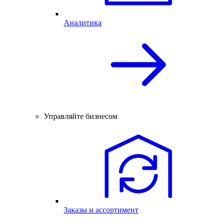
Аналитика
Управляйте бизнесом
Заказы и ассортимент