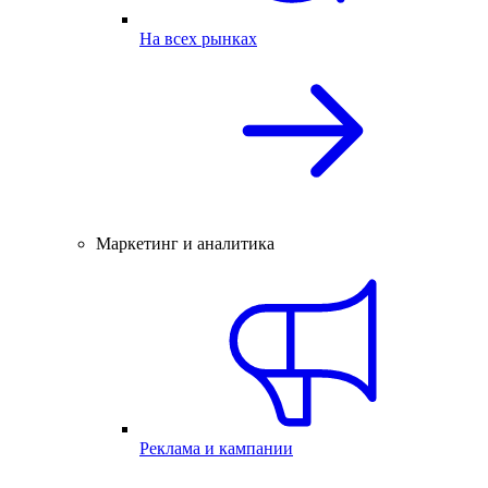
На всех рынках
Маркетинг и аналитика
Реклама и кампании