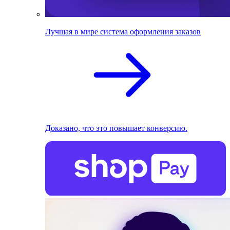
Лучшая в мире система оформления заказов
Доказано, что это повышает конверсию.