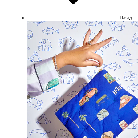
Назад