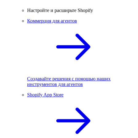
Настройте и расширьте Shopify
Коммерция для агентов
Создавайте решения с помощью наших
инструментов для агентов
Shopify App Store