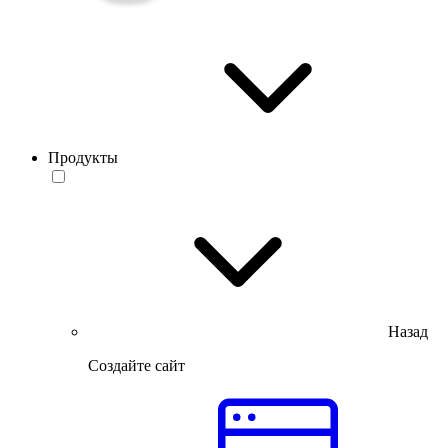
Продукты
Назад
Создайте сайт