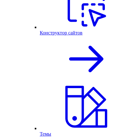
Конструктор сайтов
Темы