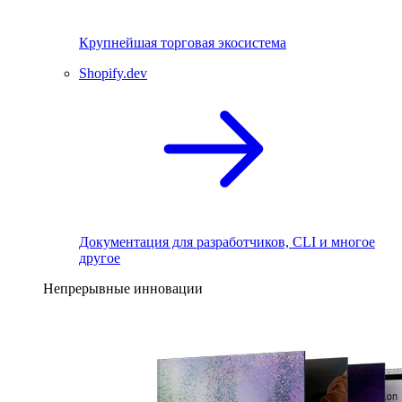
Крупнейшая торговая экосистема
Shopify.dev
Документация для разработчиков, CLI и многое
другое
Непрерывные инновации