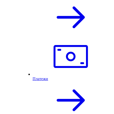
Платежи