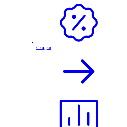
Скидки