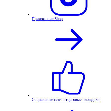
Приложение Shop
Социальные сети и торговые площадки