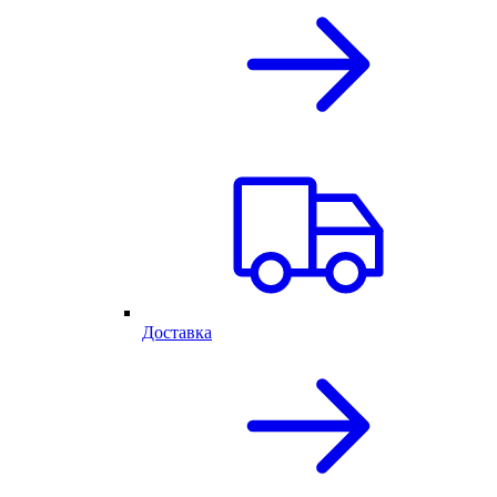
Доставка