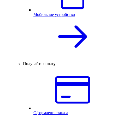
Мобильное устройство
Получайте оплату
Оформление заказа