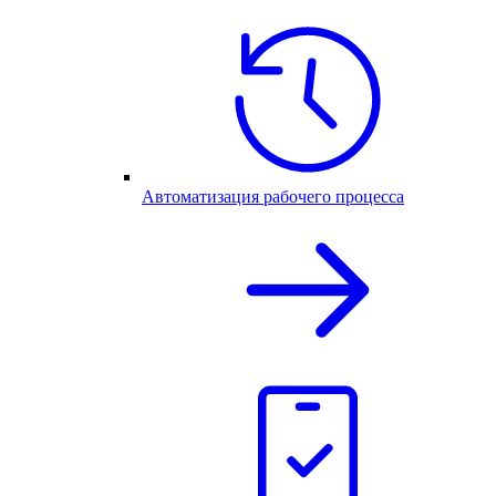
Автоматизация рабочего процесса