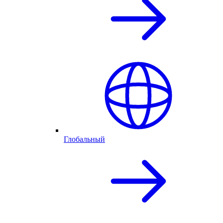
Глобальный