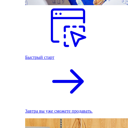
Быстрый старт
Завтра вы уже сможете продавать.