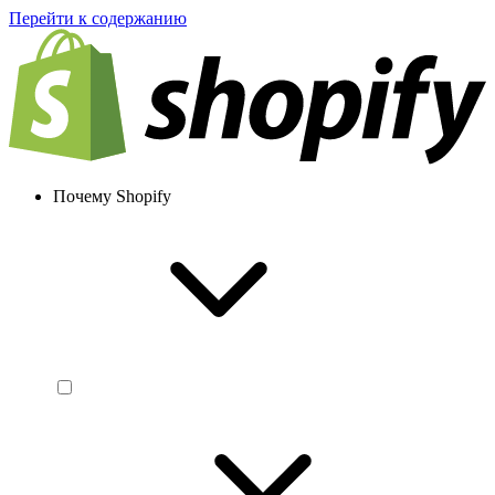
Перейти к содержанию
Почему Shopify