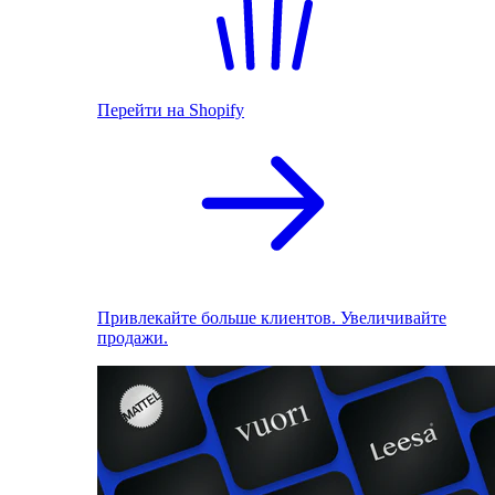
Перейти на Shopify
Привлекайте больше клиентов. Увеличивайте
продажи.