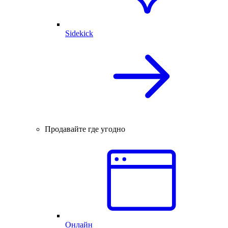
Sidekick
Продавайте где угодно
Онлайн