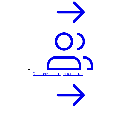
Эл. почта и чат для клиентов