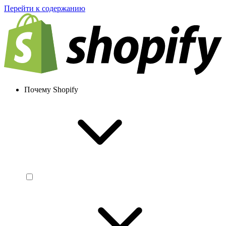
Перейти к содержанию
Почему Shopify