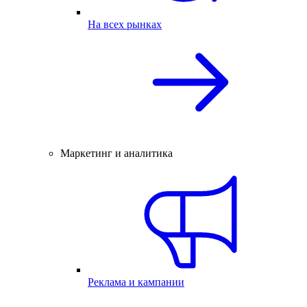
На всех рынках
Маркетинг и аналитика
Реклама и кампании