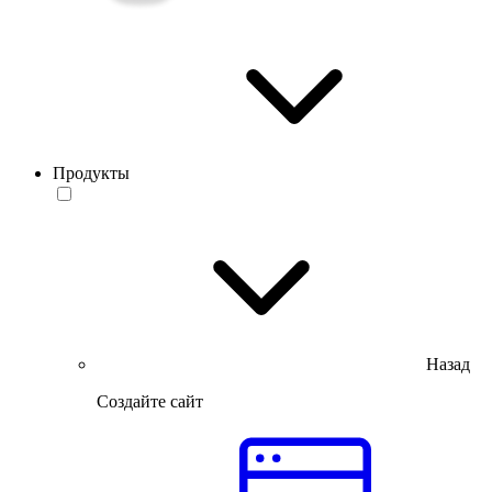
Продукты
Назад
Создайте сайт