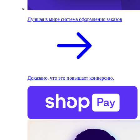
Лучшая в мире система оформления заказов
Доказано, что это повышает конверсию.