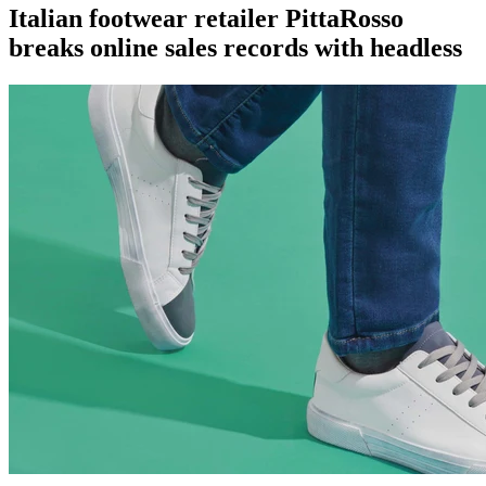
Italian footwear retailer PittaRosso
breaks online sales records with headless