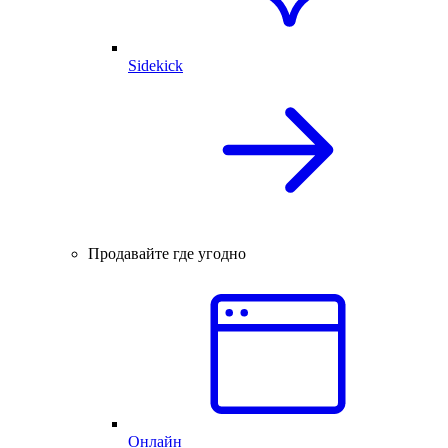
Sidekick
Продавайте где угодно
Онлайн