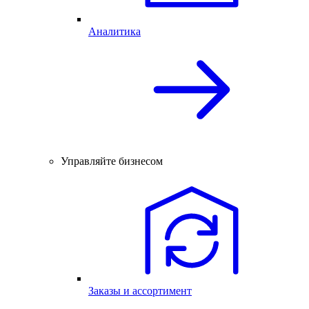
Аналитика
Управляйте бизнесом
Заказы и ассортимент