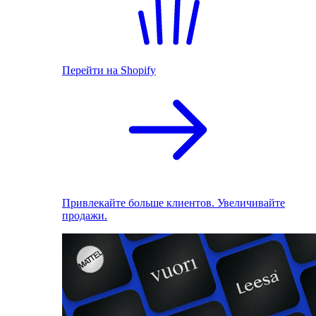
Перейти на Shopify
Привлекайте больше клиентов. Увеличивайте
продажи.