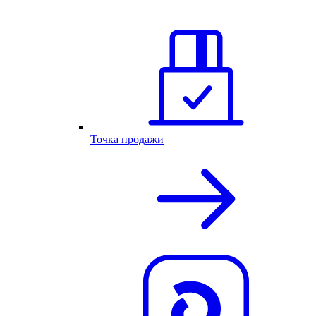
Точка продажи