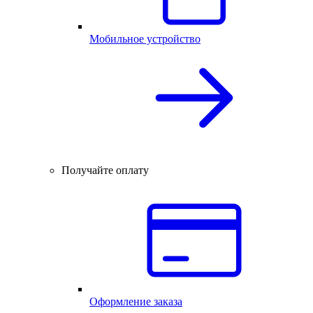
Мобильное устройство
Получайте оплату
Оформление заказа