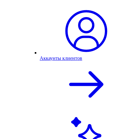
Аккаунты клиентов