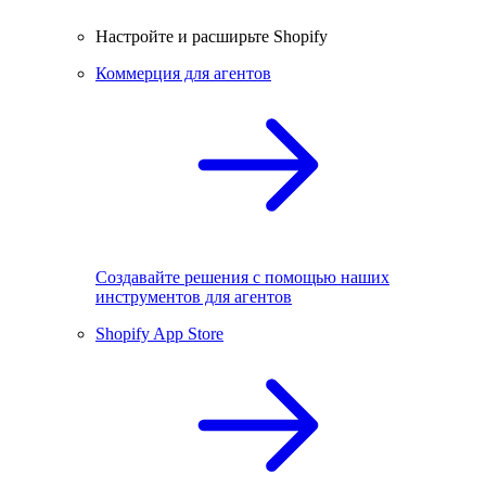
Настройте и расширьте Shopify
Коммерция для агентов
Создавайте решения с помощью наших
инструментов для агентов
Shopify App Store