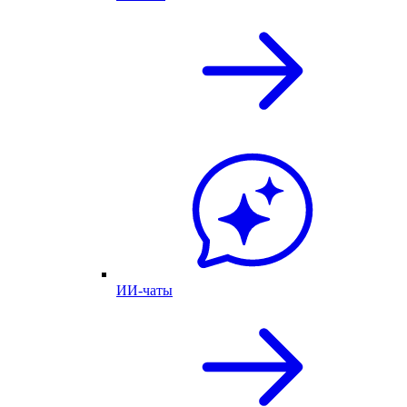
ИИ-чаты