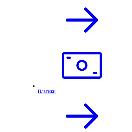
Платежи