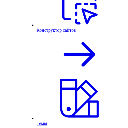
Конструктор сайтов
Темы