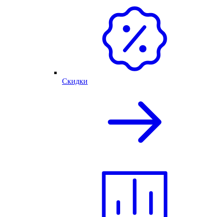
Скидки