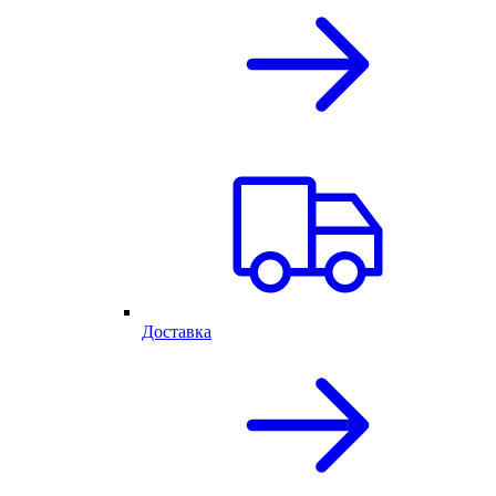
Доставка