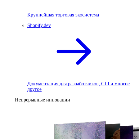
Крупнейшая торговая экосистема
Shopify.dev
Документация для разработчиков, CLI и многое
другое
Непрерывные инновации