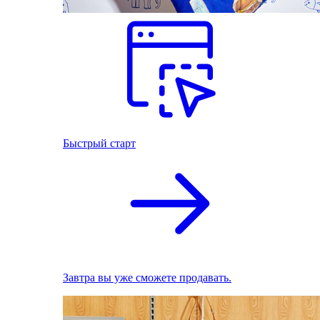
Быстрый старт
Завтра вы уже сможете продавать.