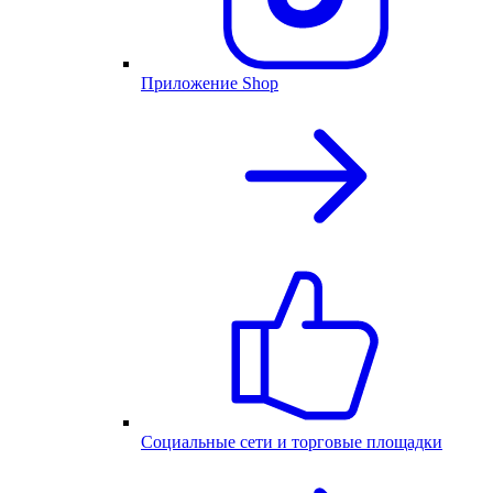
Приложение Shop
Социальные сети и торговые площадки