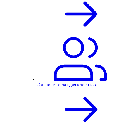
Эл. почта и чат для клиентов