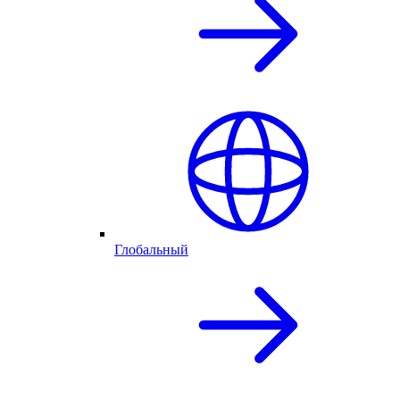
Глобальный