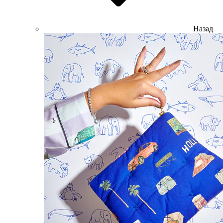
Назад