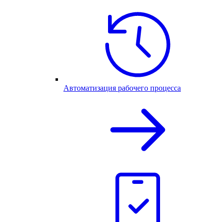
Автоматизация рабочего процесса