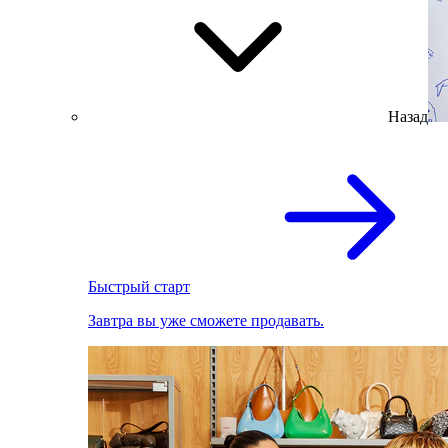
Назад
Быстрый старт
Завтра вы уже сможете продавать.