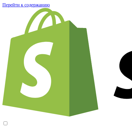
Перейти к содержанию