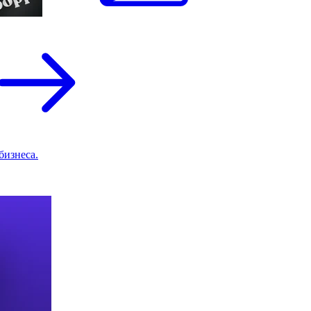
бизнеса.