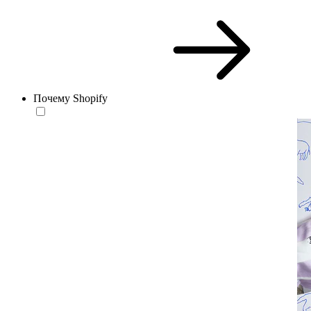
Почему Shopify