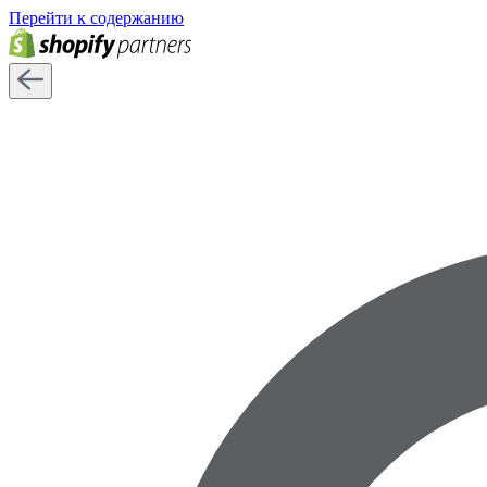
Перейти к содержанию