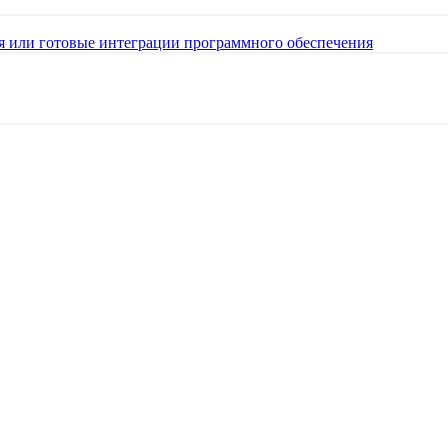
я или готовые интеграции программного обеспечения