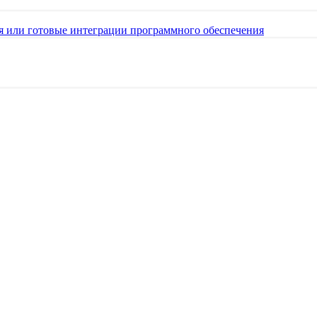
я или готовые интеграции программного обеспечения