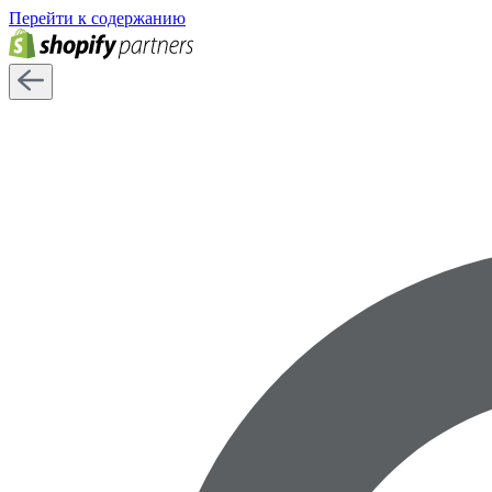
Перейти к содержанию