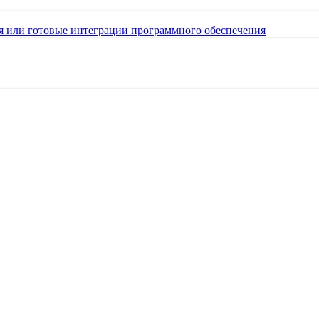
я или готовые интеграции программного обеспечения