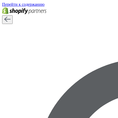
Перейти к содержанию