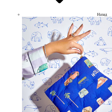
Назад