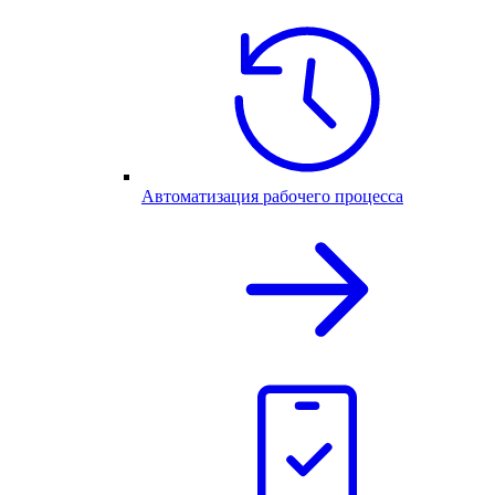
Автоматизация рабочего процесса