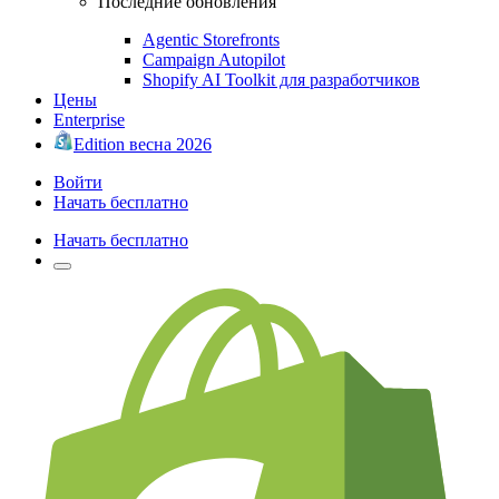
Последние обновления
Agentic Storefronts
Campaign Autopilot
Shopify AI Toolkit для разработчиков
Цены
Enterprise
Edition весна 2026
Войти
Начать бесплатно
Начать бесплатно