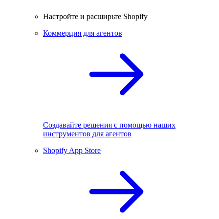
Настройте и расширьте Shopify
Коммерция для агентов
Создавайте решения с помощью наших
инструментов для агентов
Shopify App Store