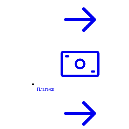
Платежи