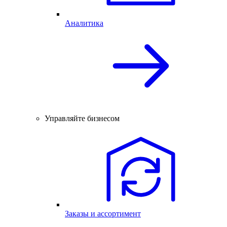
Аналитика
Управляйте бизнесом
Заказы и ассортимент