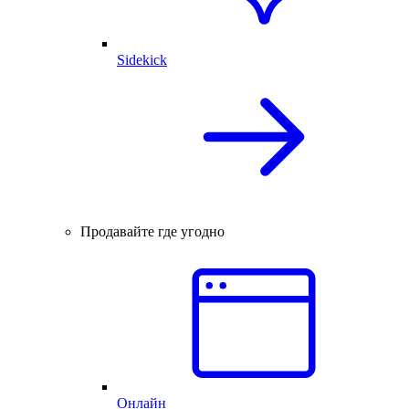
Sidekick
Продавайте где угодно
Онлайн