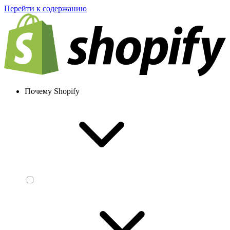
Перейти к содержанию
Почему Shopify