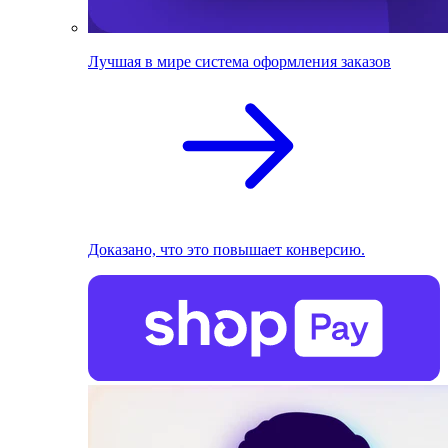
Лучшая в мире система оформления заказов
Доказано, что это повышает конверсию.