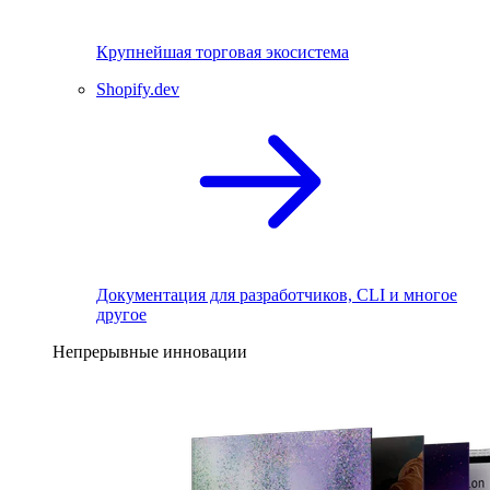
Крупнейшая торговая экосистема
Shopify.dev
Документация для разработчиков, CLI и многое
другое
Непрерывные инновации