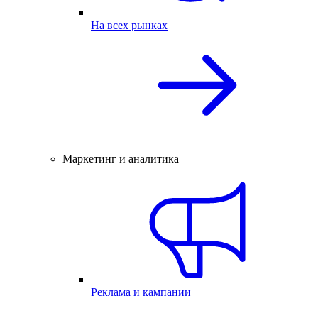
На всех рынках
Маркетинг и аналитика
Реклама и кампании