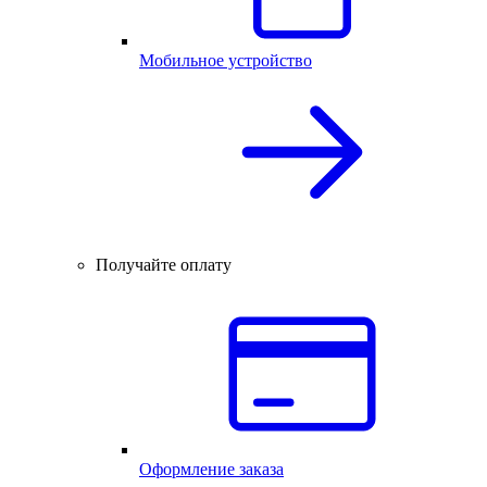
Мобильное устройство
Получайте оплату
Оформление заказа