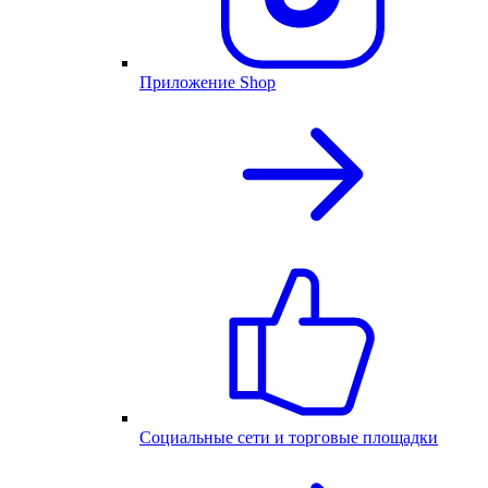
Приложение Shop
Социальные сети и торговые площадки