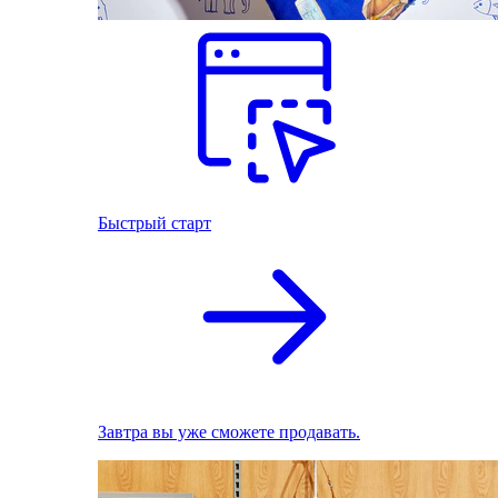
Быстрый старт
Завтра вы уже сможете продавать.