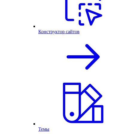
Конструктор сайтов
Темы