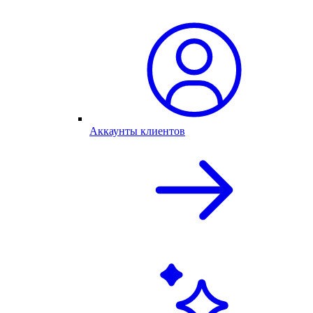
Аккаунты клиентов