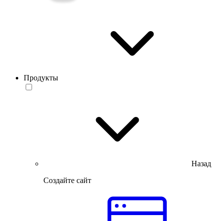
Продукты
Назад
Создайте сайт