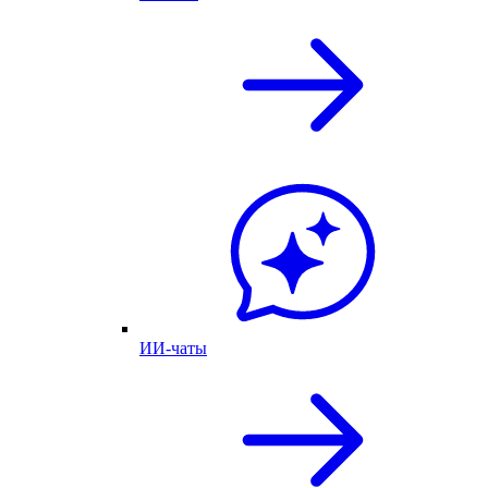
ИИ-чаты