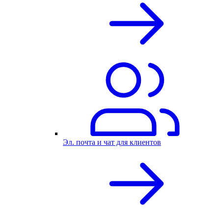
Эл. почта и чат для клиентов