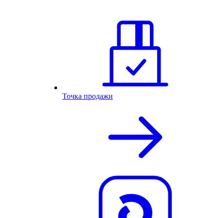
Точка продажи