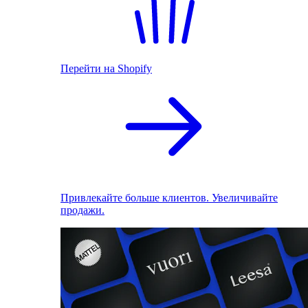
Перейти на Shopify
Привлекайте больше клиентов. Увеличивайте
продажи.