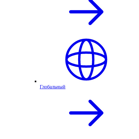
Глобальный