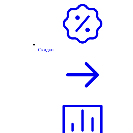
Скидки