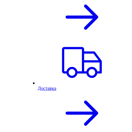
Доставка