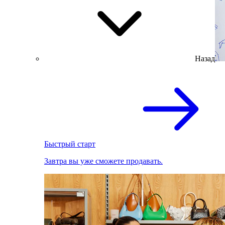
Назад
Быстрый старт
Завтра вы уже сможете продавать.