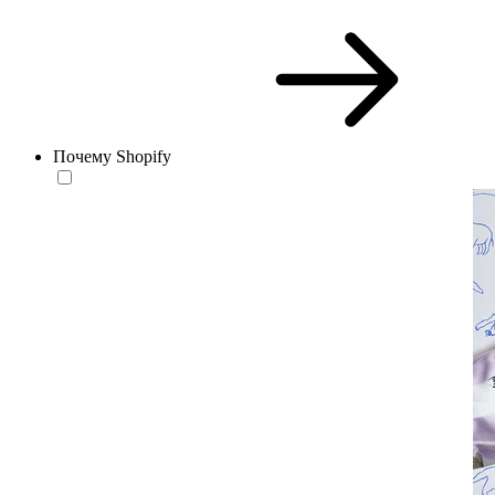
Почему Shopify