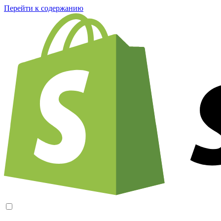
Перейти к содержанию