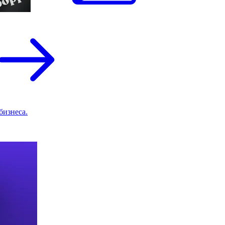
бизнеса.