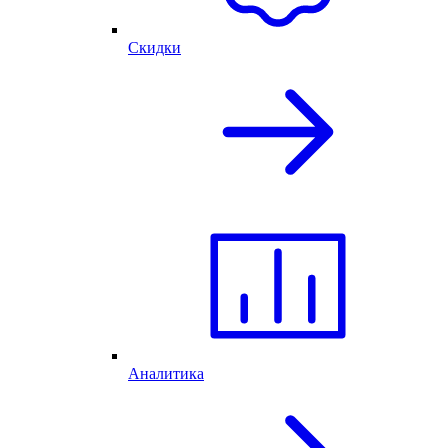
Скидки
Аналитика