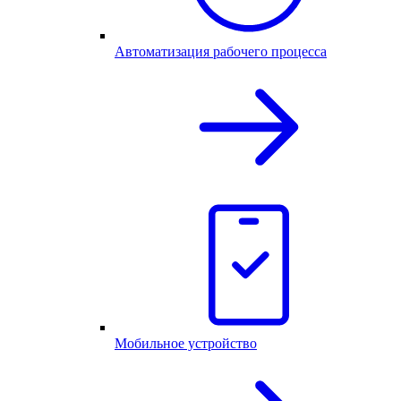
Автоматизация рабочего процесса
Мобильное устройство