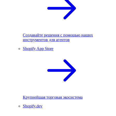
Создавайте решения с помощью наших
инструментов для агентов
Shopify App Store
Крупнейшая торговая экосистема
Shopify.dev