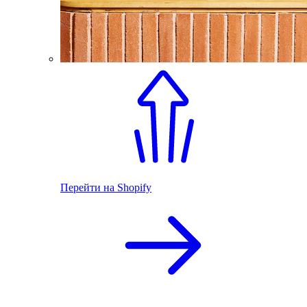
Перейти на Shopify