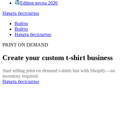
Edition весна 2026
Начать бесплатно
Войти
Войти
Начать бесплатно
PRINT ON DEMAND
Create your custom t-shirt business
Start selling print on demand t-shirts fast with Shopify—no
inventory required.
Начать бесплатно