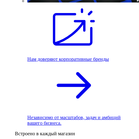
Нам доверяют корпоративные бренды
Независимо от масштабов, задач и амбиций
вашего бизнеса.
Встроено в каждый магазин