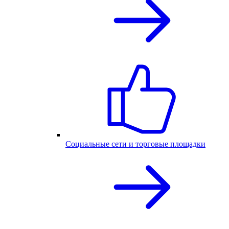
Социальные сети и торговые площадки