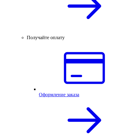
Получайте оплату
Оформление заказа