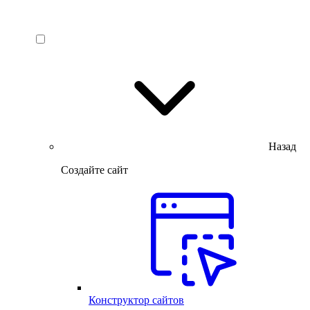
Назад
Создайте сайт
Конструктор сайтов