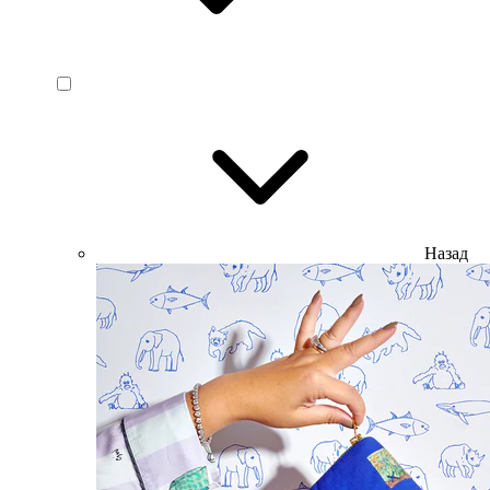
Назад