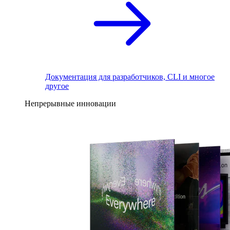
Документация для разработчиков, CLI и многое
другое
Непрерывные инновации