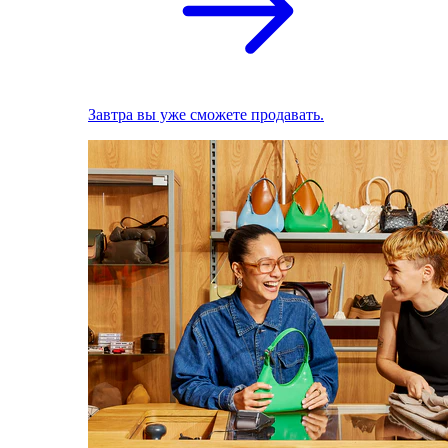
Завтра вы уже сможете продавать.