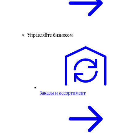
Управляйте бизнесом
Заказы и ассортимент