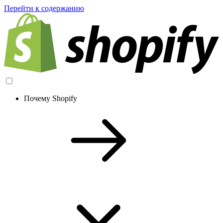
Перейти к содержанию
Почему Shopify