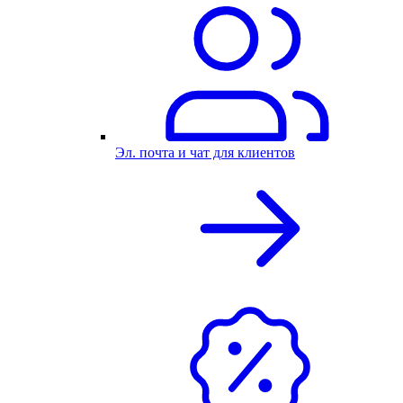
Эл. почта и чат для клиентов