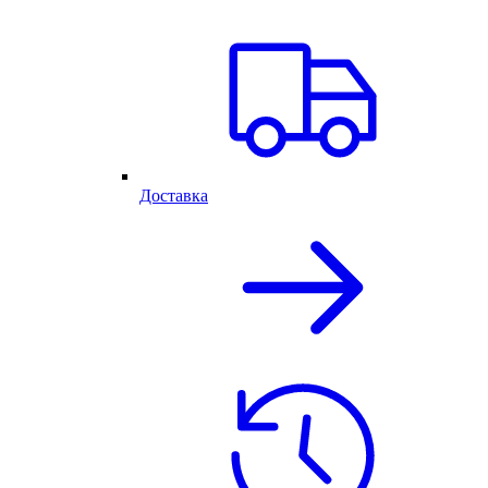
Доставка