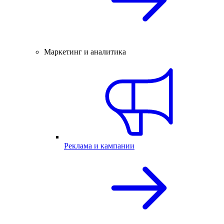
Маркетинг и аналитика
Реклама и кампании