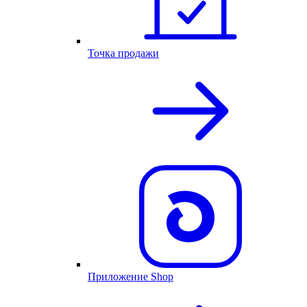
Точка продажи
Приложение Shop