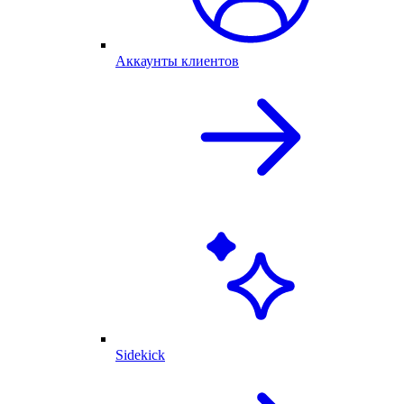
Аккаунты клиентов
Sidekick