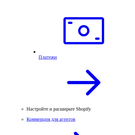
Платежи
Настройте и расширьте Shopify
Коммерция для агентов