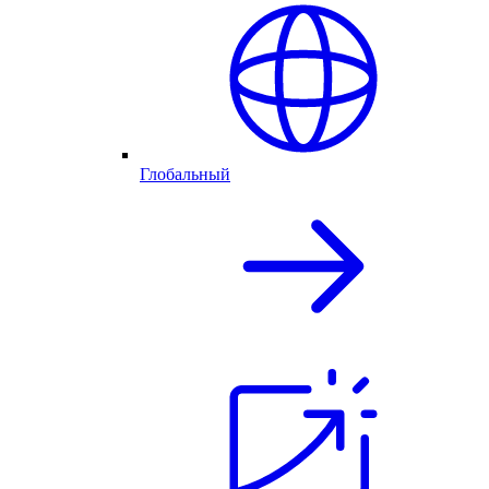
Глобальный