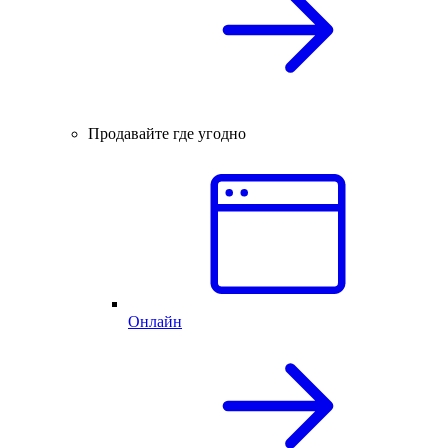
Продавайте где угодно
Онлайн