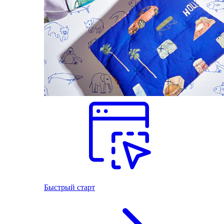
Быстрый старт