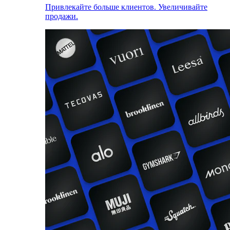
Привлекайте больше клиентов. Увеличивайте
продажи.