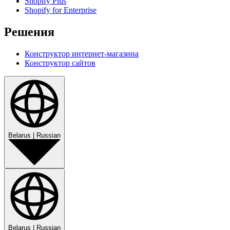
Shopify Plus
Shopify for Enterprise
Решения
Конструктор интернет-магазина
Конструктор сайтов
Belarus
|
Russian
Belarus
|
Russian