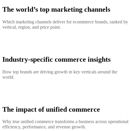
The world’s top marketing channels
Which marketing channels deliver for ecommerce brands, ranked by
vertical, region, and price point.
Industry-specific commerce insights
How top brands are driving growth in key verticals around the
world.
The impact of unified commerce
Why true unified commerce transforms a business across operational
efficiency, performance, and revenue growth.