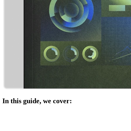
In this guide, we cover: