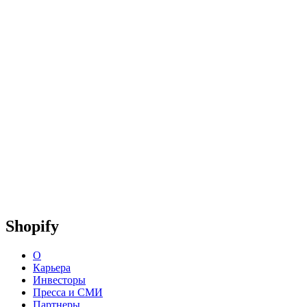
Shopify
О
Карьера
Инвесторы
Пресса и СМИ
Партнеры