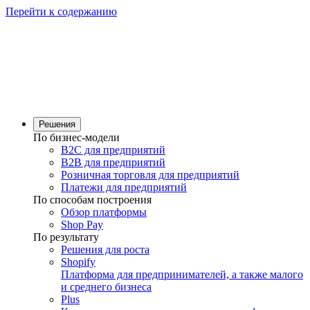
Перейти к содержанию
Решения
По бизнес-модели
B2C для предприятий
B2B для предприятий
Розничная торговля для предприятий
Платежи для предприятий
По способам построения
Обзор платформы
Shop Pay
По результату
Решения для роста
Shopify
Платформа для предпринимателей, а также малого
и среднего бизнеса
Plus