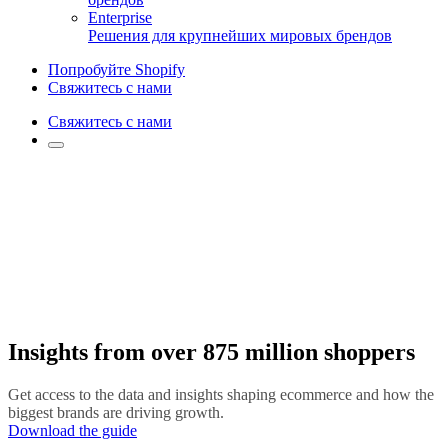
Enterprise
Решения для крупнейших мировых брендов
Попробуйте Shopify
Свяжитесь с нами
Свяжитесь с нами
Insights from over 875 million shoppers
Get access to the data and insights shaping ecommerce and how the
biggest brands are driving growth.
Download the guide