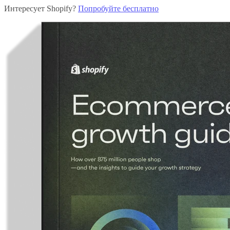
Интересует Shopify?
Попробуйте бесплатно