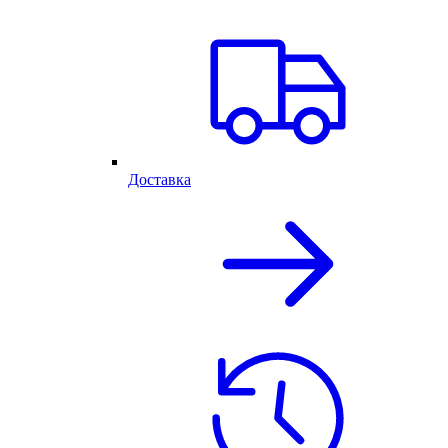
Доставка