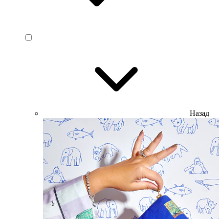
Назад