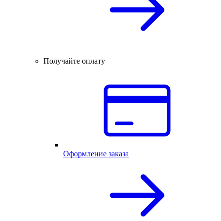
Получайте оплату
Оформление заказа