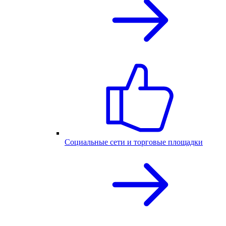
Социальные сети и торговые площадки