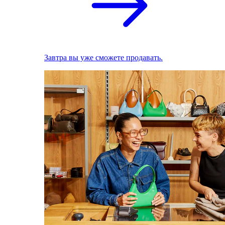
Завтра вы уже сможете продавать.