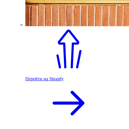
Перейти на Shopify