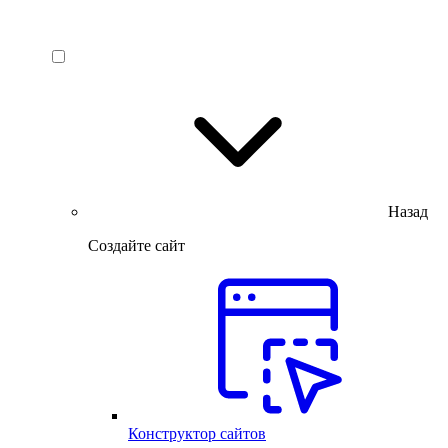
Назад
Создайте сайт
Конструктор сайтов