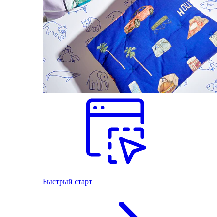
Быстрый старт