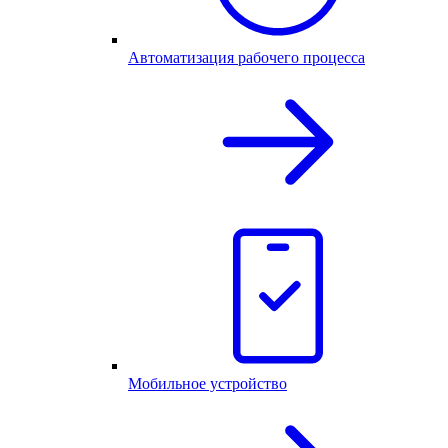
Автоматизация рабочего процесса
Мобильное устройство