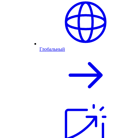
Глобальный