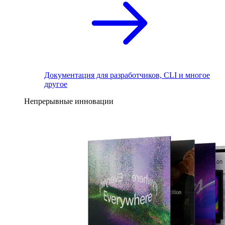
Документация для разработчиков, CLI и многое
другое
Непрерывные инновации