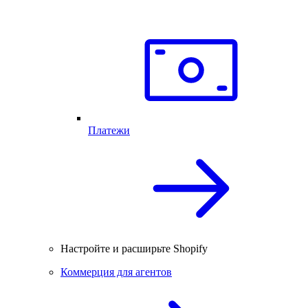
Платежи
Настройте и расширьте Shopify
Коммерция для агентов