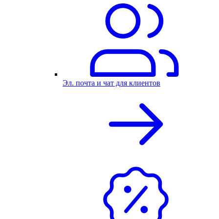
Эл. почта и чат для клиентов