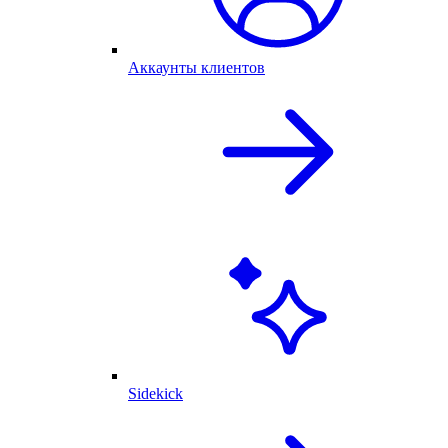
Аккаунты клиентов
Sidekick