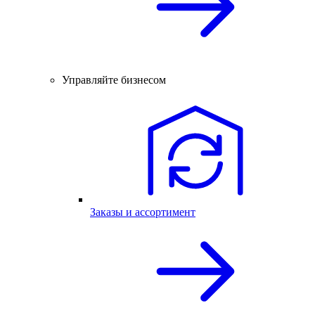
Управляйте бизнесом
Заказы и ассортимент