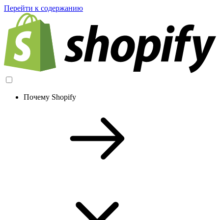
Перейти к содержанию
Почему Shopify