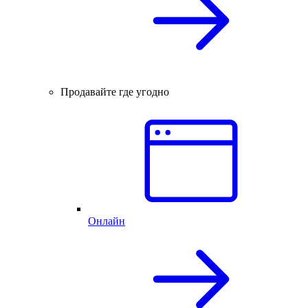
Продавайте где угодно
Онлайн