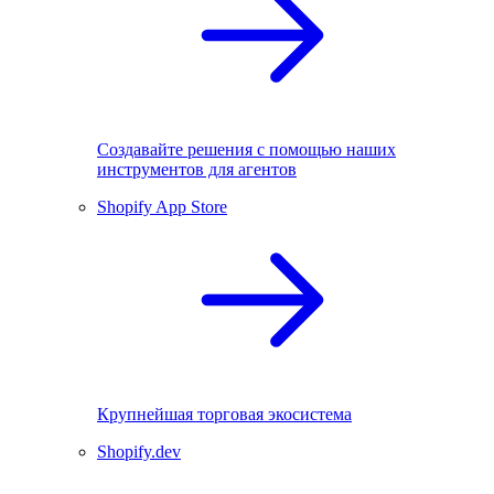
Создавайте решения с помощью наших
инструментов для агентов
Shopify App Store
Крупнейшая торговая экосистема
Shopify.dev