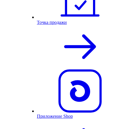
Точка продажи
Приложение Shop