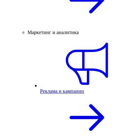
Маркетинг и аналитика
Реклама и кампании