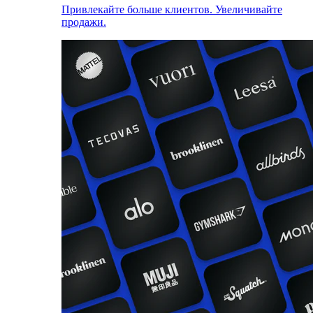
Привлекайте больше клиентов. Увеличивайте
продажи.