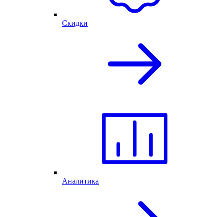
Скидки
Аналитика