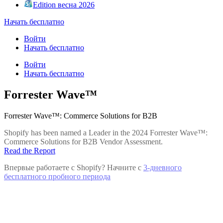
Edition весна 2026
Начать бесплатно
Войти
Начать бесплатно
Войти
Начать бесплатно
Forrester Wave™
Forrester Wave™: Commerce Solutions for B2B
Shopify has been named a Leader in the 2024 Forrester Wave™:
Commerce Solutions for B2B Vendor Assessment.
Read the Report
Впервые работаете с Shopify? Начните с
3-дневного
бесплатного пробного периода