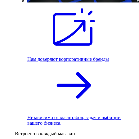
Нам доверяют корпоративные бренды
Независимо от масштабов, задач и амбиций
вашего бизнеса.
Встроено в каждый магазин