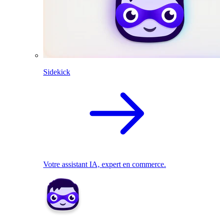
Sidekick
Votre assistant IA, expert en commerce.