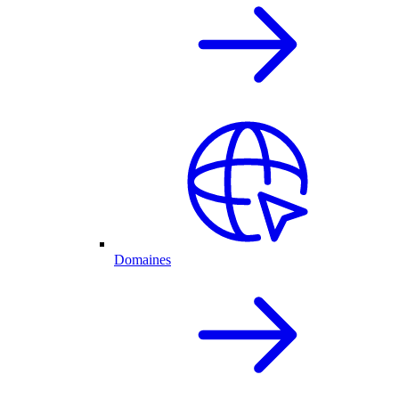
Domaines