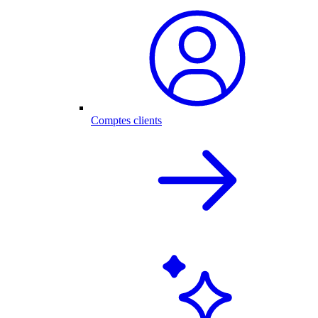
Comptes clients