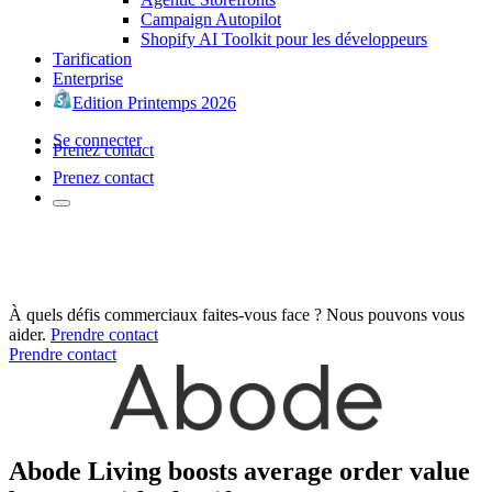
Campaign Autopilot
Shopify AI Toolkit pour les développeurs
Tarification
Enterprise
Edition Printemps 2026
Se connecter
Prenez contact
Prenez contact
À quels défis commerciaux faites-vous face ? Nous pouvons vous
aider.
Prendre contact
Prendre contact
Abode Living boosts average order value