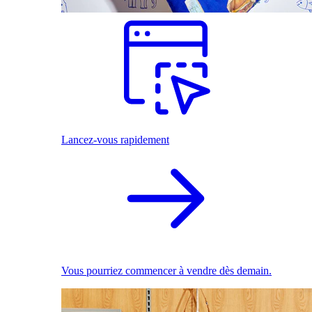
Lancez-vous rapidement
Vous pourriez commencer à vendre dès demain.