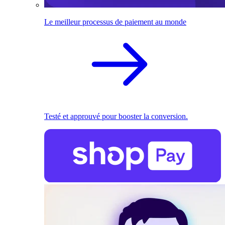
Le meilleur processus de paiement au monde
Testé et approuvé pour booster la conversion.