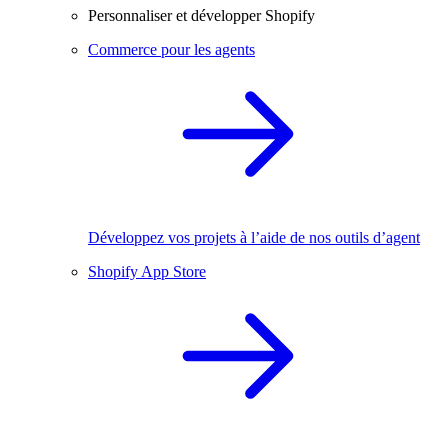
Personnaliser et développer Shopify
Commerce pour les agents
Développez vos projets à l’aide de nos outils d’agent
Shopify App Store