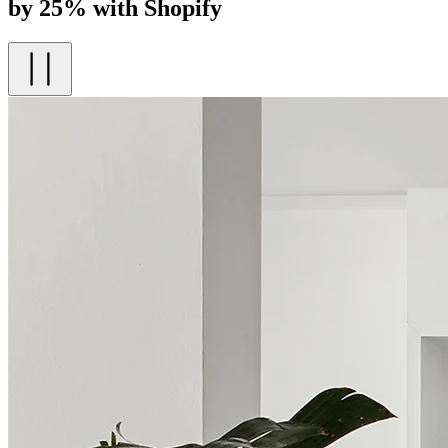
by 25% with Shopify