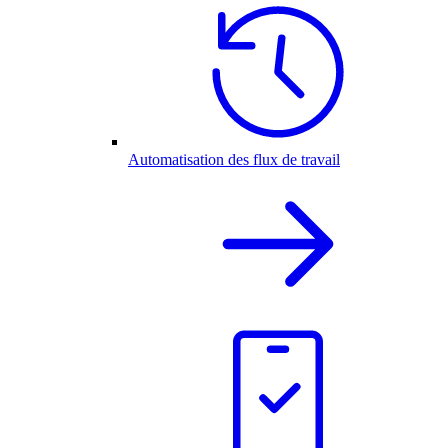
Automatisation des flux de travail