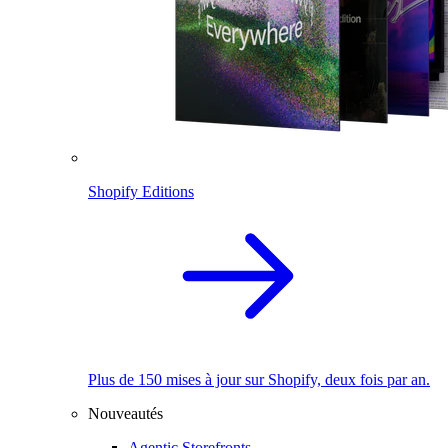
Shopify Editions
Plus de 150 mises à jour sur Shopify, deux fois par an.
Nouveautés
Agentic Storefronts