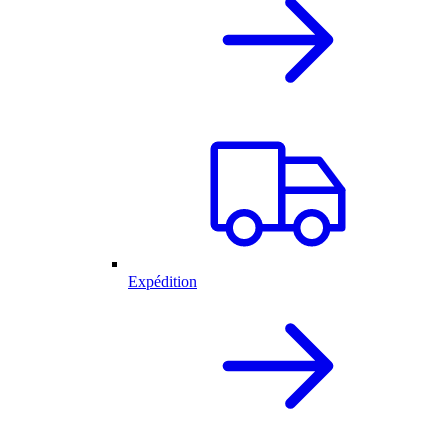
Expédition