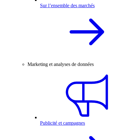
Sur l’ensemble des marchés
Marketing et analyses de données
Publicité et campagnes