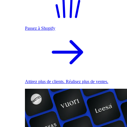
Passez à Shopify
Attirez plus de clients. Réalisez plus de ventes.