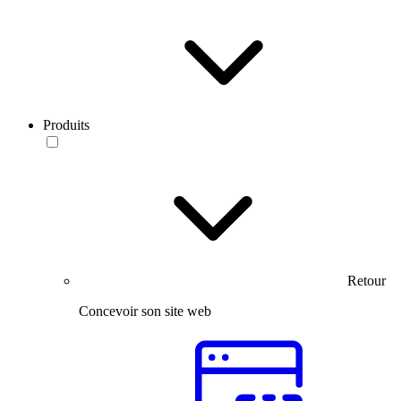
Produits
Retour
Concevoir son site web