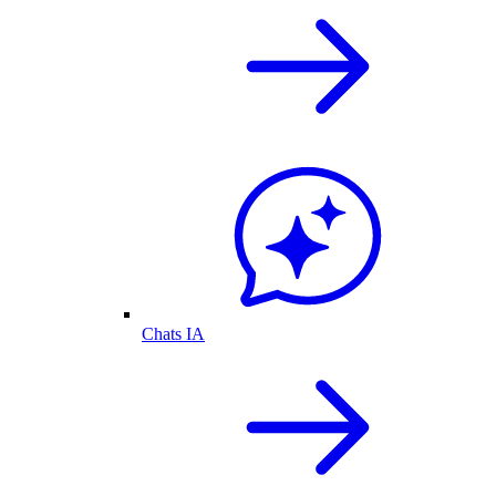
Chats IA