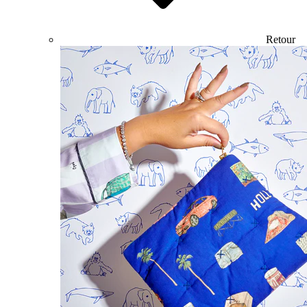
Retour