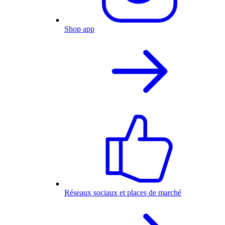
Shop app
Réseaux sociaux et places de marché