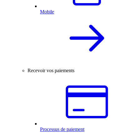
Mobile
Recevoir vos paiements
Processus de paiement