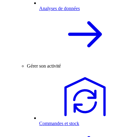
Analyses de données
Gérer son activité
Commandes et stock