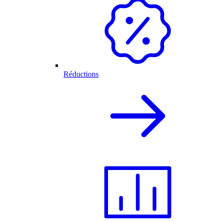
Réductions