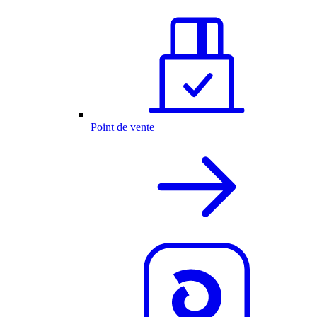
Point de vente