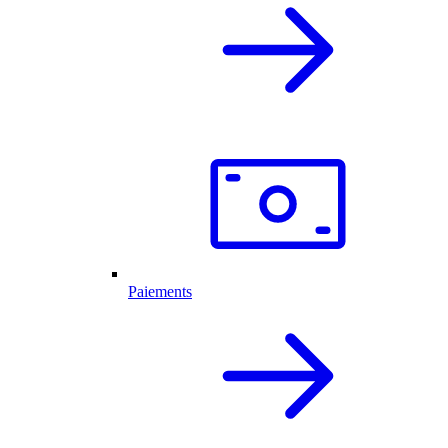
Paiements