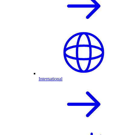
International