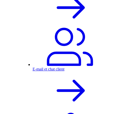
E-mail et chat client