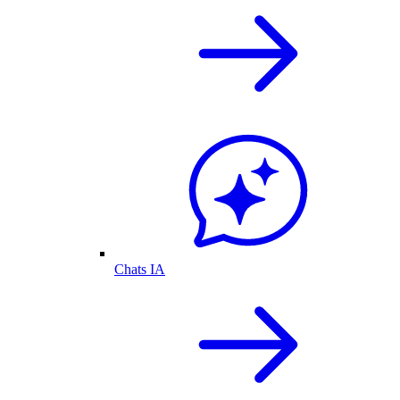
Chats IA