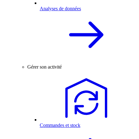
Analyses de données
Gérer son activité
Commandes et stock