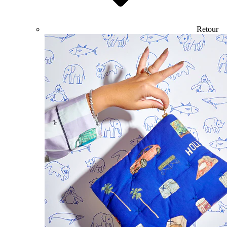
Retour