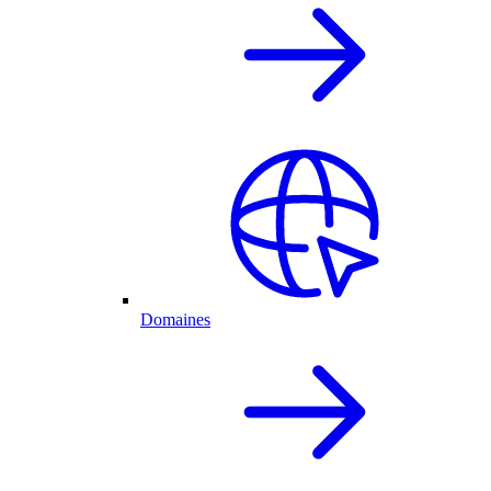
Domaines