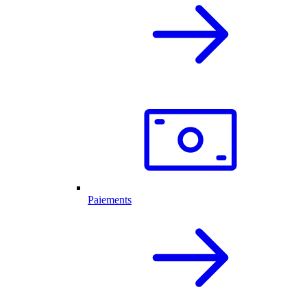
Paiements