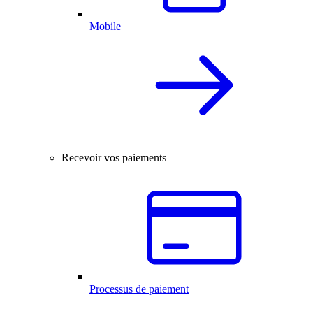
Mobile
Recevoir vos paiements
Processus de paiement