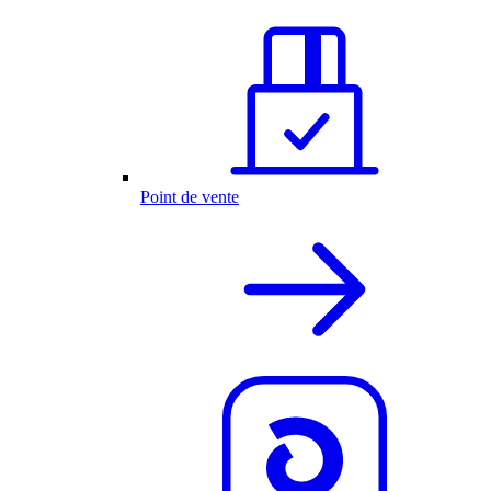
Point de vente