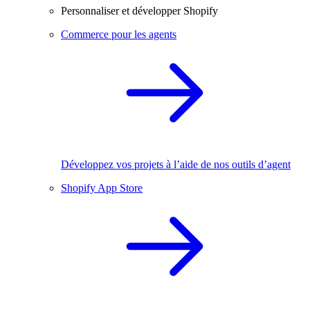
Personnaliser et développer Shopify
Commerce pour les agents
Développez vos projets à l’aide de nos outils d’agent
Shopify App Store