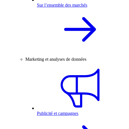
Sur l’ensemble des marchés
Marketing et analyses de données
Publicité et campagnes