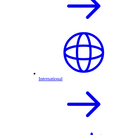
International