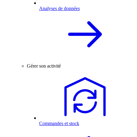
Analyses de données
Gérer son activité
Commandes et stock