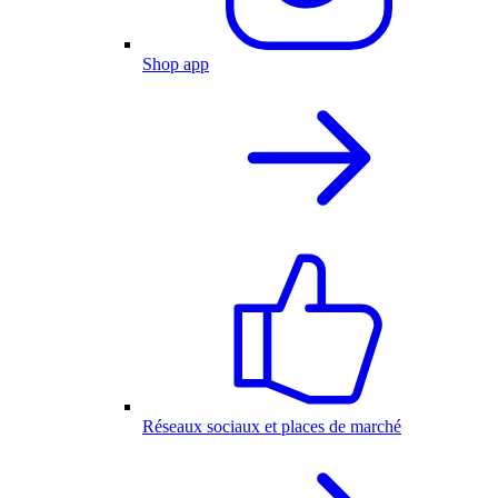
Shop app
Réseaux sociaux et places de marché