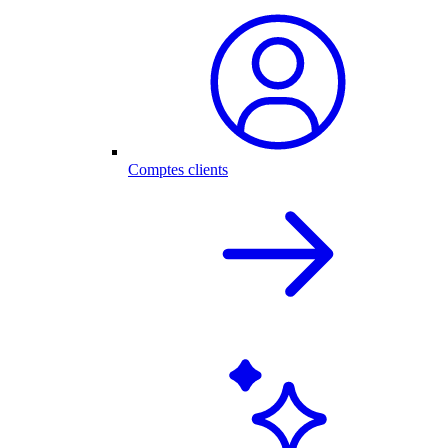
Comptes clients