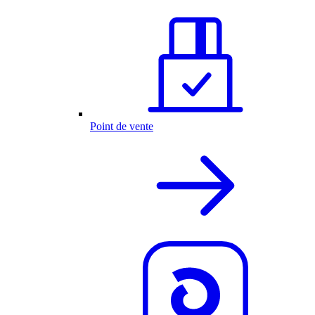
Point de vente