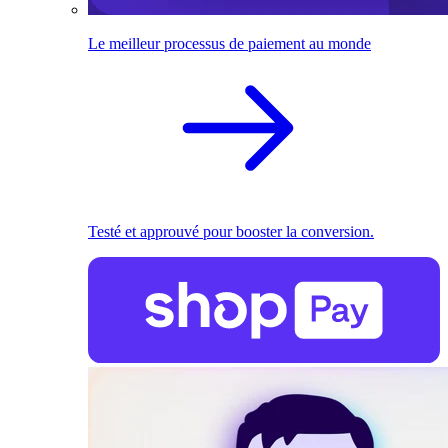
Le meilleur processus de paiement au monde
Testé et approuvé pour booster la conversion.