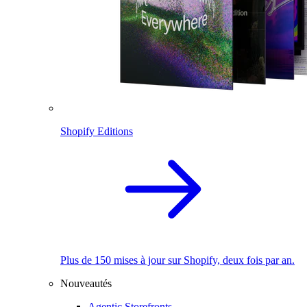
Shopify Editions
Plus de 150 mises à jour sur Shopify, deux fois par an.
Nouveautés
Agentic Storefronts