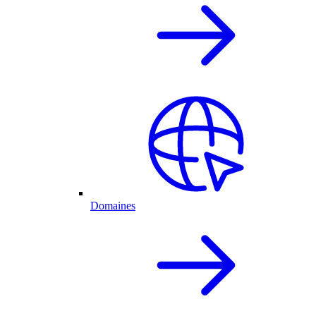
Domaines