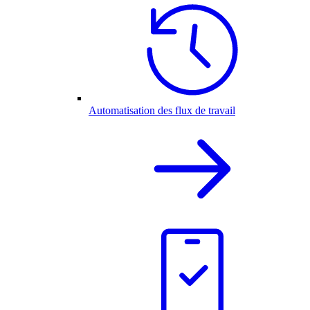
Automatisation des flux de travail