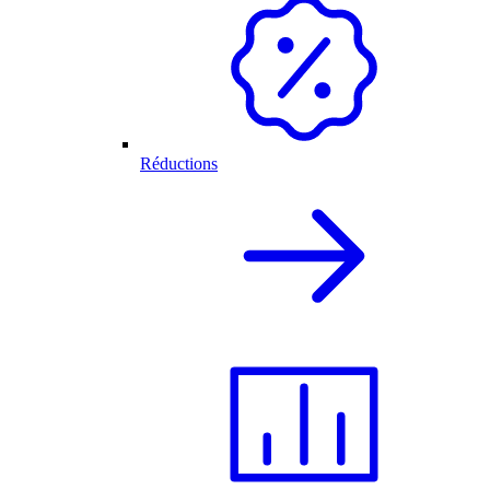
Réductions