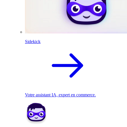
Sidekick
Votre assistant IA, expert en commerce.