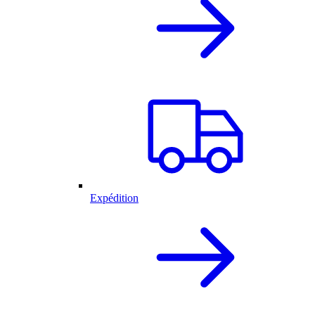
Expédition