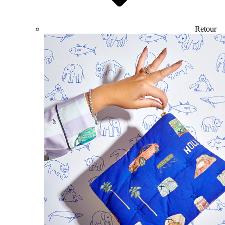
Retour