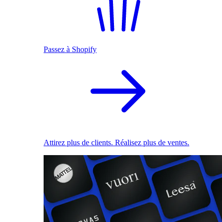
Passez à Shopify
Attirez plus de clients. Réalisez plus de ventes.