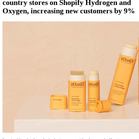
country stores on Shopify Hydrogen and
Oxygen, increasing new customers by 9%