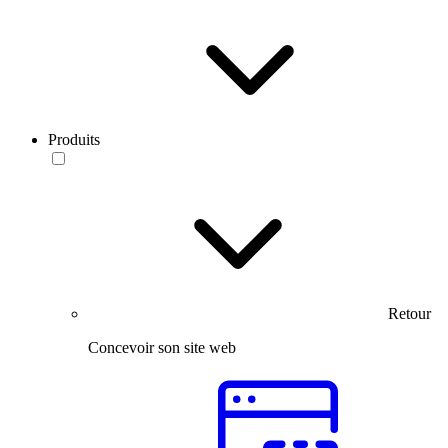
Produits
Retour
Concevoir son site web