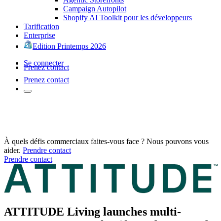
Campaign Autopilot
Shopify AI Toolkit pour les développeurs
Tarification
Enterprise
Edition Printemps 2026
Se connecter
Prenez contact
Prenez contact
À quels défis commerciaux faites-vous face ? Nous pouvons vous
aider.
Prendre contact
Prendre contact
ATTITUDE Living launches multi-