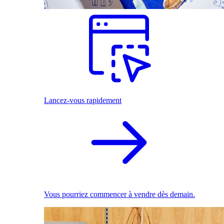
Lancez-vous rapidement
Vous pourriez commencer à vendre dès demain.