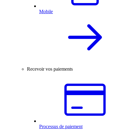
Mobile
Recevoir vos paiements
Processus de paiement