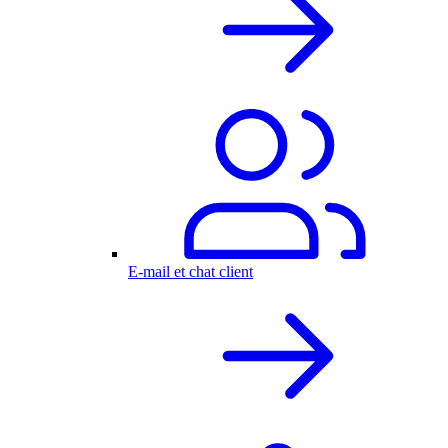
E-mail et chat client