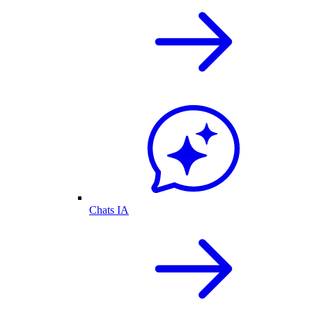
Chats IA