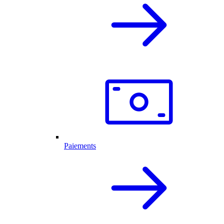
Paiements