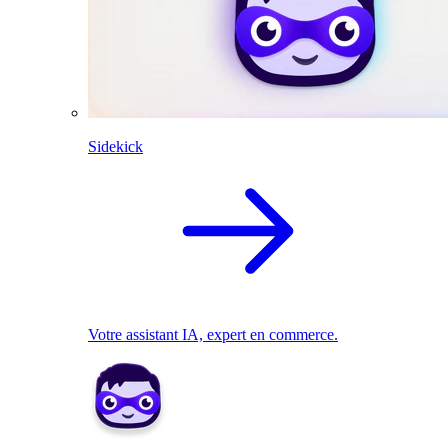
Sidekick
Votre assistant IA, expert en commerce.