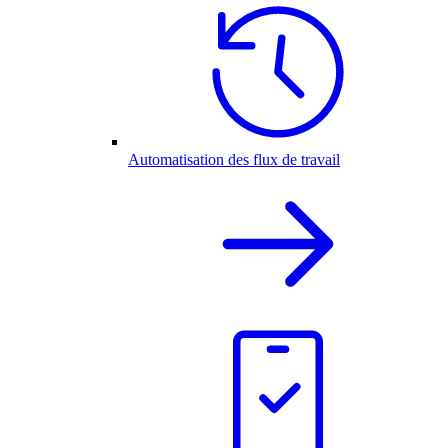
Automatisation des flux de travail