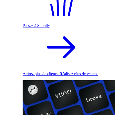
Passez à Shopify
Attirez plus de clients. Réalisez plus de ventes.