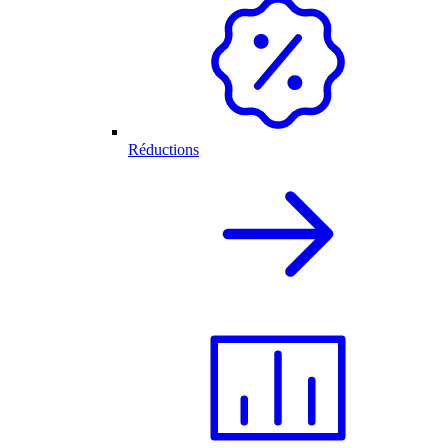
Réductions