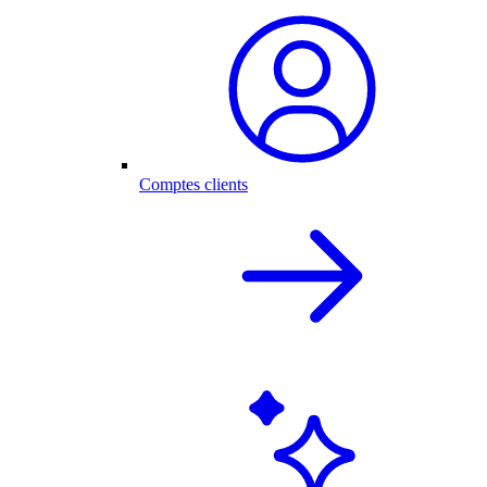
Comptes clients