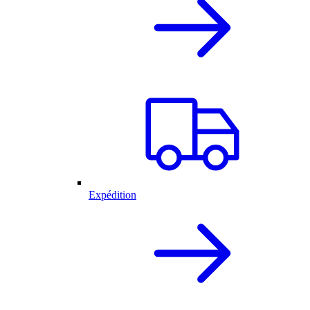
Expédition