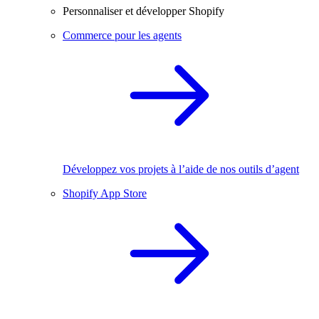
Personnaliser et développer Shopify
Commerce pour les agents
Développez vos projets à l’aide de nos outils d’agent
Shopify App Store