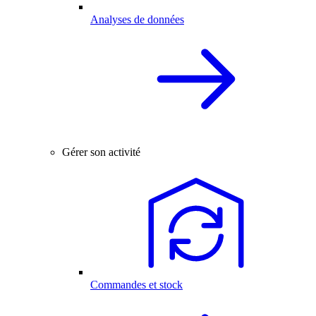
Analyses de données
Gérer son activité
Commandes et stock