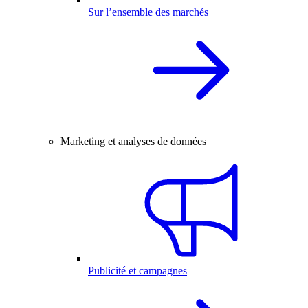
Sur l’ensemble des marchés
Marketing et analyses de données
Publicité et campagnes