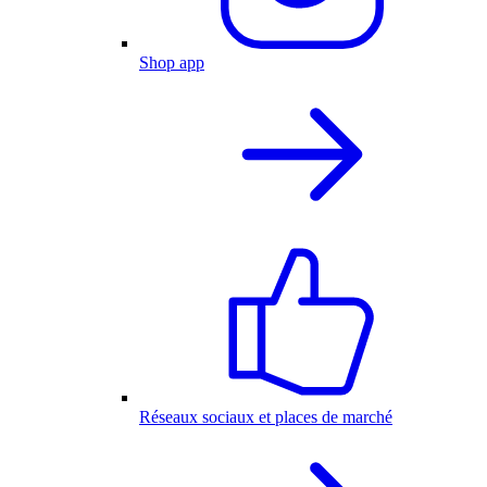
Shop app
Réseaux sociaux et places de marché