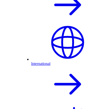
International