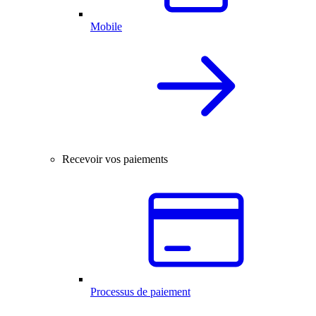
Mobile
Recevoir vos paiements
Processus de paiement