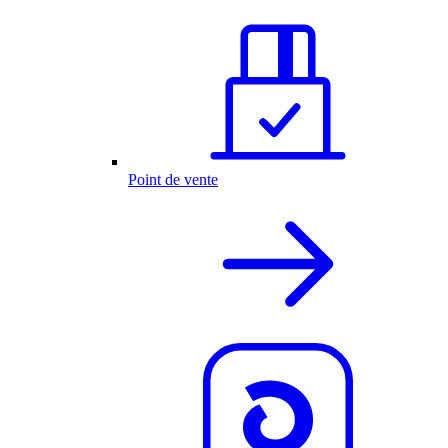
Point de vente