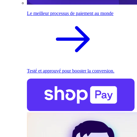
Le meilleur processus de paiement au monde
Testé et approuvé pour booster la conversion.