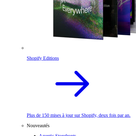
Shopify Editions
Plus de 150 mises à jour sur Shopify, deux fois par an.
Nouveautés
Agentic Storefronts