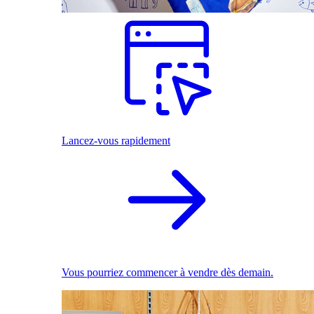
Lancez-vous rapidement
Vous pourriez commencer à vendre dès demain.