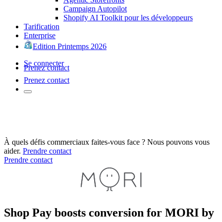
Campaign Autopilot
Shopify AI Toolkit pour les développeurs
Tarification
Enterprise
Edition Printemps 2026
Se connecter
Prenez contact
Prenez contact
À quels défis commerciaux faites-vous face ? Nous pouvons vous
aider.
Prendre contact
Prendre contact
Shop Pay boosts conversion for MORI by