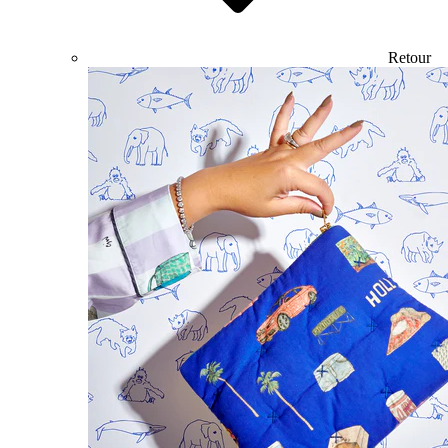
Retour