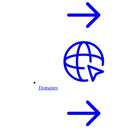
Domaines