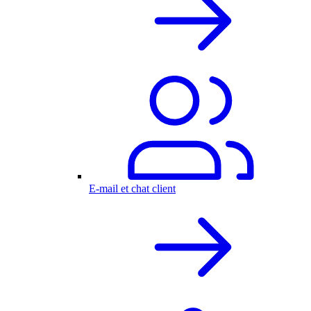
E-mail et chat client