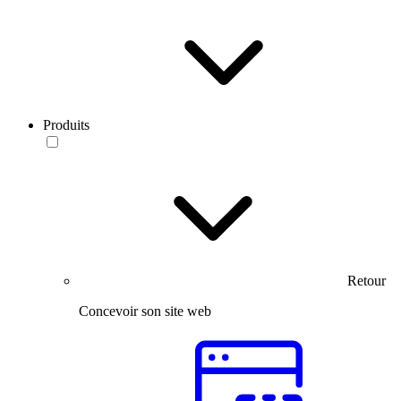
Produits
Retour
Concevoir son site web