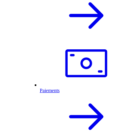
Paiements