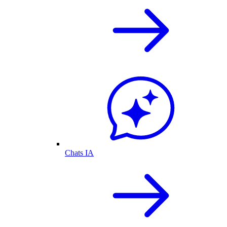
Chats IA