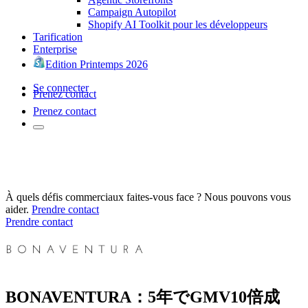
Campaign Autopilot
Shopify AI Toolkit pour les développeurs
Tarification
Enterprise
Edition Printemps 2026
Se connecter
Prenez contact
Prenez contact
À quels défis commerciaux faites-vous face ? Nous pouvons vous
aider.
Prendre contact
Prendre contact
BONAVENTURA：5年でGMV10倍成