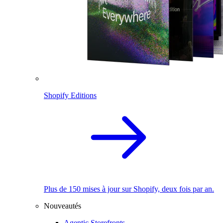
Shopify Editions
Plus de 150 mises à jour sur Shopify, deux fois par an.
Nouveautés
Agentic Storefronts