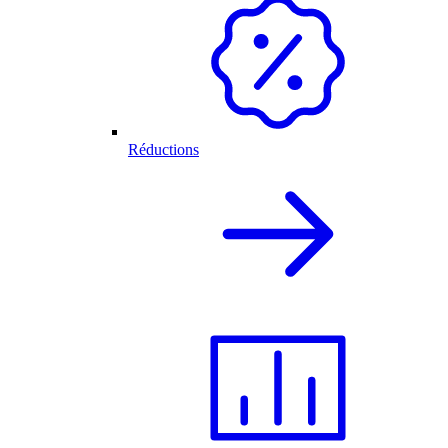
Réductions