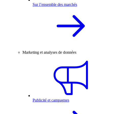
Sur l’ensemble des marchés
Marketing et analyses de données
Publicité et campagnes