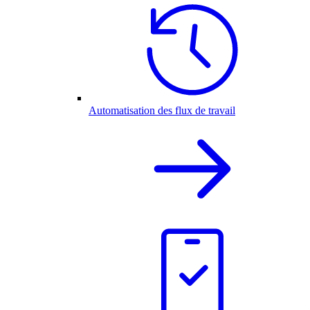
Automatisation des flux de travail