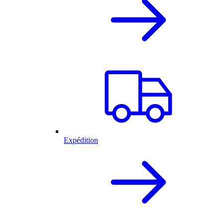
Expédition