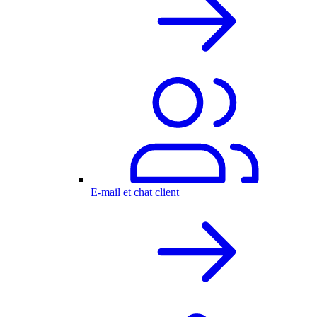
E-mail et chat client