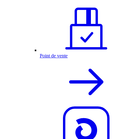
Point de vente