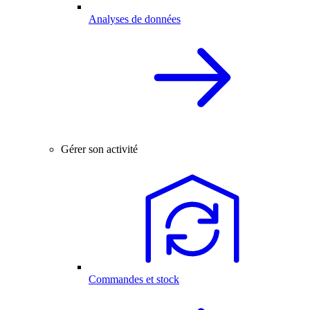
Analyses de données
Gérer son activité
Commandes et stock