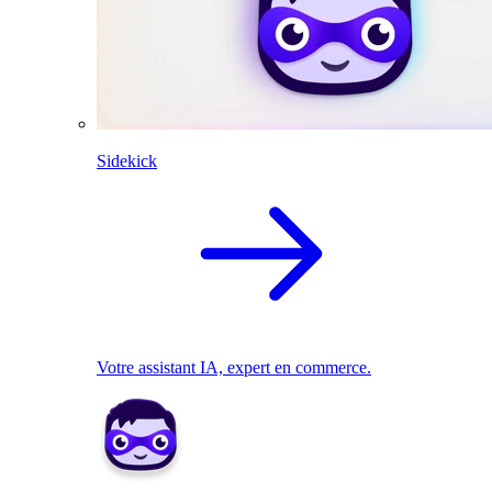
Sidekick
Votre assistant IA, expert en commerce.