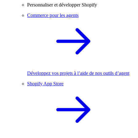
Personnaliser et développer Shopify
Commerce pour les agents
Développez vos projets à l’aide de nos outils d’agent
Shopify App Store