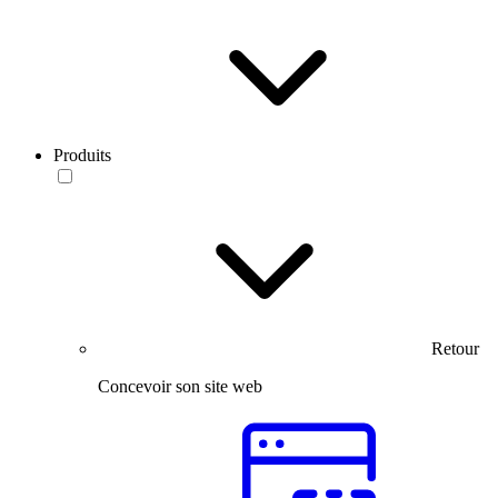
Produits
Retour
Concevoir son site web