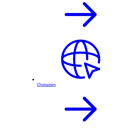
Domaines