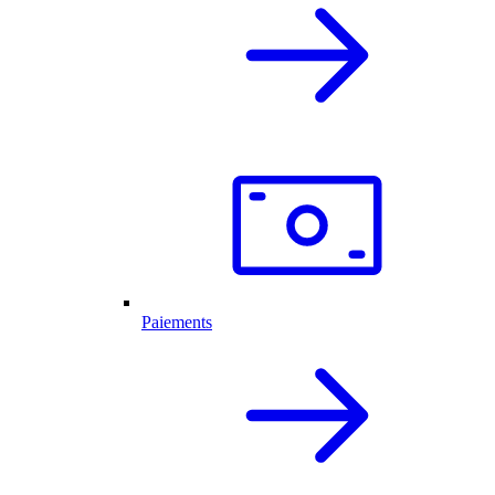
Paiements