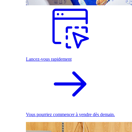
Lancez-vous rapidement
Vous pourriez commencer à vendre dès demain.