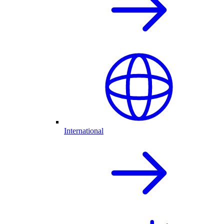
International