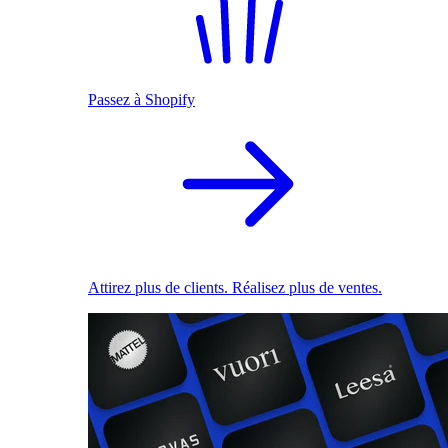
Passez à Shopify
Attirez plus de clients. Réalisez plus de ventes.