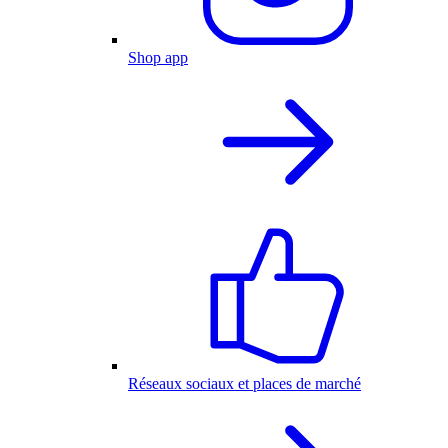
Shop app
Réseaux sociaux et places de marché