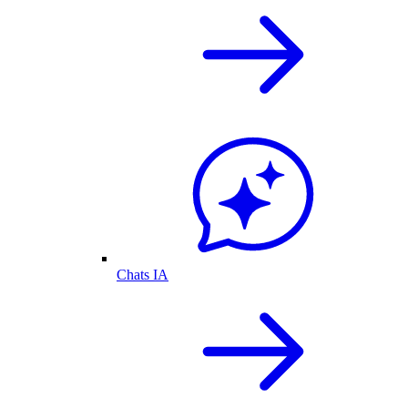
Chats IA