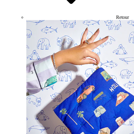
Retour