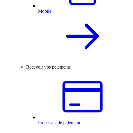
Mobile
Recevoir vos paiements
Processus de paiement