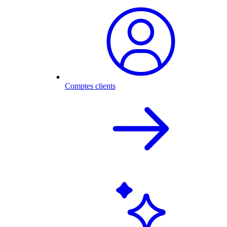
Comptes clients