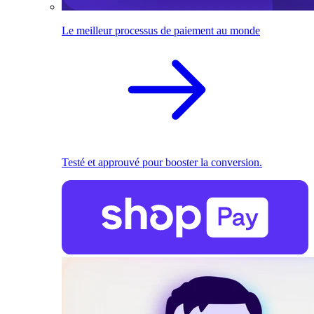
Le meilleur processus de paiement au monde
Testé et approuvé pour booster la conversion.