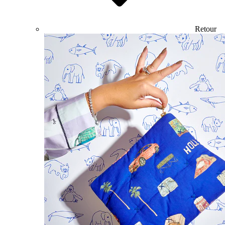
Retour