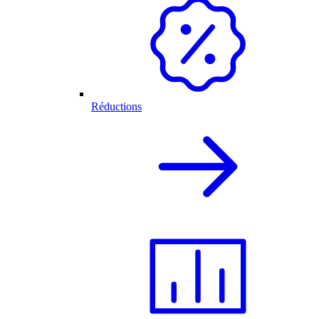
Réductions