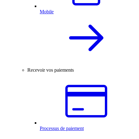
Mobile
Recevoir vos paiements
Processus de paiement