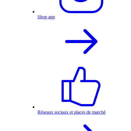
Shop app
Réseaux sociaux et places de marché