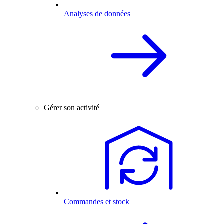
Analyses de données
Gérer son activité
Commandes et stock