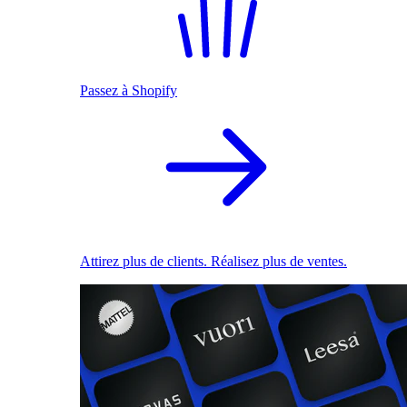
Passez à Shopify
Attirez plus de clients. Réalisez plus de ventes.