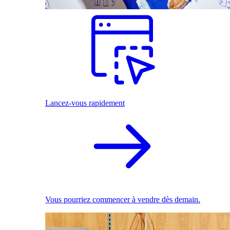
Lancez-vous rapidement
Vous pourriez commencer à vendre dès demain.