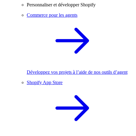
Personnaliser et développer Shopify
Commerce pour les agents
Développez vos projets à l’aide de nos outils d’agent
Shopify App Store