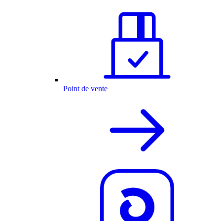
Point de vente