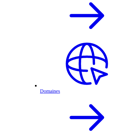
Domaines