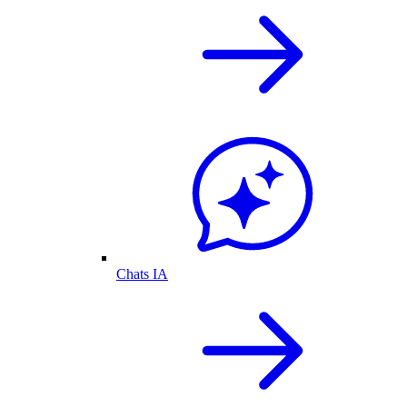
Chats IA