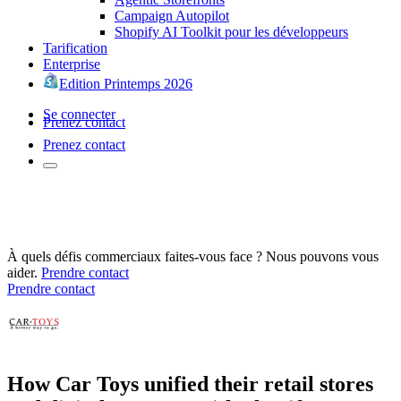
Campaign Autopilot
Shopify AI Toolkit pour les développeurs
Tarification
Enterprise
Edition Printemps 2026
Se connecter
Prenez contact
Prenez contact
À quels défis commerciaux faites-vous face ? Nous pouvons vous
aider.
Prendre contact
Prendre contact
How Car Toys unified their retail stores