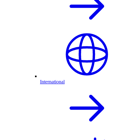
International