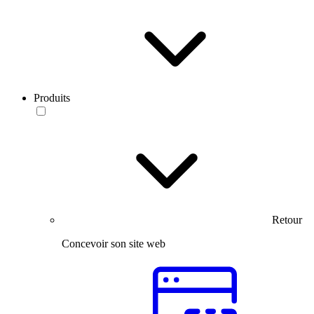
Produits
Retour
Concevoir son site web