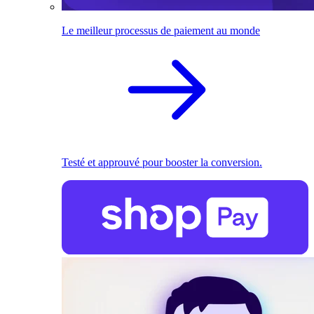
Le meilleur processus de paiement au monde
Testé et approuvé pour booster la conversion.