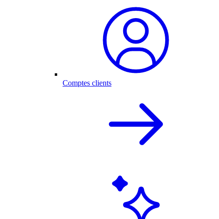
Comptes clients