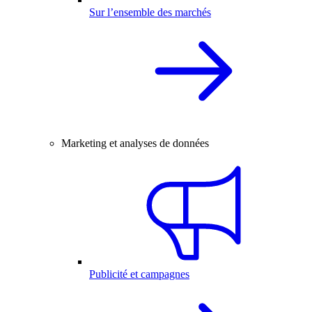
Sur l’ensemble des marchés
Marketing et analyses de données
Publicité et campagnes