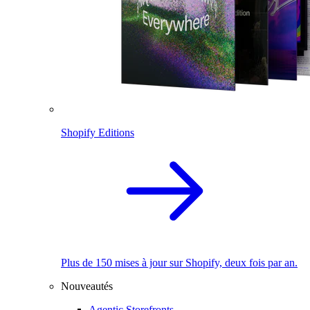
Shopify Editions
Plus de 150 mises à jour sur Shopify, deux fois par an.
Nouveautés
Agentic Storefronts