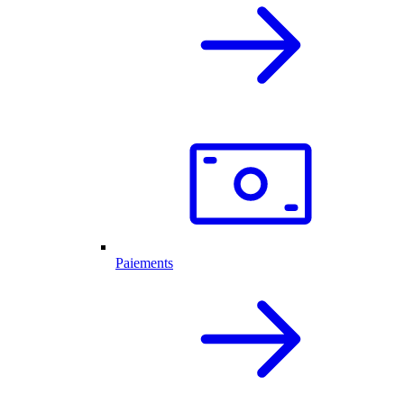
Paiements