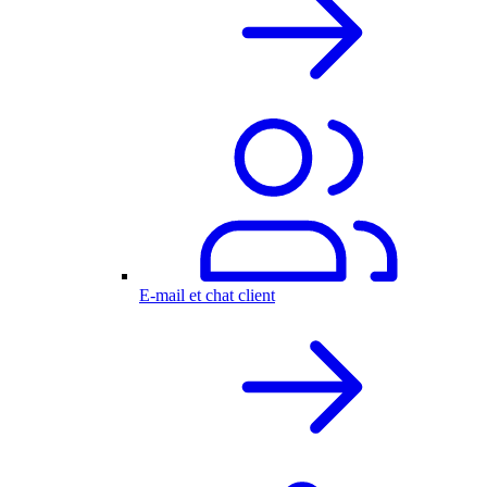
E-mail et chat client