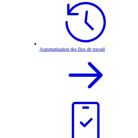
Automatisation des flux de travail