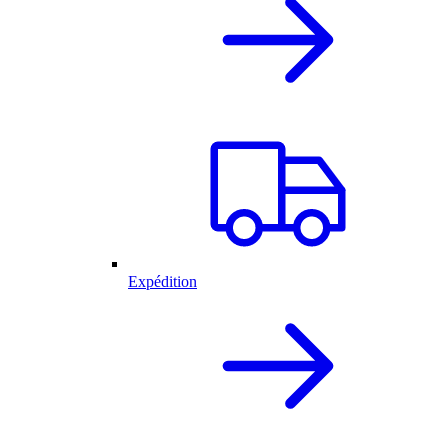
Expédition