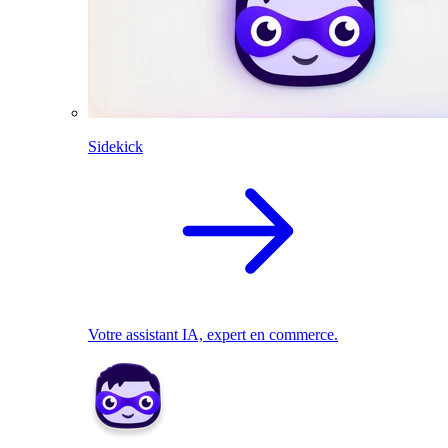
Sidekick
Votre assistant IA, expert en commerce.