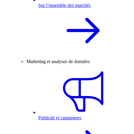
Sur l’ensemble des marchés
Marketing et analyses de données
Publicité et campagnes