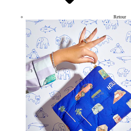
Retour