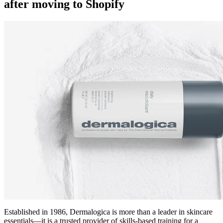
after moving to Shopify
Established in 1986, Dermalogica is more than a leader in skincare
essentials—it is a trusted provider of skills-based training for a