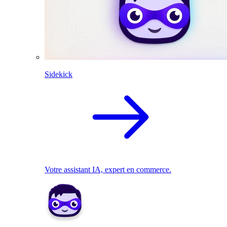
Sidekick
Votre assistant IA, expert en commerce.