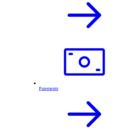
Paiements