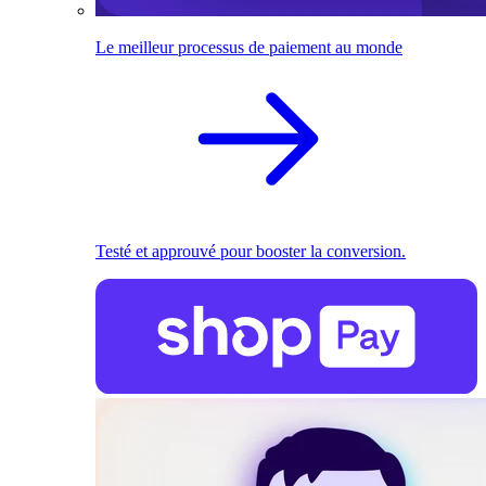
Le meilleur processus de paiement au monde
Testé et approuvé pour booster la conversion.