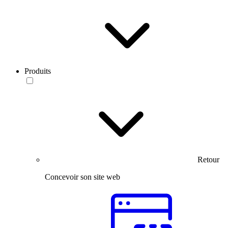
Produits
Retour
Concevoir son site web