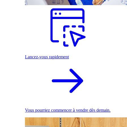
Lancez-vous rapidement
Vous pourriez commencer à vendre dès demain.