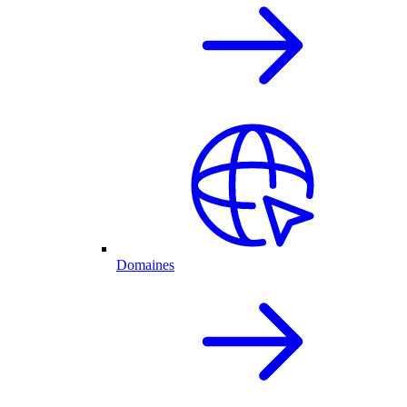
Domaines