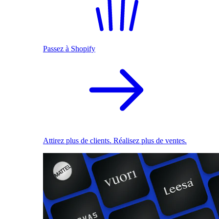
Passez à Shopify
Attirez plus de clients. Réalisez plus de ventes.