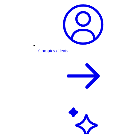
Comptes clients