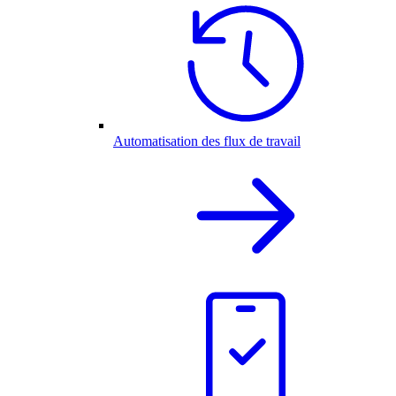
Automatisation des flux de travail