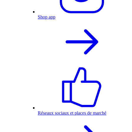
Shop app
Réseaux sociaux et places de marché