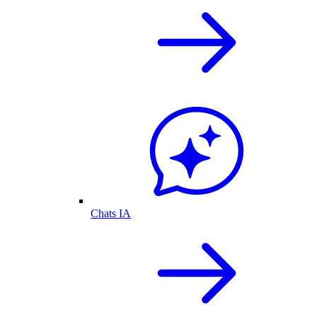
Chats IA