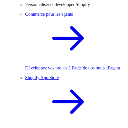
Personnaliser et développer Shopify
Commerce pour les agents
Développez vos projets à l’aide de nos outils d’agent
Shopify App Store