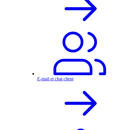
E-mail et chat client