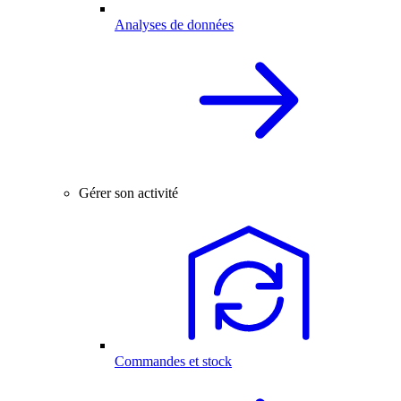
Analyses de données
Gérer son activité
Commandes et stock