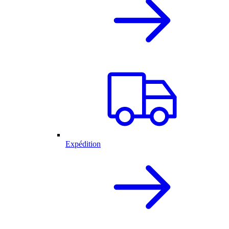
Expédition