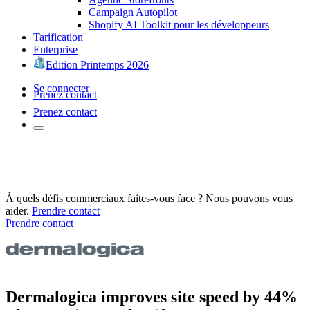
Campaign Autopilot
Shopify AI Toolkit pour les développeurs
Tarification
Enterprise
Edition Printemps 2026
Se connecter
Prenez contact
Prenez contact
À quels défis commerciaux faites-vous face ? Nous pouvons vous
aider.
Prendre contact
Prendre contact
Dermalogica improves site speed by 44%