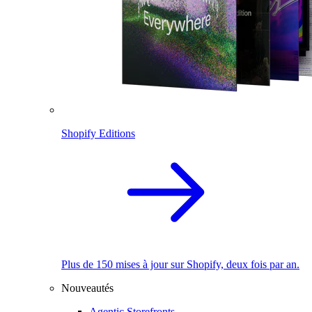
Shopify Editions
Plus de 150 mises à jour sur Shopify, deux fois par an.
Nouveautés
Agentic Storefronts