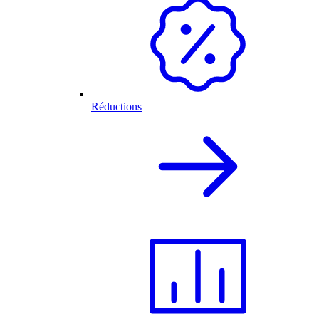
Réductions