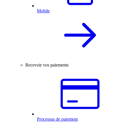
Mobile
Recevoir vos paiements
Processus de paiement