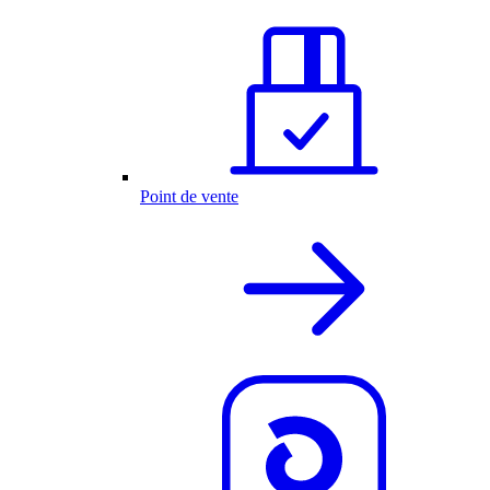
Point de vente