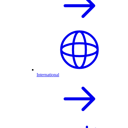
International