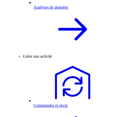
Analyses de données
Gérer son activité
Commandes et stock