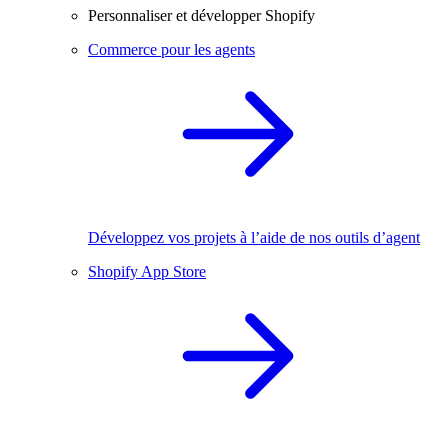
Personnaliser et développer Shopify
Commerce pour les agents
Développez vos projets à l’aide de nos outils d’agent
Shopify App Store