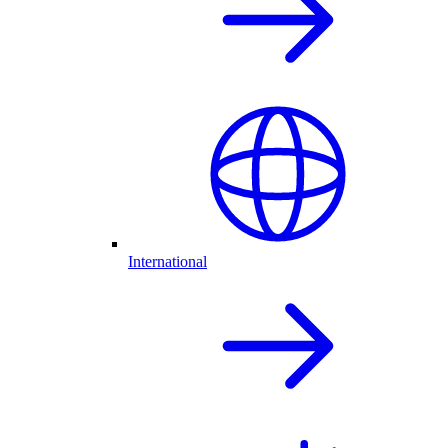
International