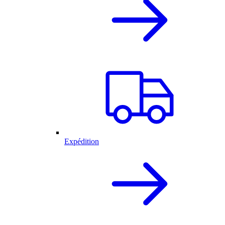
Expédition