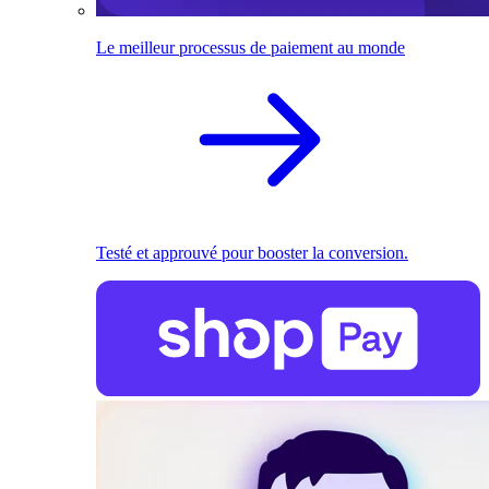
Le meilleur processus de paiement au monde
Testé et approuvé pour booster la conversion.