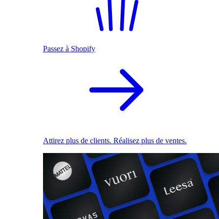
Passez à Shopify
Attirez plus de clients. Réalisez plus de ventes.