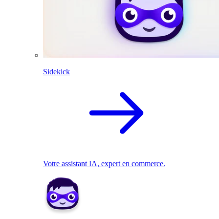
Sidekick
Votre assistant IA, expert en commerce.