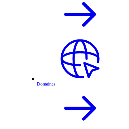
Domaines