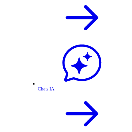
Chats IA