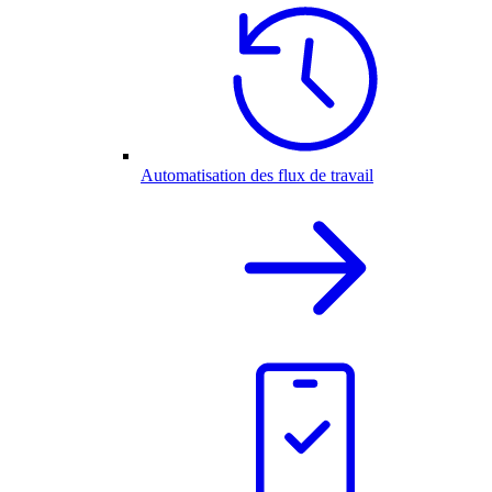
Automatisation des flux de travail