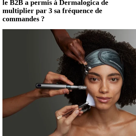
le B2B a permis à Dermalogica de
multiplier par 3 sa fréquence de
commandes ?