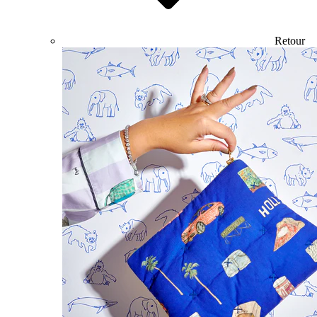
Retour