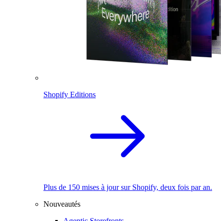
Shopify Editions
Plus de 150 mises à jour sur Shopify, deux fois par an.
Nouveautés
Agentic Storefronts