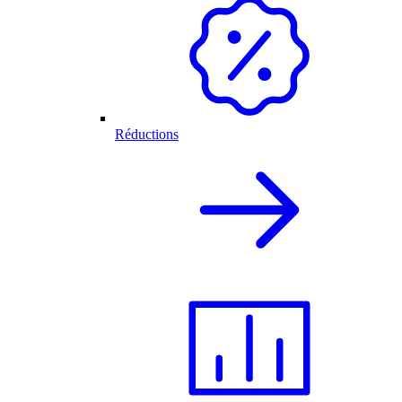
Réductions