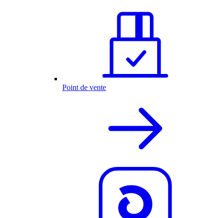
Point de vente