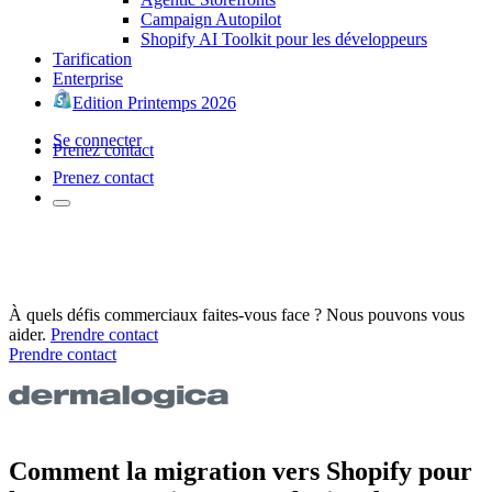
Campaign Autopilot
Shopify AI Toolkit pour les développeurs
Tarification
Enterprise
Edition Printemps 2026
Se connecter
Prenez contact
Prenez contact
À quels défis commerciaux faites-vous face ? Nous pouvons vous
aider.
Prendre contact
Prendre contact
Comment la migration vers Shopify pour