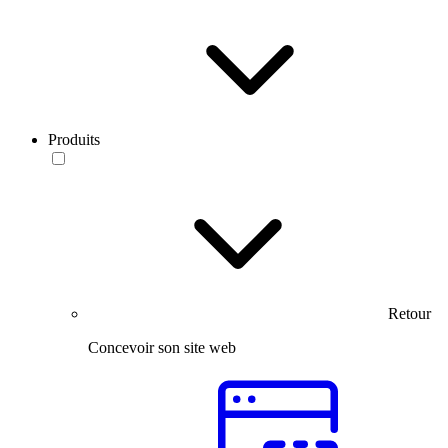
Produits
Retour
Concevoir son site web