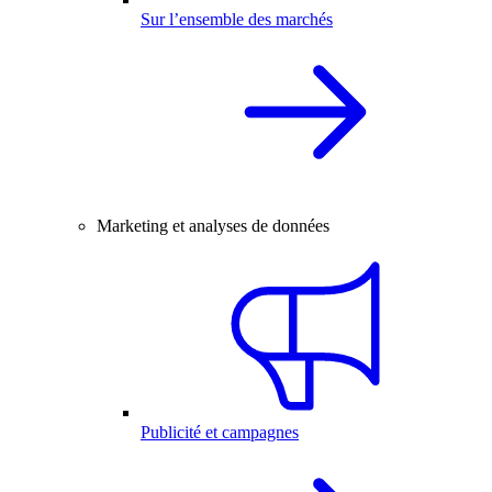
Sur l’ensemble des marchés
Marketing et analyses de données
Publicité et campagnes