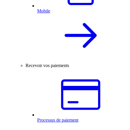
Mobile
Recevoir vos paiements
Processus de paiement