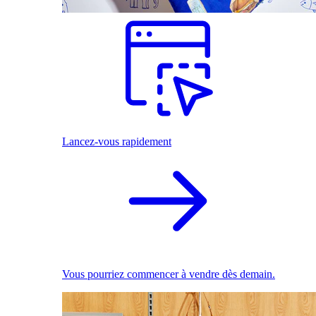
Lancez-vous rapidement
Vous pourriez commencer à vendre dès demain.