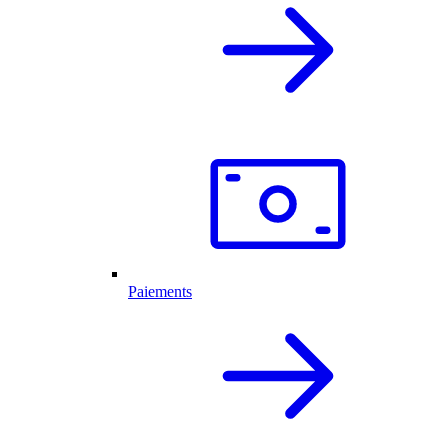
Paiements