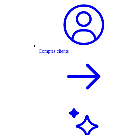
Comptes clients