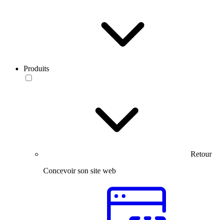
Produits
Retour
Concevoir son site web