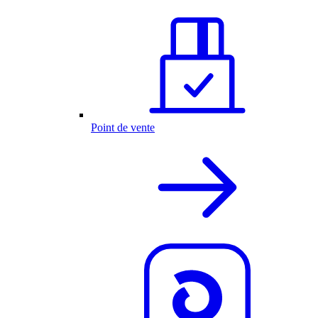
Point de vente