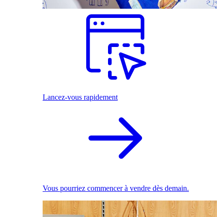
Lancez-vous rapidement
Vous pourriez commencer à vendre dès demain.