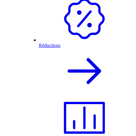
Réductions