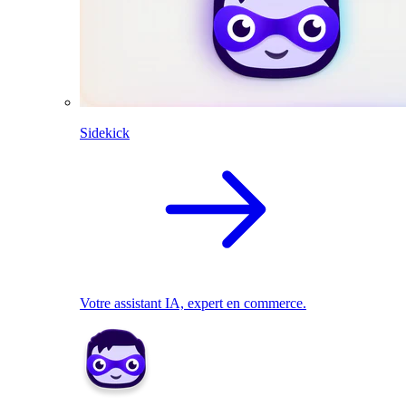
Sidekick
Votre assistant IA, expert en commerce.