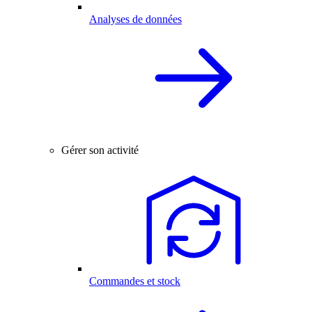
Analyses de données
Gérer son activité
Commandes et stock