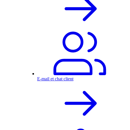
E-mail et chat client