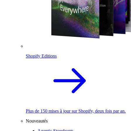
Shopify Editions
Plus de 150 mises à jour sur Shopify, deux fois par an.
Nouveautés
Agentic Storefronts