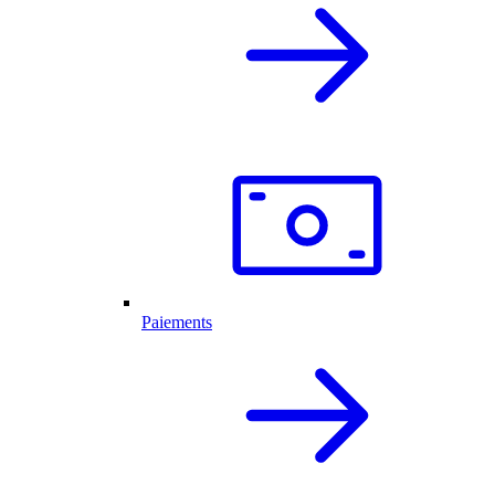
Paiements