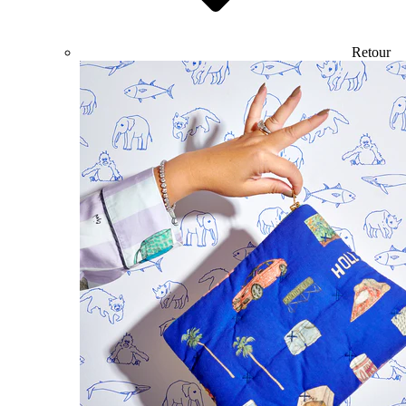
Retour