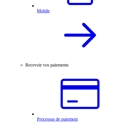
Mobile
Recevoir vos paiements
Processus de paiement