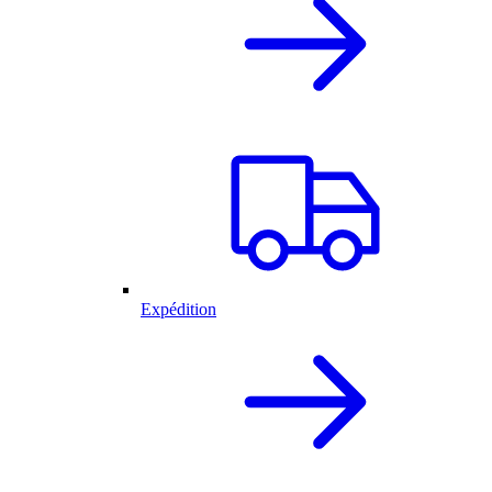
Expédition