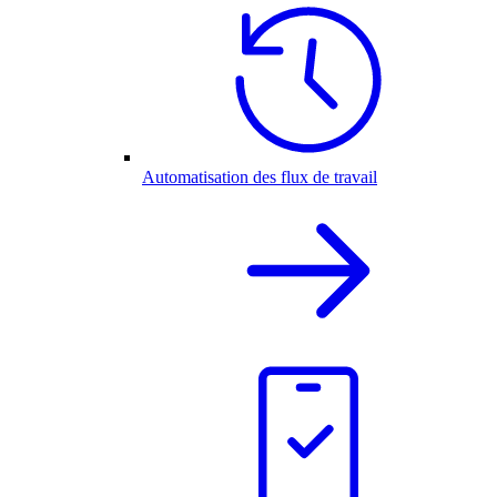
Automatisation des flux de travail