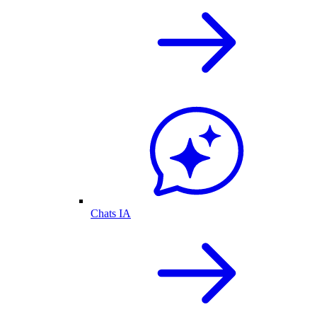
Chats IA