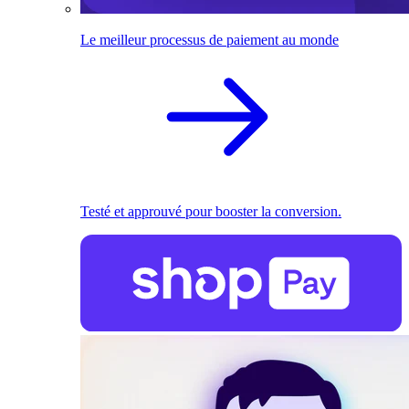
Le meilleur processus de paiement au monde
Testé et approuvé pour booster la conversion.