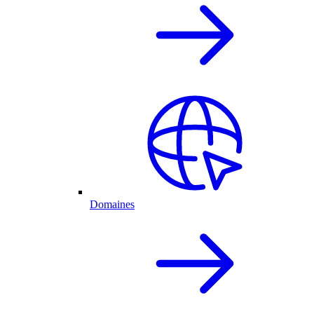
Domaines