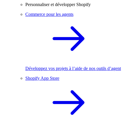
Personnaliser et développer Shopify
Commerce pour les agents
Développez vos projets à l’aide de nos outils d’agent
Shopify App Store