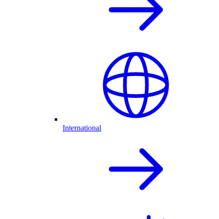
International