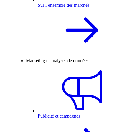
Sur l’ensemble des marchés
Marketing et analyses de données
Publicité et campagnes