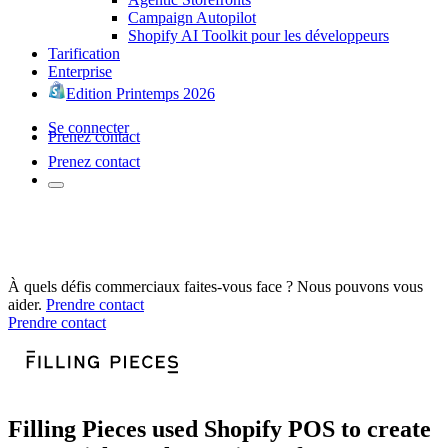
Campaign Autopilot
Shopify AI Toolkit pour les développeurs
Tarification
Enterprise
Edition Printemps 2026
Se connecter
Prenez contact
Prenez contact
À quels défis commerciaux faites-vous face ? Nous pouvons vous
aider.
Prendre contact
Prendre contact
Filling Pieces used Shopify POS to create