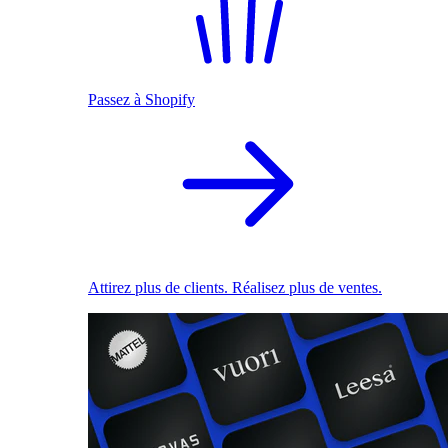
Passez à Shopify
Attirez plus de clients. Réalisez plus de ventes.