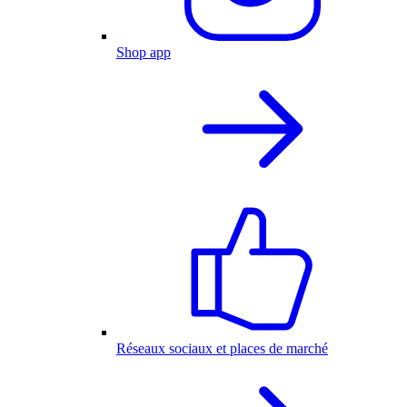
Shop app
Réseaux sociaux et places de marché