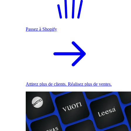
Passez à Shopify
Attirez plus de clients. Réalisez plus de ventes.