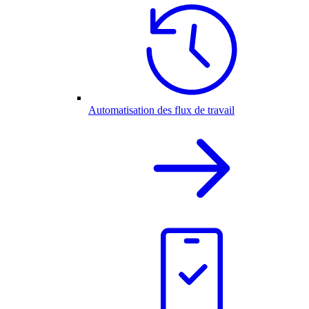
Automatisation des flux de travail