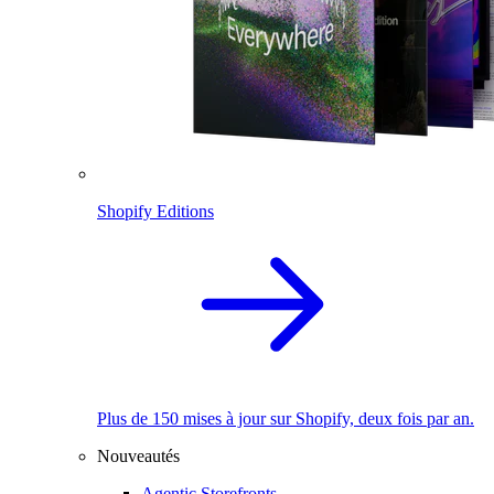
Shopify Editions
Plus de 150 mises à jour sur Shopify, deux fois par an.
Nouveautés
Agentic Storefronts