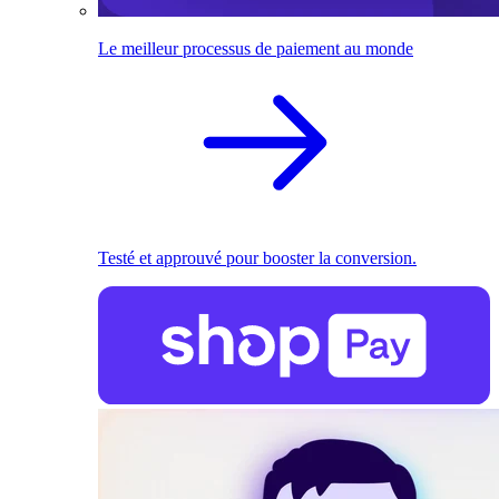
Le meilleur processus de paiement au monde
Testé et approuvé pour booster la conversion.