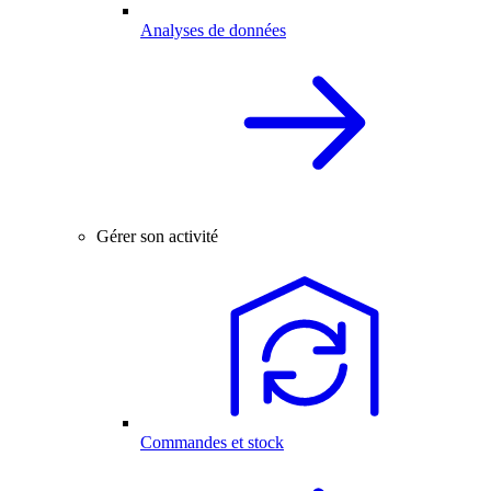
Analyses de données
Gérer son activité
Commandes et stock