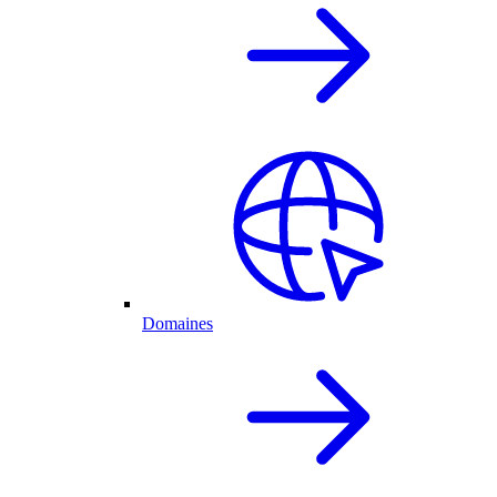
Domaines