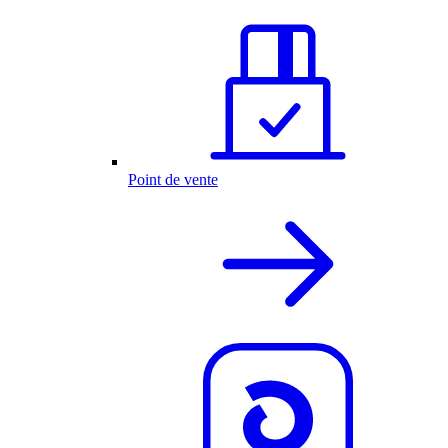
Point de vente