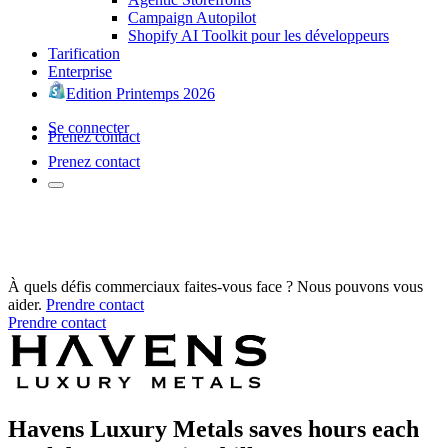
Campaign Autopilot
Shopify AI Toolkit pour les développeurs
Tarification
Enterprise
Edition Printemps 2026
Se connecter
Prenez contact
Prenez contact
À quels défis commerciaux faites-vous face ? Nous pouvons vous
aider.
Prendre contact
Prendre contact
Havens Luxury Metals saves hours each