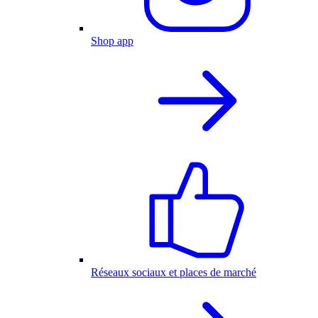
Shop app
Réseaux sociaux et places de marché