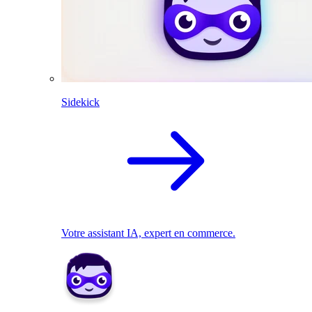
Sidekick
Votre assistant IA, expert en commerce.