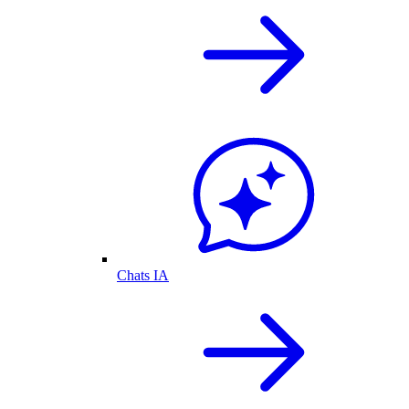
Chats IA