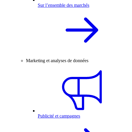
Sur l’ensemble des marchés
Marketing et analyses de données
Publicité et campagnes