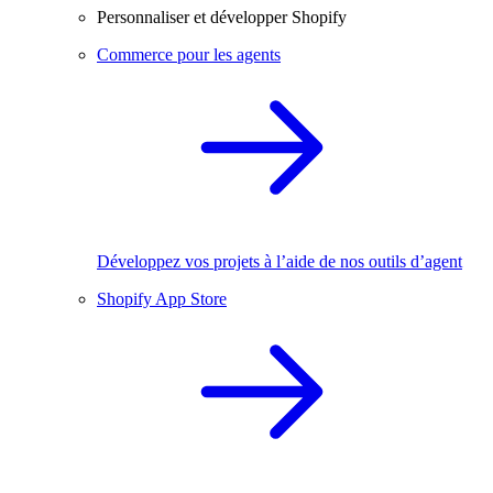
Personnaliser et développer Shopify
Commerce pour les agents
Développez vos projets à l’aide de nos outils d’agent
Shopify App Store