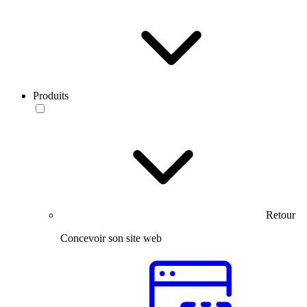
Produits
Retour
Concevoir son site web