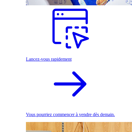
Lancez-vous rapidement
Vous pourriez commencer à vendre dès demain.