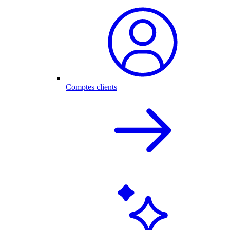
Comptes clients