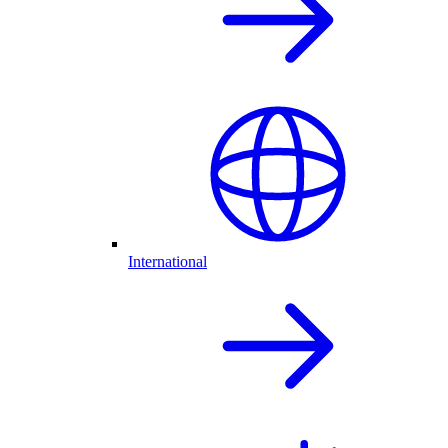
International