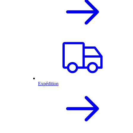
Expédition