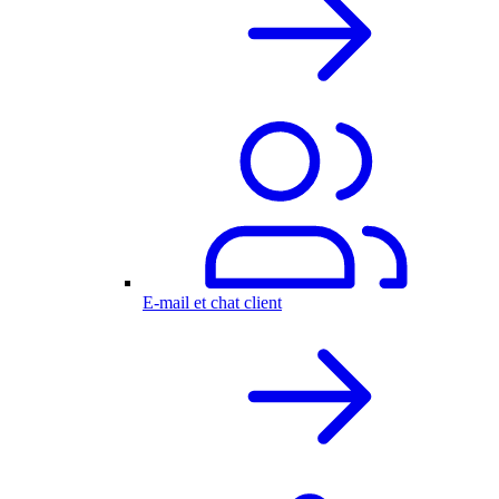
E-mail et chat client