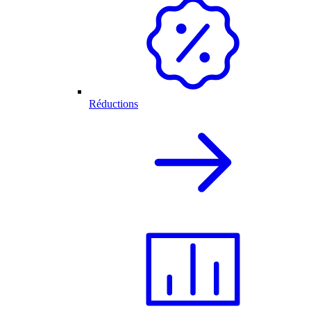
Réductions