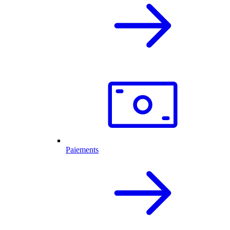
Paiements