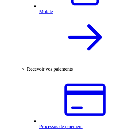
Mobile
Recevoir vos paiements
Processus de paiement