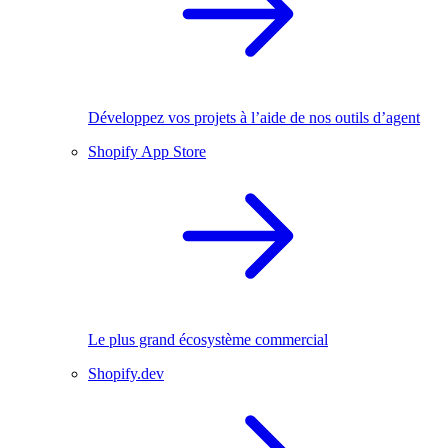
Développez vos projets à l’aide de nos outils d’agent
Shopify App Store
Le plus grand écosystème commercial
Shopify.dev