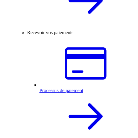
Recevoir vos paiements
Processus de paiement