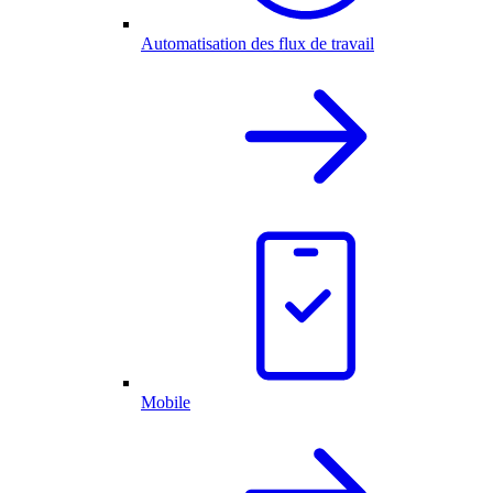
Automatisation des flux de travail
Mobile