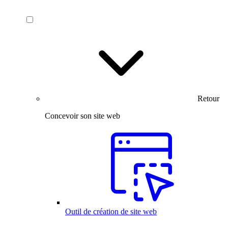
Retour
Concevoir son site web
Outil de création de site web