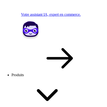
Votre assistant IA, expert en commerce.
Produits