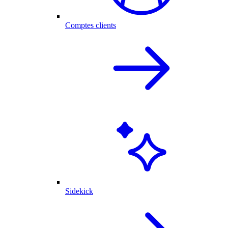
Comptes clients
Sidekick