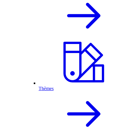
Thèmes