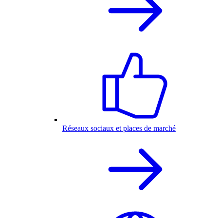
Réseaux sociaux et places de marché