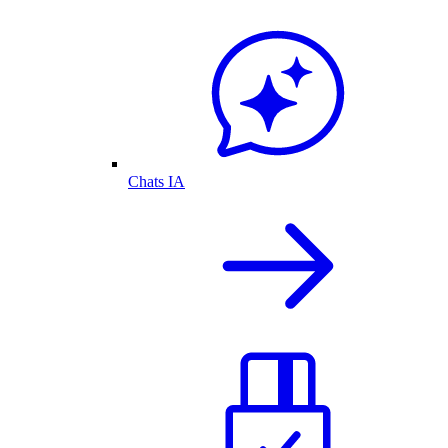
Chats IA