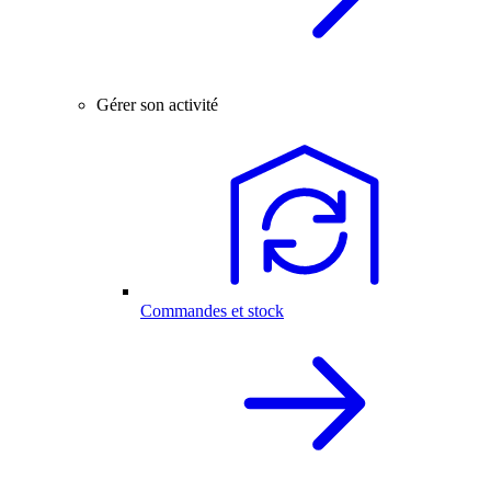
Gérer son activité
Commandes et stock