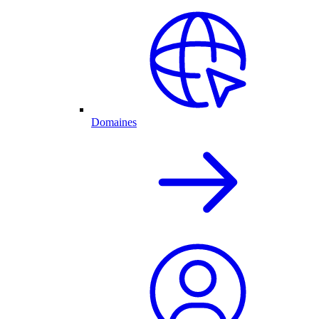
Domaines