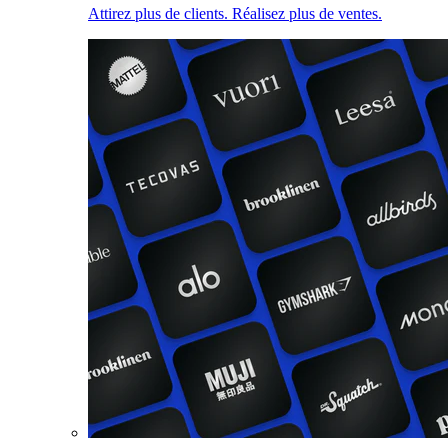
Attirez plus de clients. Réalisez plus de ventes.