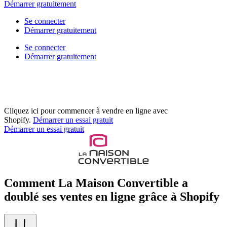
Démarrer gratuitement
Se connecter
Démarrer gratuitement
Se connecter
Démarrer gratuitement
Cliquez ici pour commencer à vendre en ligne avec
Shopify.
Démarrer un essai gratuit
Démarrer un essai gratuit
Comment La Maison Convertible a
doublé ses ventes en ligne grâce à Shopify