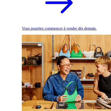
Vous pourriez commencer à vendre dès demain.