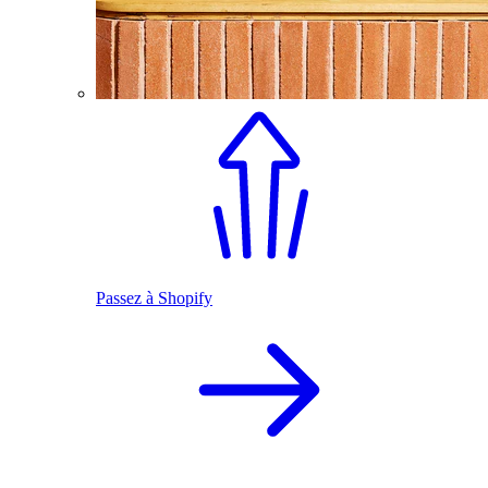
Passez à Shopify