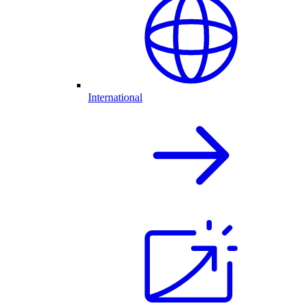
International