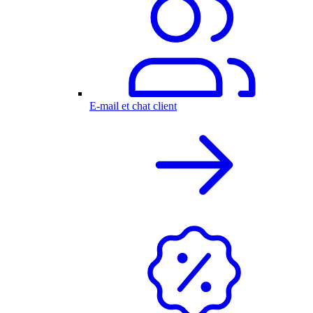
E-mail et chat client