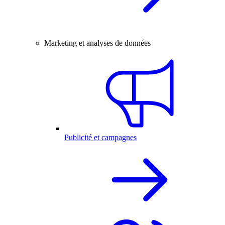
Marketing et analyses de données
Publicité et campagnes