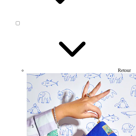
Retour