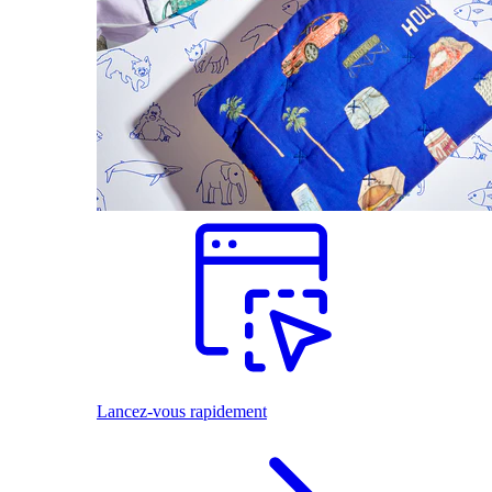
Lancez-vous rapidement