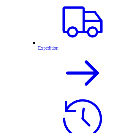
Expédition