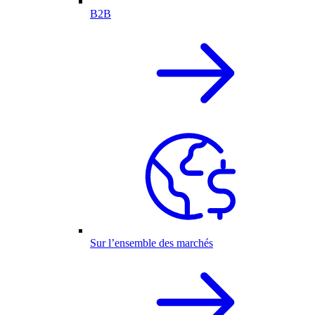
B2B
Sur l’ensemble des marchés