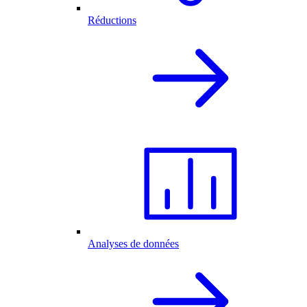
Réductions
Analyses de données