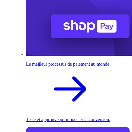
Le meilleur processus de paiement au monde
Testé et approuvé pour booster la conversion.