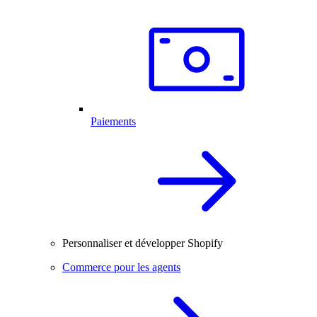
Paiements
Personnaliser et développer Shopify
Commerce pour les agents