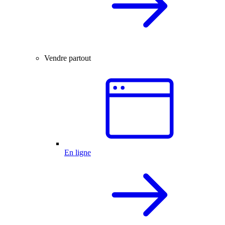
Vendre partout
En ligne