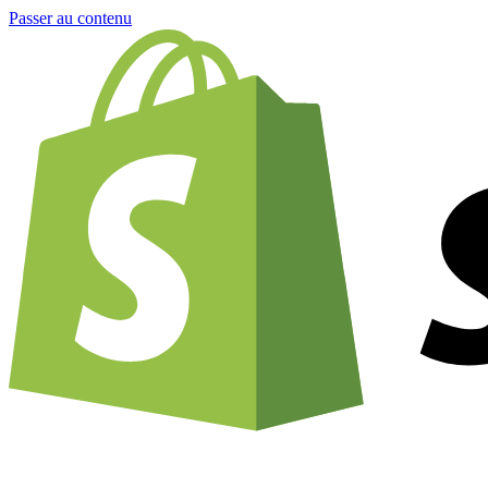
Passer au contenu