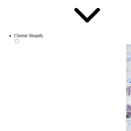
Choisir Shopify