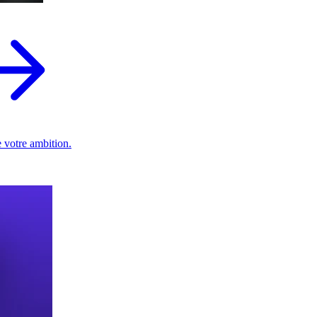
 votre ambition.