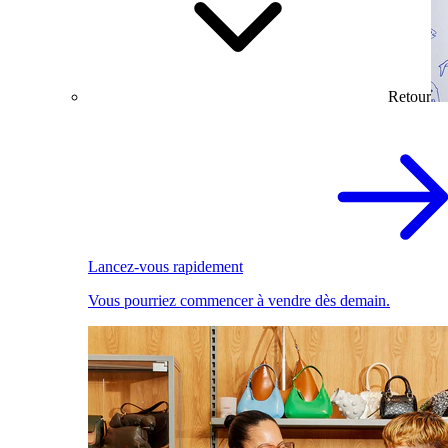
Retour
Lancez-vous rapidement
Vous pourriez commencer à vendre dès demain.