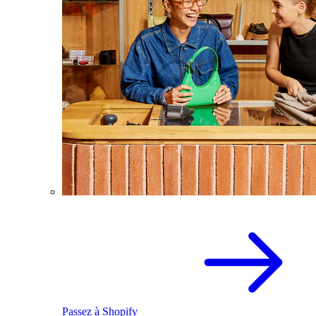
Passez à Shopify