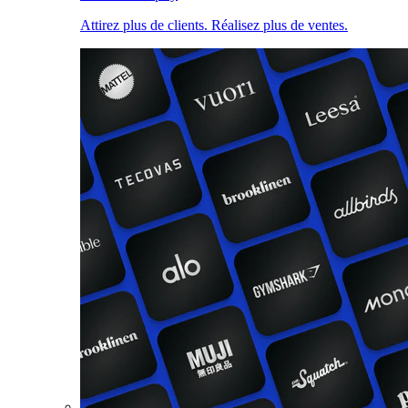
Attirez plus de clients. Réalisez plus de ventes.