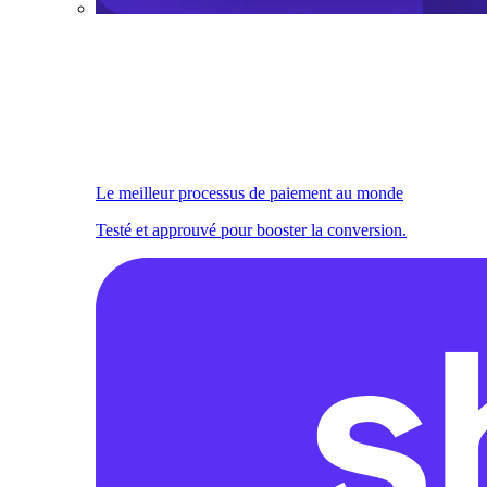
Le meilleur processus de paiement au monde
Testé et approuvé pour booster la conversion.