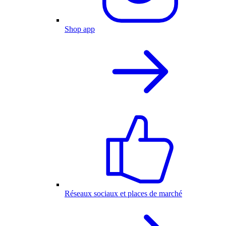
Shop app
Réseaux sociaux et places de marché