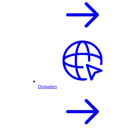
Domaines