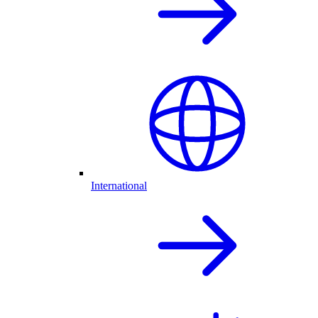
International