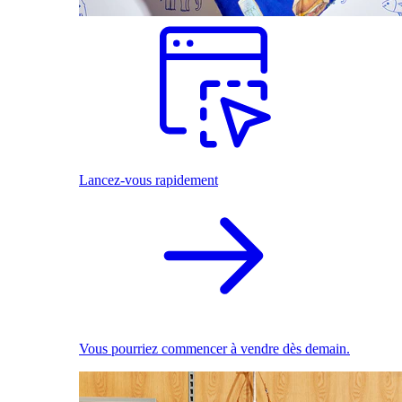
Lancez-vous rapidement
Vous pourriez commencer à vendre dès demain.