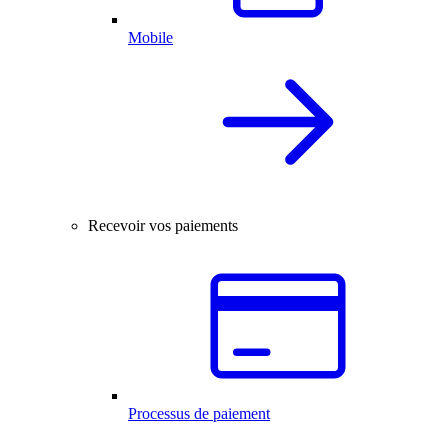
Mobile
Recevoir vos paiements
Processus de paiement