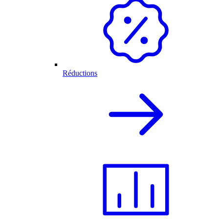
Réductions