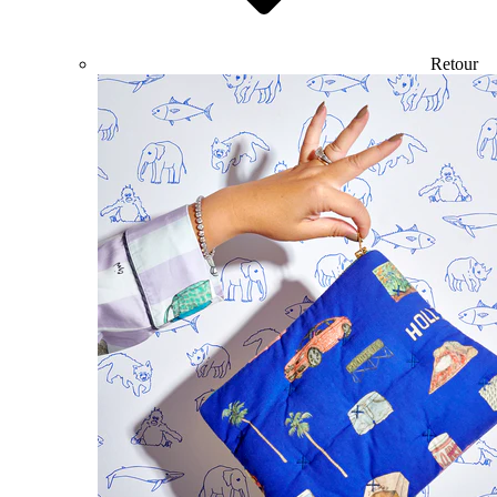
Retour