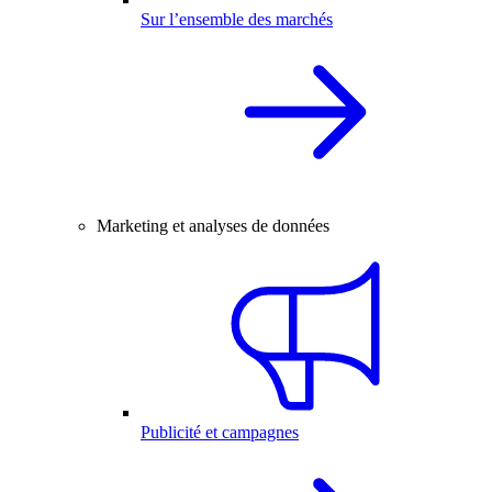
Sur l’ensemble des marchés
Marketing et analyses de données
Publicité et campagnes