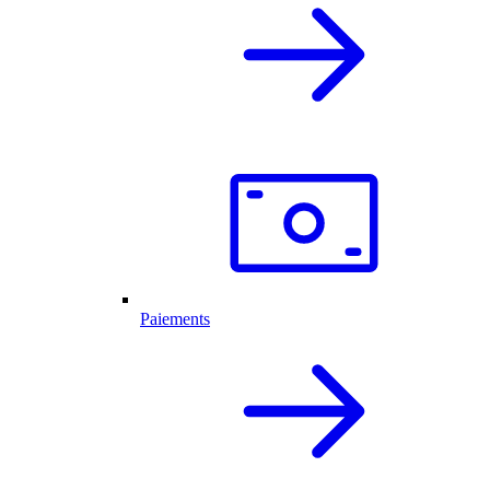
Paiements