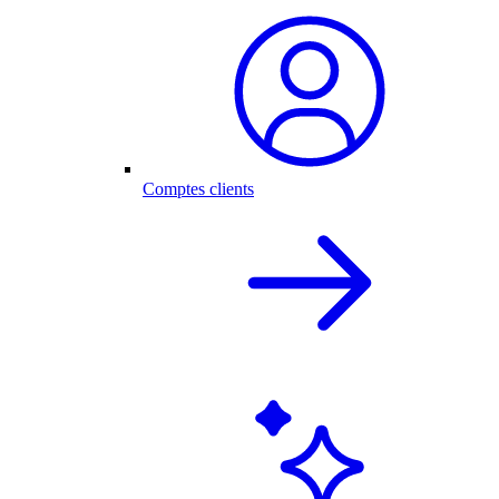
Comptes clients