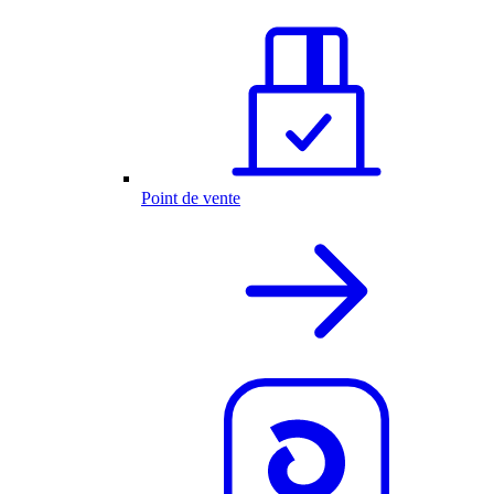
Point de vente