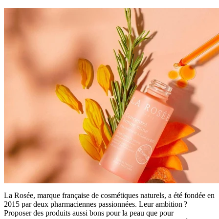
La Rosée, marque française de cosmétiques naturels, a été fondée en
2015 par deux pharmaciennes passionnées. Leur ambition ?
Proposer des produits aussi bons pour la peau que pour