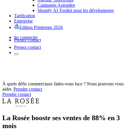
Campaign Autopilot
Shopify AI Toolkit pour les développeurs
Tarification
Enterprise
Edition Printemps 2026
Se connecter
Prenez contact
Prenez contact
À quels défis commerciaux faites-vous face ? Nous pouvons vous
aider.
Prendre contact
Prendre contact
La Rosée booste ses ventes de 88% en 3
mois