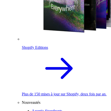
Shopify Editions
Plus de 150 mises à jour sur Shopify, deux fois par an.
Nouveautés
Agentic Storefronts