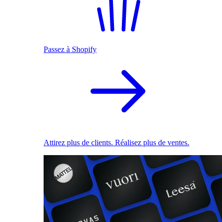
Passez à Shopify
Attirez plus de clients. Réalisez plus de ventes.