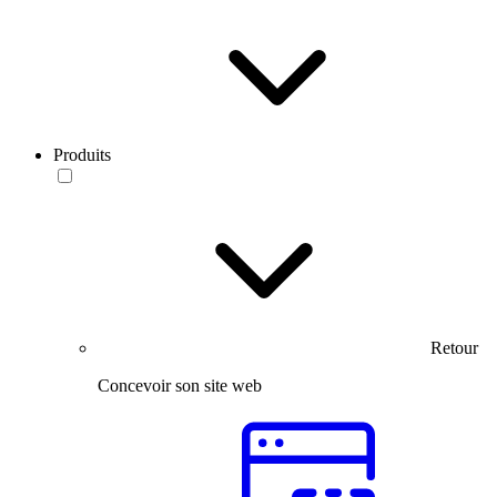
Produits
Retour
Concevoir son site web