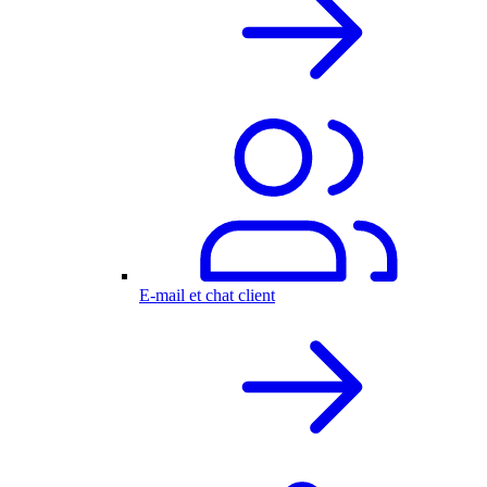
E-mail et chat client