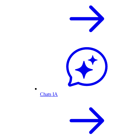
Chats IA