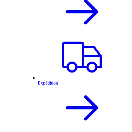
Expédition