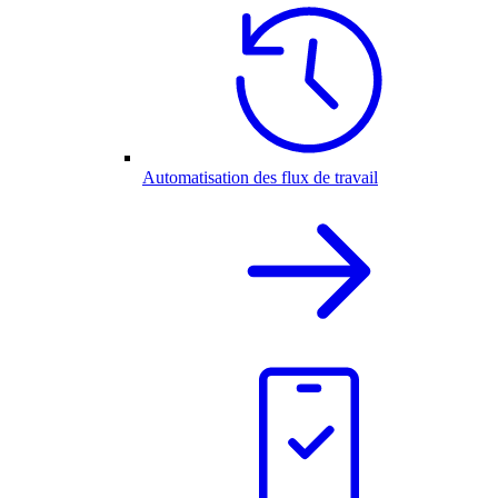
Automatisation des flux de travail