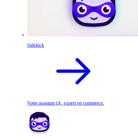
Sidekick
Votre assistant IA, expert en commerce.