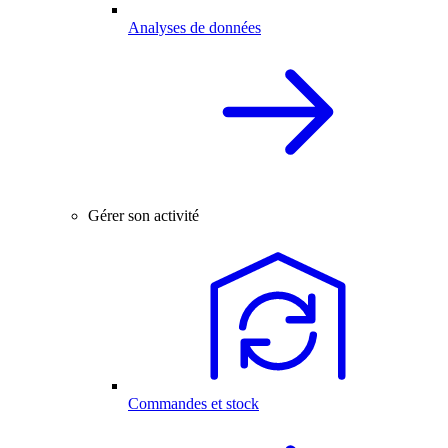
Analyses de données
Gérer son activité
Commandes et stock