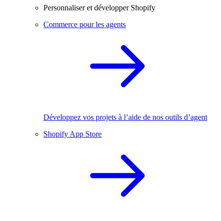
Personnaliser et développer Shopify
Commerce pour les agents
Développez vos projets à l’aide de nos outils d’agent
Shopify App Store