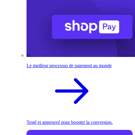
Le meilleur processus de paiement au monde
Testé et approuvé pour booster la conversion.