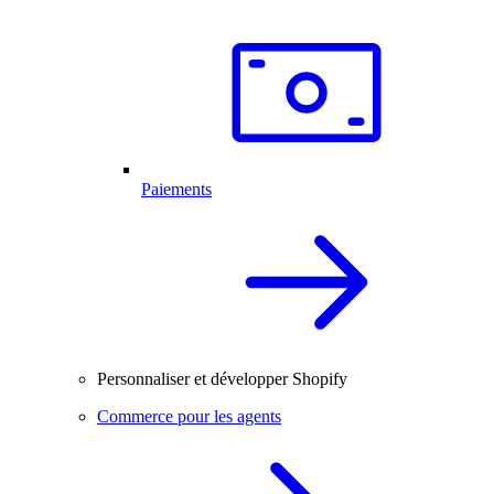
Paiements
Personnaliser et développer Shopify
Commerce pour les agents