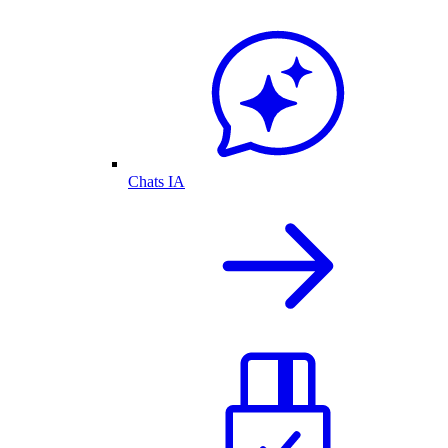
Chats IA