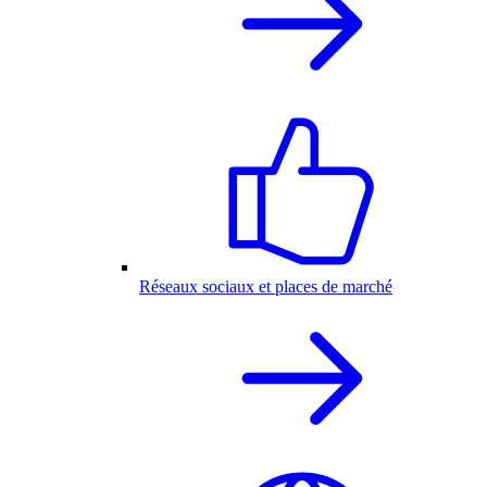
Réseaux sociaux et places de marché