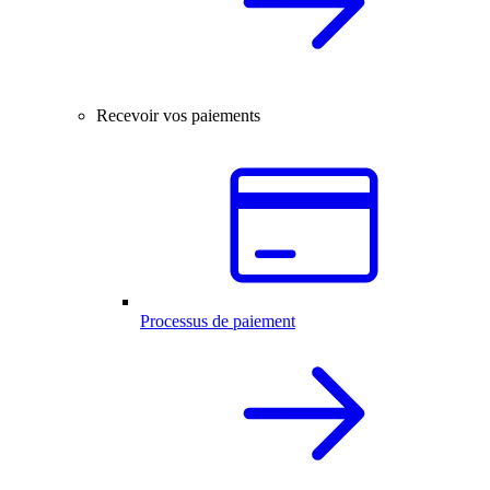
Recevoir vos paiements
Processus de paiement