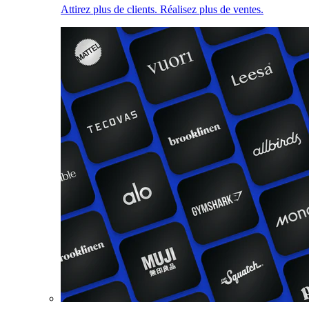
Attirez plus de clients. Réalisez plus de ventes.