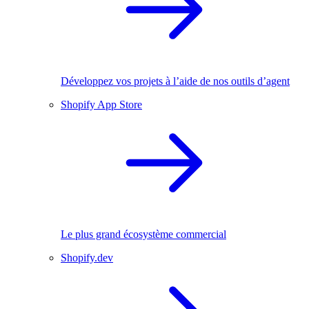
Développez vos projets à l’aide de nos outils d’agent
Shopify App Store
Le plus grand écosystème commercial
Shopify.dev