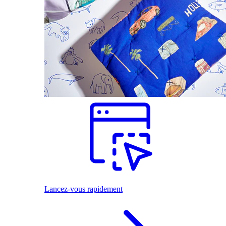
Lancez-vous rapidement