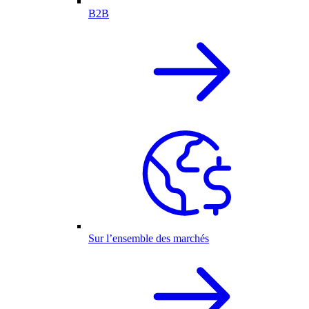
B2B
Sur l’ensemble des marchés