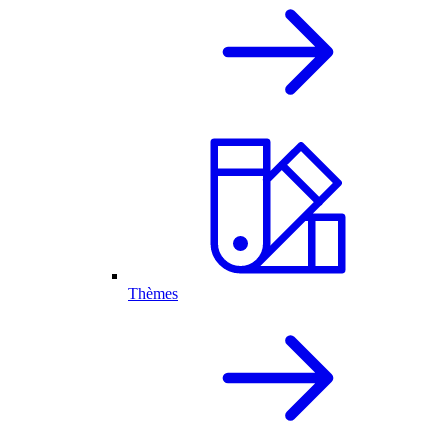
Thèmes