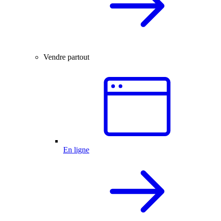
Vendre partout
En ligne