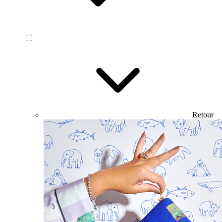
Retour