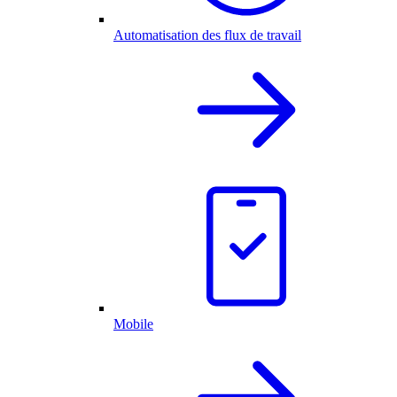
Automatisation des flux de travail
Mobile