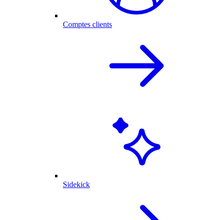
Comptes clients
Sidekick