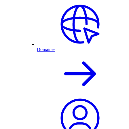
Domaines