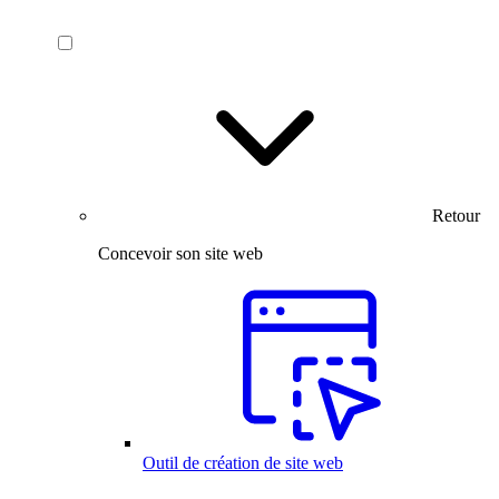
Retour
Concevoir son site web
Outil de création de site web