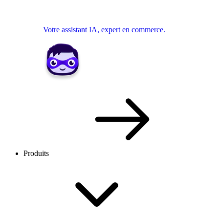
Votre assistant IA, expert en commerce.
Produits