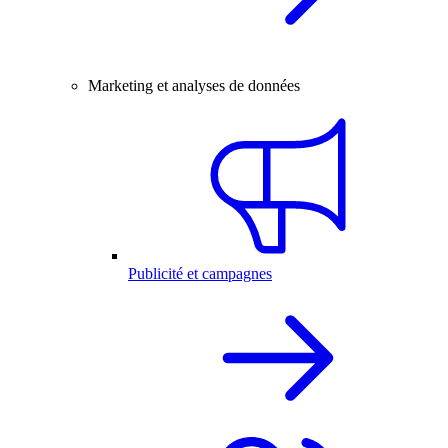
Marketing et analyses de données
Publicité et campagnes