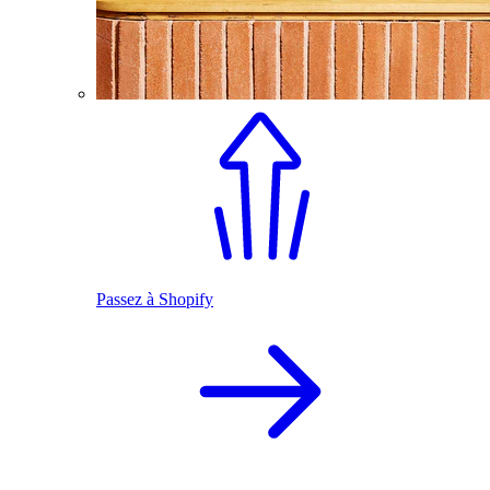
Passez à Shopify