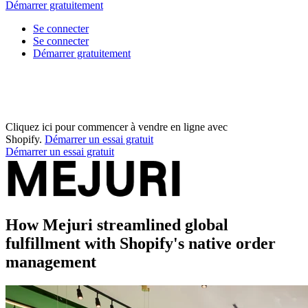
Démarrer gratuitement
Se connecter
Se connecter
Démarrer gratuitement
Cliquez ici pour commencer à vendre en ligne avec
Shopify.
Démarrer un essai gratuit
Démarrer un essai gratuit
How Mejuri streamlined global
fulfillment with Shopify's native order
management