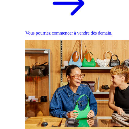
Vous pourriez commencer à vendre dès demain.