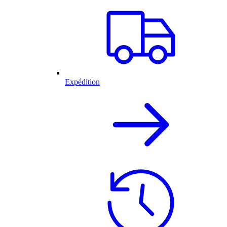
Expédition