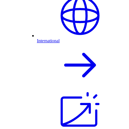
International