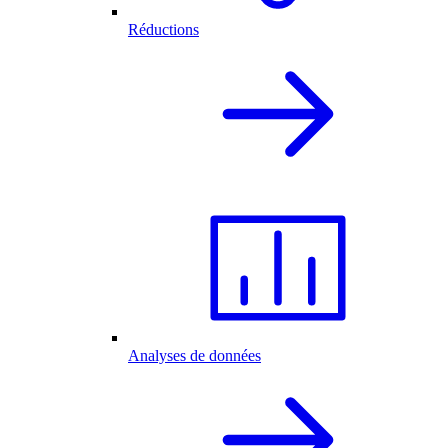
Réductions
Analyses de données