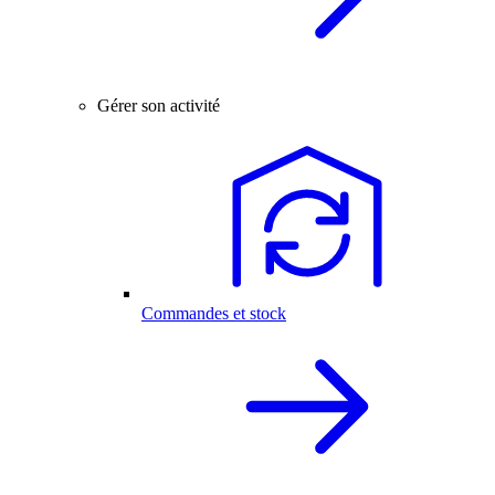
Gérer son activité
Commandes et stock