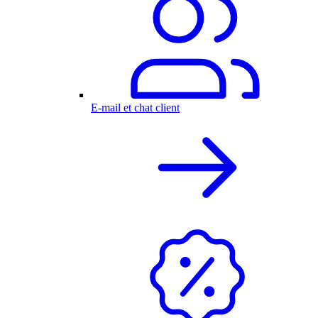
E-mail et chat client