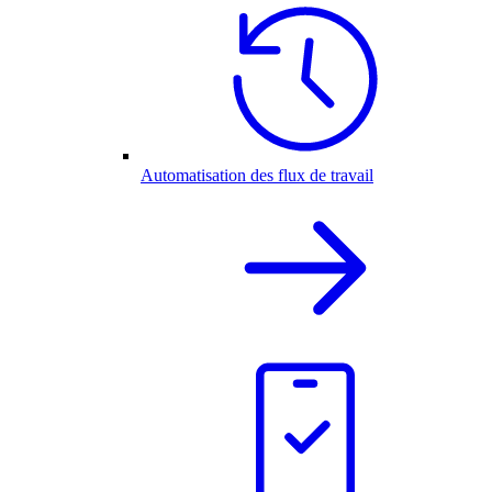
Automatisation des flux de travail