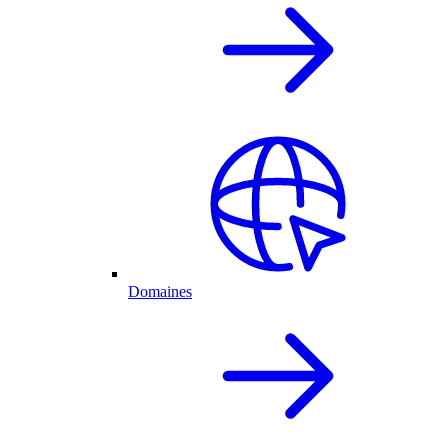
Domaines