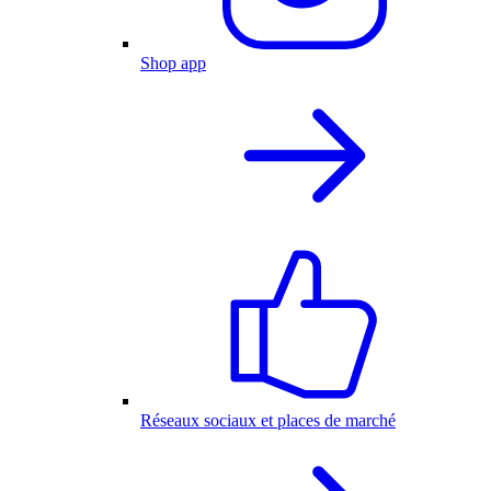
Shop app
Réseaux sociaux et places de marché