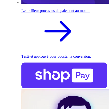
Le meilleur processus de paiement au monde
Testé et approuvé pour booster la conversion.