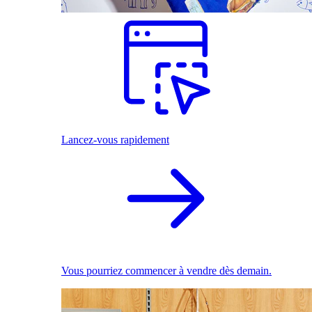
Lancez-vous rapidement
Vous pourriez commencer à vendre dès demain.