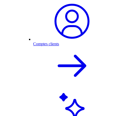
Comptes clients