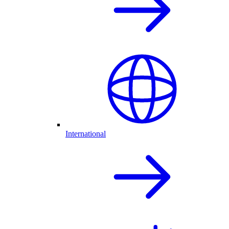
International