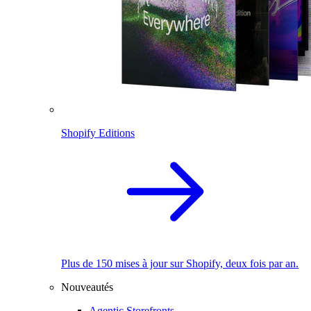
Shopify Editions
Plus de 150 mises à jour sur Shopify, deux fois par an.
Nouveautés
Agentic Storefronts