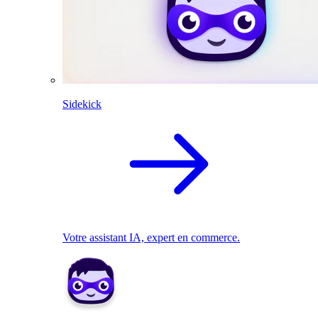
Sidekick
Votre assistant IA, expert en commerce.