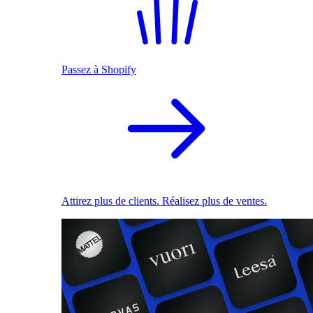
Passez à Shopify
Attirez plus de clients. Réalisez plus de ventes.