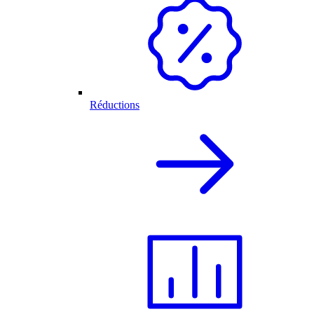
Réductions