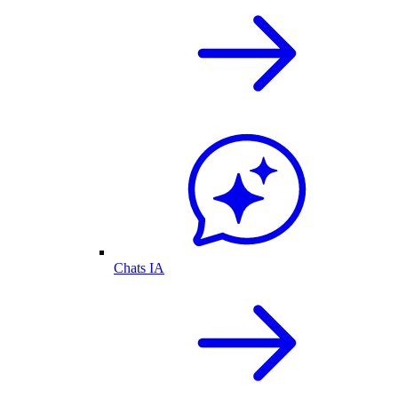
Chats IA