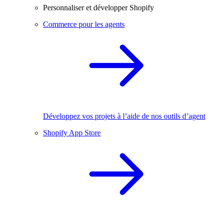
Personnaliser et développer Shopify
Commerce pour les agents
Développez vos projets à l’aide de nos outils d’agent
Shopify App Store