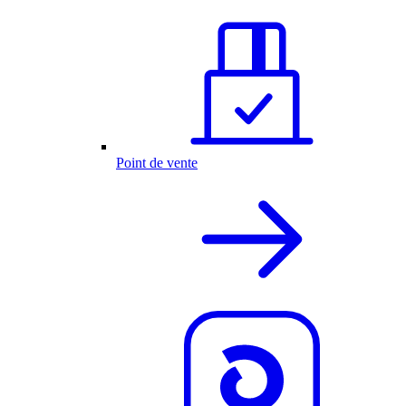
Point de vente