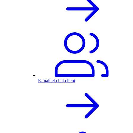
E-mail et chat client