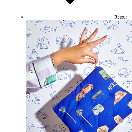
Retour