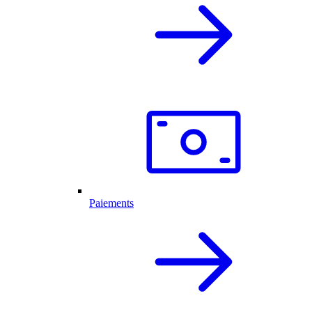
Paiements