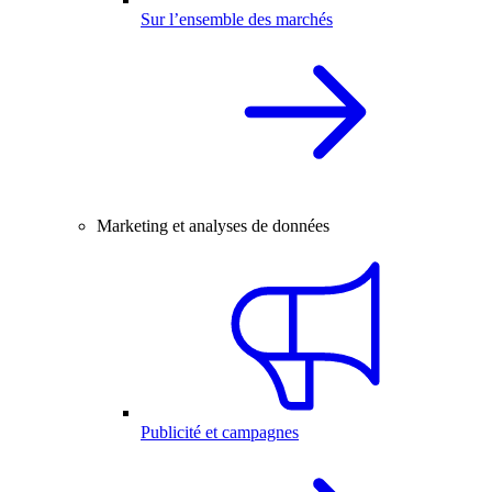
Sur l’ensemble des marchés
Marketing et analyses de données
Publicité et campagnes