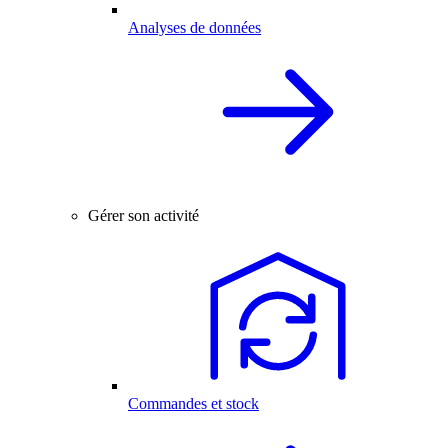
Analyses de données
Gérer son activité
Commandes et stock