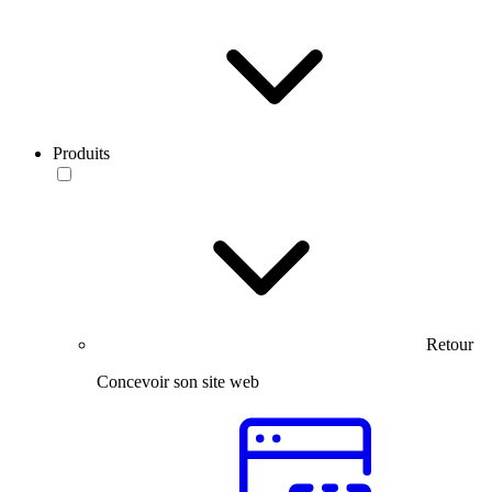
Produits
Retour
Concevoir son site web