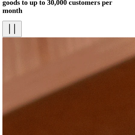
goods to up to 30,000 customers per
month