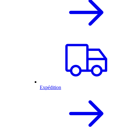
Expédition