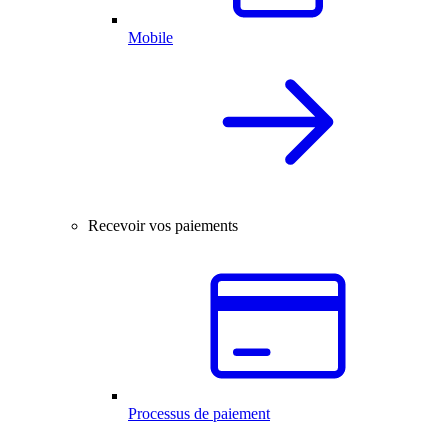
Mobile
Recevoir vos paiements
Processus de paiement