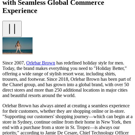
with Seamless Global Commerce
Experience
Since 2007,
Orlebar Brown
has redefined holiday style for men.
Today, the brand makes everything you need to "Holiday Better,"
offering a wide range of stylish resort wear, including shirts,
trousers, and footwear. Since 2018, Orlebar Brown has been part of
the Chanel group, and has grown into a global brand, with over 50
direct stores and more than 250 additional locations in major cities
and beautiful resorts around the world.
Orlebar Brown has always aimed at creating a seamless experience
for their customers, whether they are shopping online or in-store.
"Supporting our customers' shopping journey—which can begin at a
store in Sydney, continue online from their home in New York, then
end with a purchase from a store in St. Tropez—is always our
priority," according to Jamie De Cesare, Chief Technology Officer