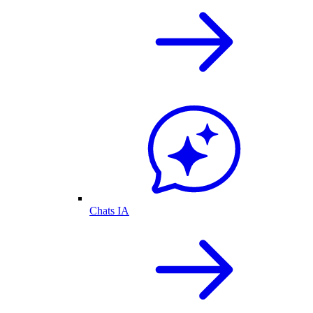
Chats IA