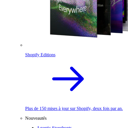
Shopify Editions
Plus de 150 mises à jour sur Shopify, deux fois par an.
Nouveautés
Agentic Storefronts