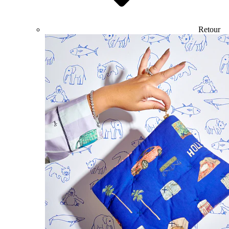
Retour