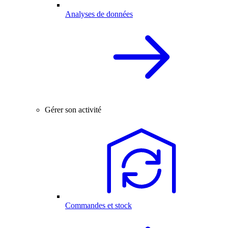
Analyses de données
Gérer son activité
Commandes et stock