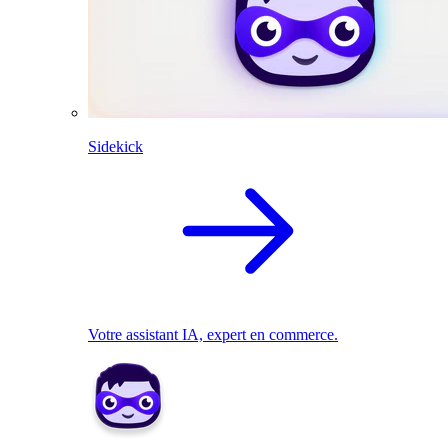
Sidekick
Votre assistant IA, expert en commerce.