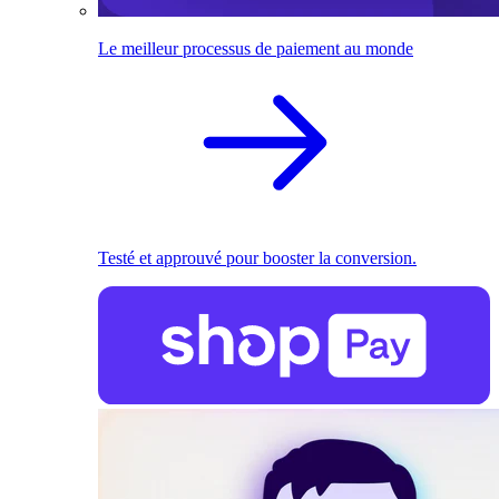
Le meilleur processus de paiement au monde
Testé et approuvé pour booster la conversion.