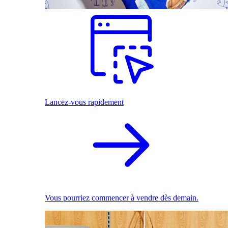
Lancez-vous rapidement
Vous pourriez commencer à vendre dès demain.