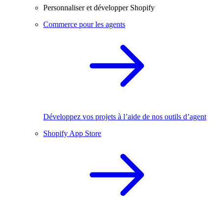
Personnaliser et développer Shopify
Commerce pour les agents
Développez vos projets à l’aide de nos outils d’agent
Shopify App Store