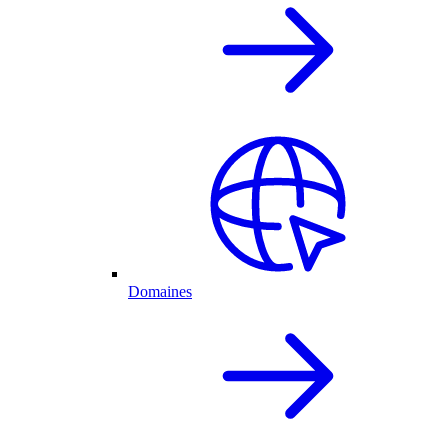
Domaines