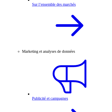
Sur l’ensemble des marchés
Marketing et analyses de données
Publicité et campagnes