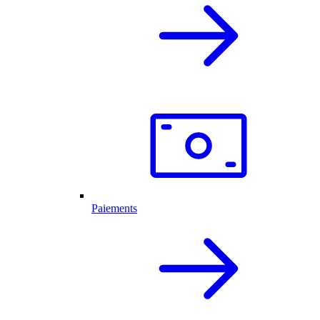
Paiements