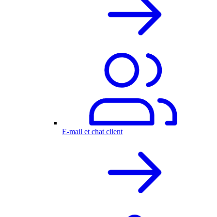
E-mail et chat client