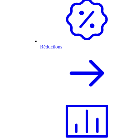
Réductions