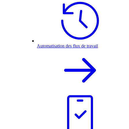
Automatisation des flux de travail