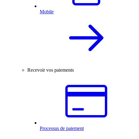
Mobile
Recevoir vos paiements
Processus de paiement