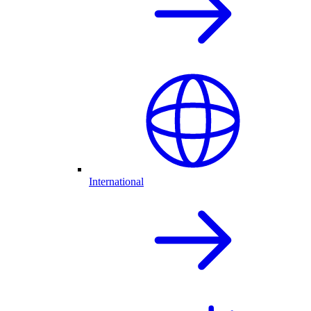
International