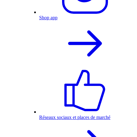
Shop app
Réseaux sociaux et places de marché