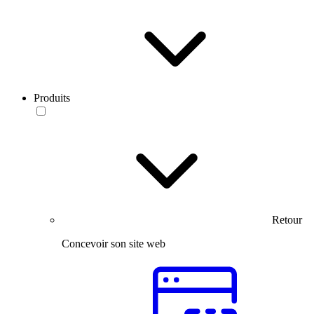
Produits
Retour
Concevoir son site web