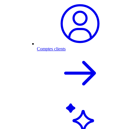
Comptes clients