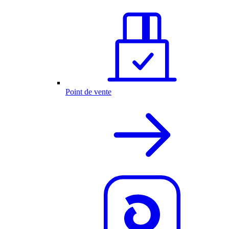
Point de vente