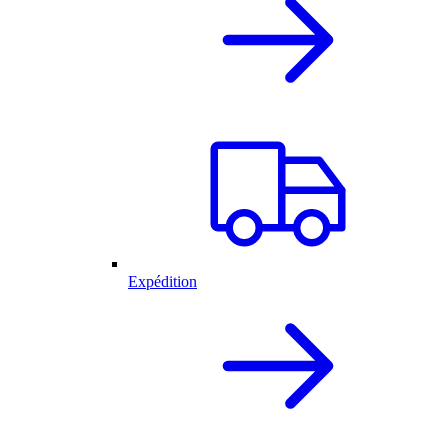
Expédition