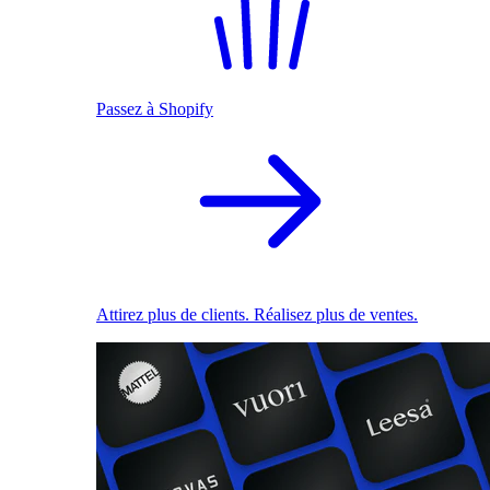
Passez à Shopify
Attirez plus de clients. Réalisez plus de ventes.