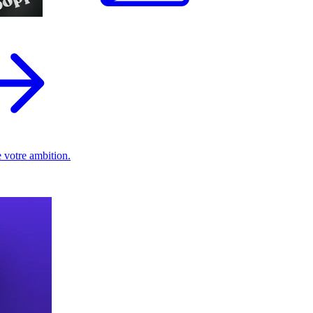
 votre ambition.