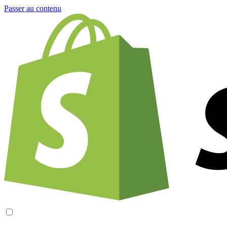
Passer au contenu