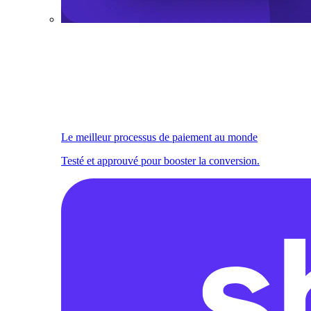
Le meilleur processus de paiement au monde
Testé et approuvé pour booster la conversion.