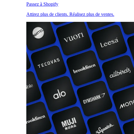
Passez à Shopify
Attirez plus de clients. Réalisez plus de ventes.