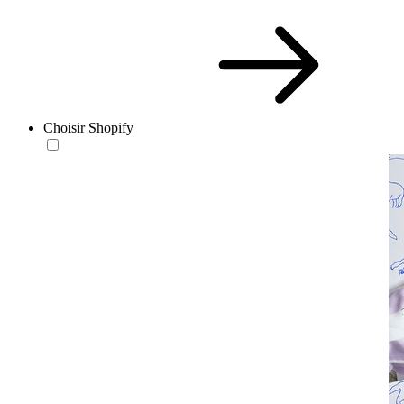
Choisir Shopify