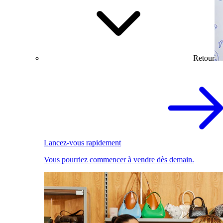
Retour
Lancez-vous rapidement
Vous pourriez commencer à vendre dès demain.