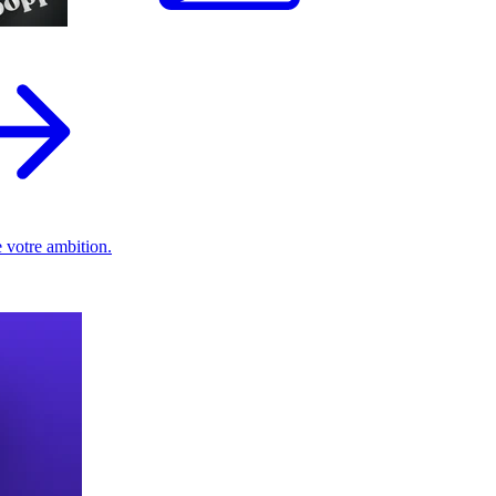
 votre ambition.