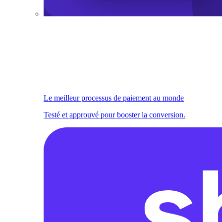
Le meilleur processus de paiement au monde
Testé et approuvé pour booster la conversion.