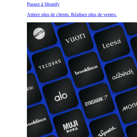
Passez à Shopify
Attirez plus de clients. Réalisez plus de ventes.