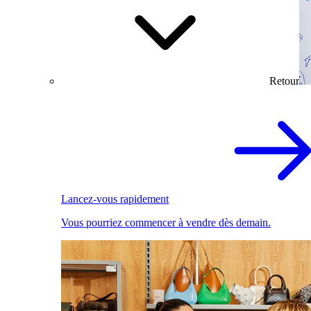
Retour
Lancez-vous rapidement
Vous pourriez commencer à vendre dès demain.