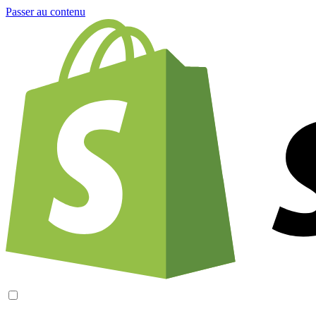
Passer au contenu