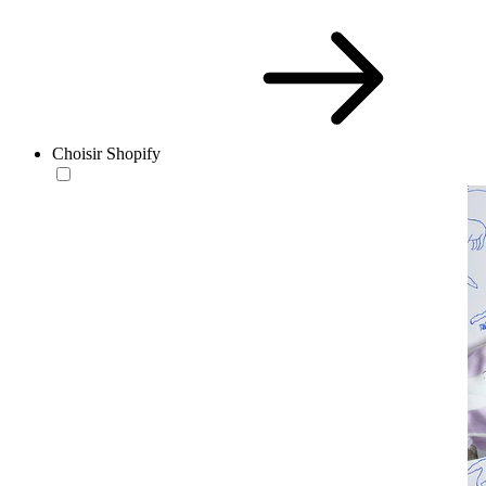
Choisir Shopify