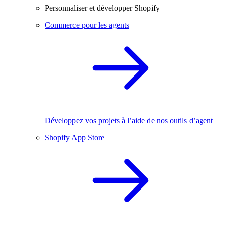
Personnaliser et développer Shopify
Commerce pour les agents
Développez vos projets à l’aide de nos outils d’agent
Shopify App Store