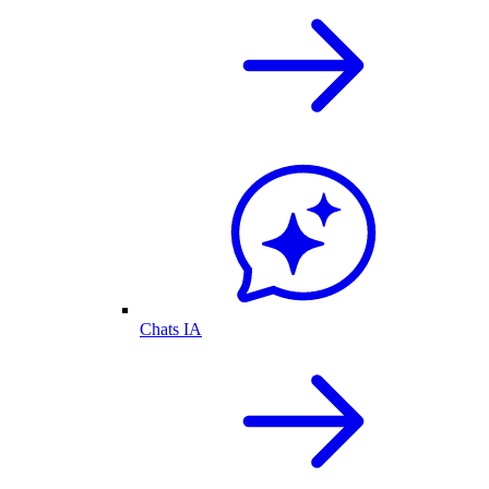
Chats IA