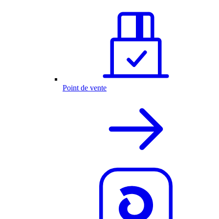
Point de vente