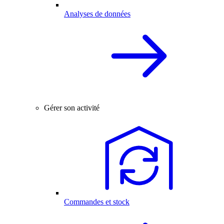
Analyses de données
Gérer son activité
Commandes et stock