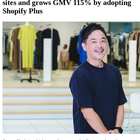
sites and grows GMV 115% by adopting
Shopify Plus