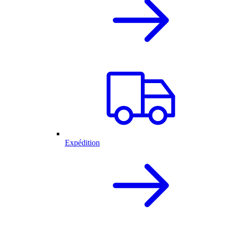
Expédition