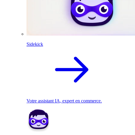
Sidekick
Votre assistant IA, expert en commerce.