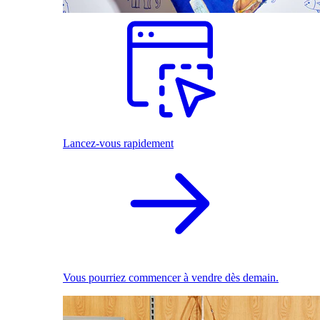
Lancez-vous rapidement
Vous pourriez commencer à vendre dès demain.