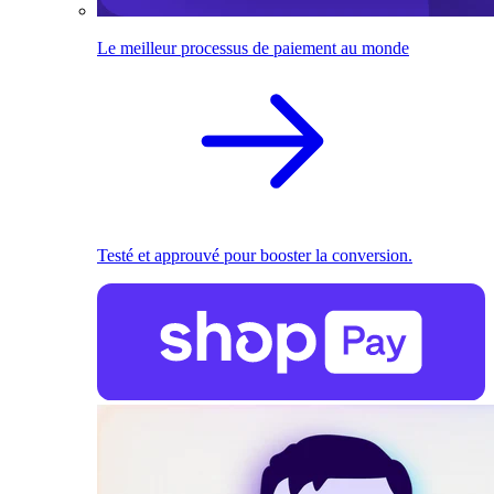
Le meilleur processus de paiement au monde
Testé et approuvé pour booster la conversion.