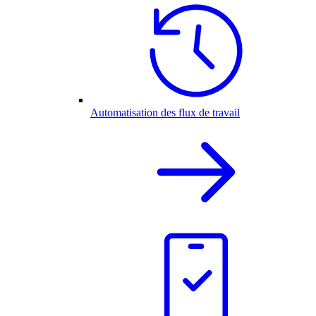
Automatisation des flux de travail