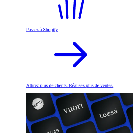
Passez à Shopify
Attirez plus de clients. Réalisez plus de ventes.