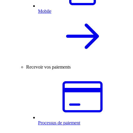
Mobile
Recevoir vos paiements
Processus de paiement