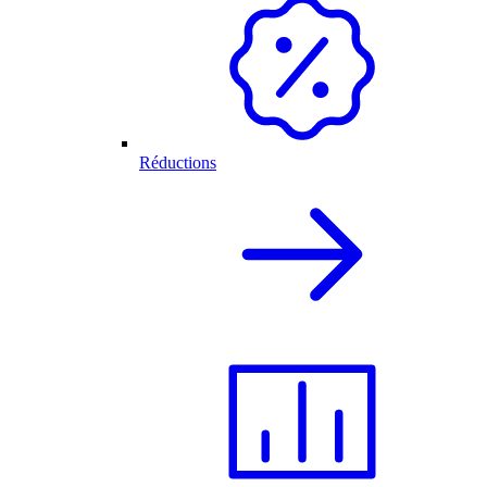
Réductions