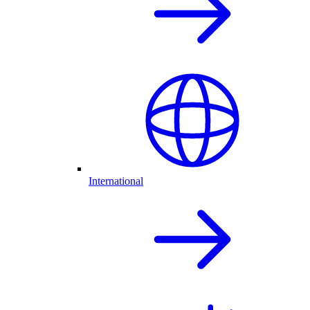
International