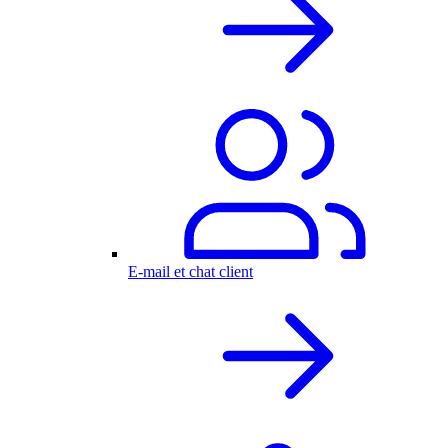
E-mail et chat client