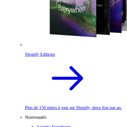
Shopify Editions
Plus de 150 mises à jour sur Shopify, deux fois par an.
Nouveautés
Agentic Storefronts