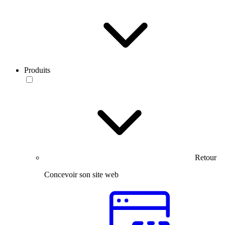
Produits
Retour
Concevoir son site web