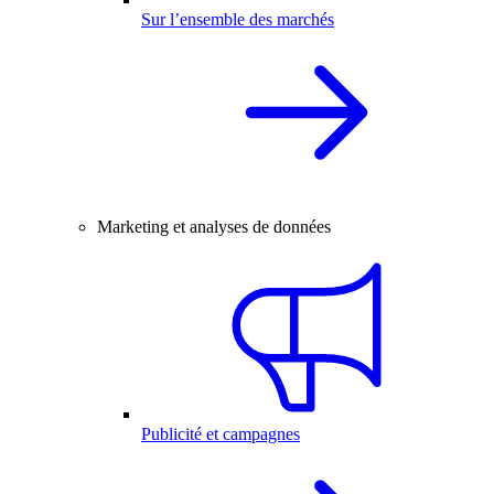
Sur l’ensemble des marchés
Marketing et analyses de données
Publicité et campagnes