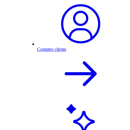
Comptes clients