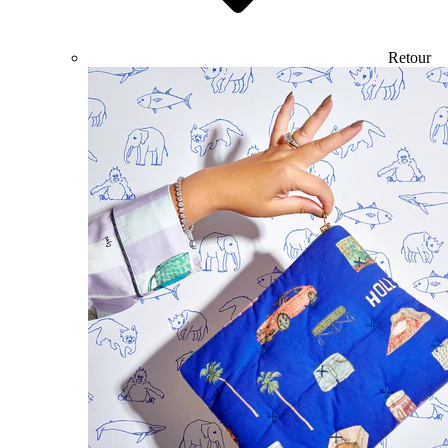
Retour