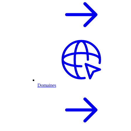
Domaines