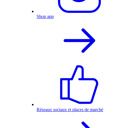
Shop app
Réseaux sociaux et places de marché