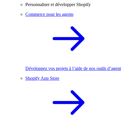
Personnaliser et développer Shopify
Commerce pour les agents
Développez vos projets à l’aide de nos outils d’agent
Shopify App Store