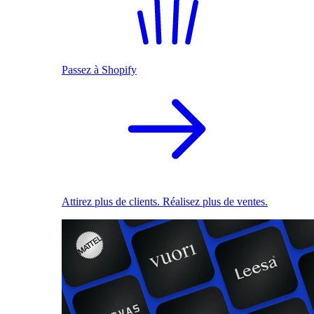
Passez à Shopify
Attirez plus de clients. Réalisez plus de ventes.