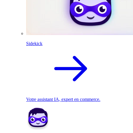
Sidekick
Votre assistant IA, expert en commerce.