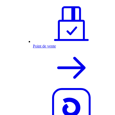
Point de vente