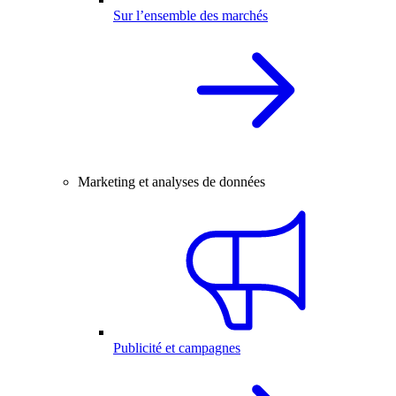
Sur l’ensemble des marchés
Marketing et analyses de données
Publicité et campagnes