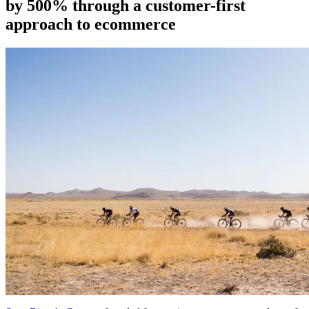
by 500% through a customer-first
approach to ecommerce