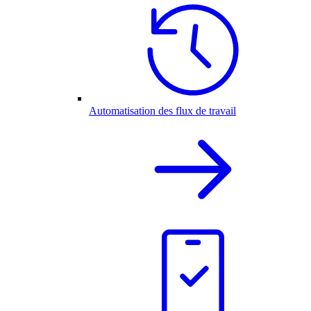
Automatisation des flux de travail