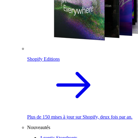
Shopify Editions
Plus de 150 mises à jour sur Shopify, deux fois par an.
Nouveautés
Agentic Storefronts