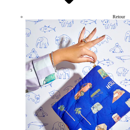
Retour