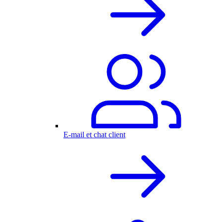
E-mail et chat client