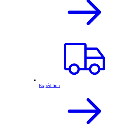
Expédition