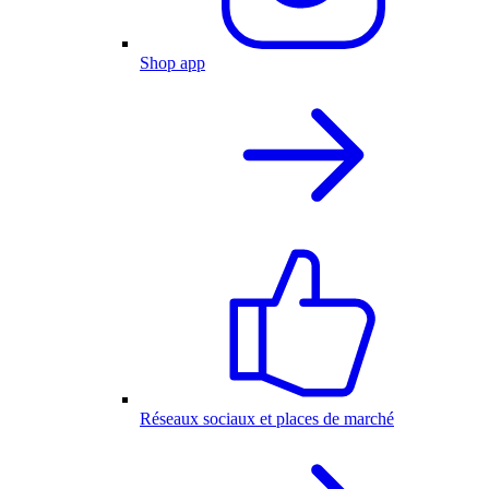
Shop app
Réseaux sociaux et places de marché