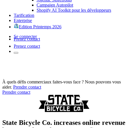
Campaign Autopilot
Shopify AI Toolkit pour les développeurs
Tarification
Enterprise
Edition Printemps 2026
Se connecter
Prenez contact
Prenez contact
À quels défis commerciaux faites-vous face ? Nous pouvons vous
aider.
Prendre contact
Prendre contact
State Bicycle Co. increases online revenue