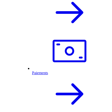
Paiements