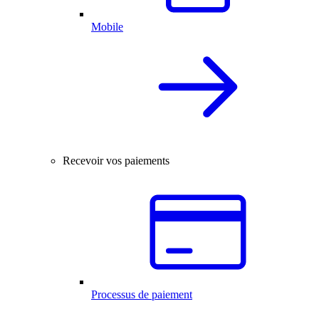
Mobile
Recevoir vos paiements
Processus de paiement