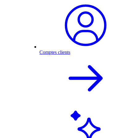
Comptes clients