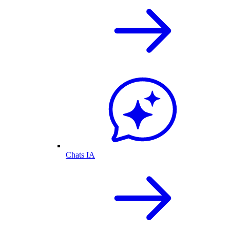
Chats IA