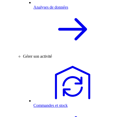
Analyses de données
Gérer son activité
Commandes et stock