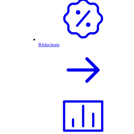
Réductions