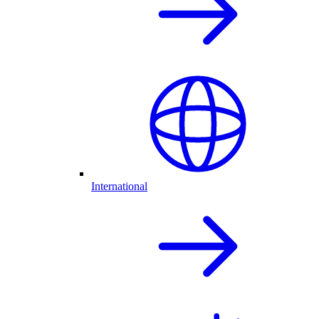
International