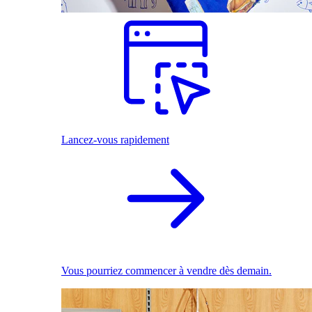
Lancez-vous rapidement
Vous pourriez commencer à vendre dès demain.