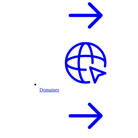
Domaines