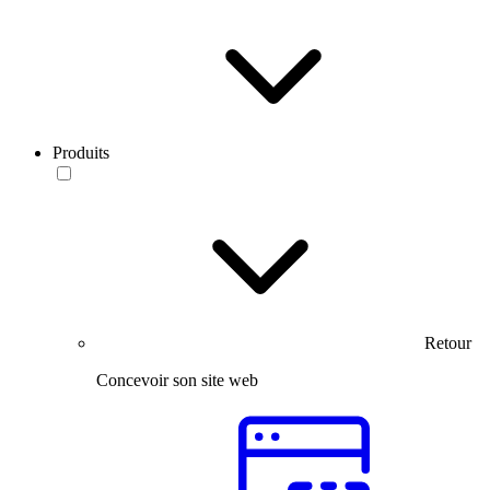
Produits
Retour
Concevoir son site web