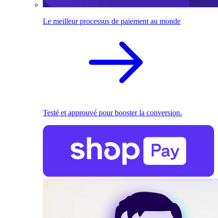
Le meilleur processus de paiement au monde
Testé et approuvé pour booster la conversion.