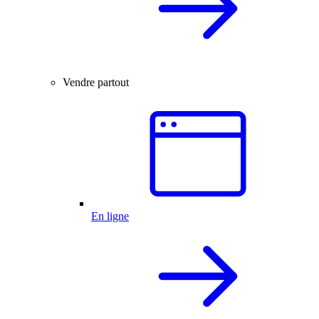
Vendre partout
En ligne