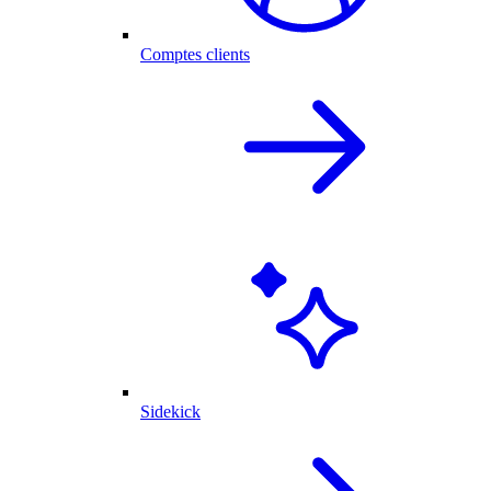
Comptes clients
Sidekick