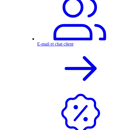
E-mail et chat client