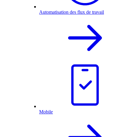
Automatisation des flux de travail
Mobile