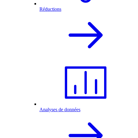
Réductions
Analyses de données