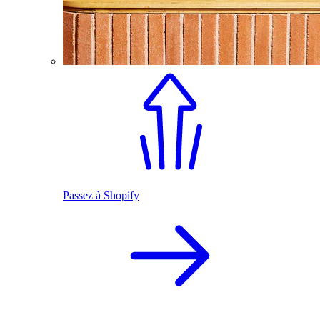
Passez à Shopify