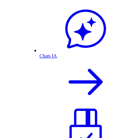
Chats IA