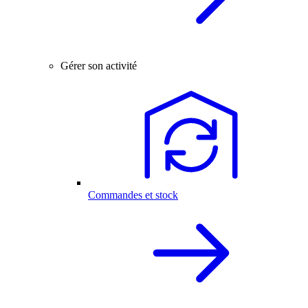
Gérer son activité
Commandes et stock