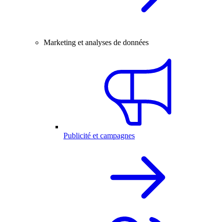
Marketing et analyses de données
Publicité et campagnes