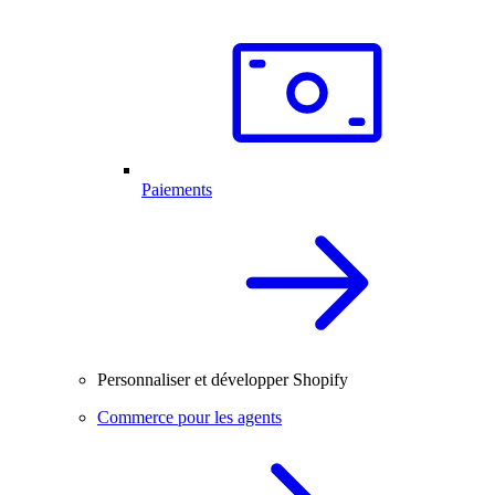
Paiements
Personnaliser et développer Shopify
Commerce pour les agents