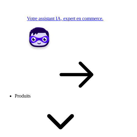
Votre assistant IA, expert en commerce.
Produits