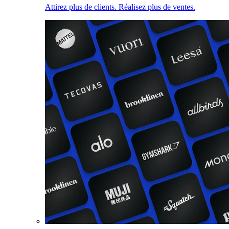
Attirez plus de clients. Réalisez plus de ventes.