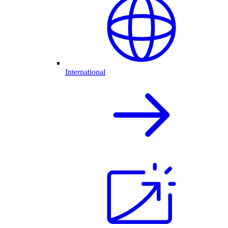
International