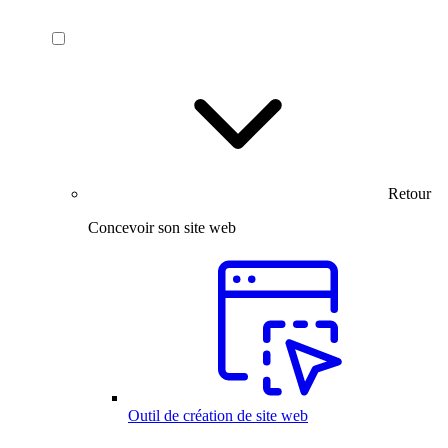
Retour
Concevoir son site web
Outil de création de site web