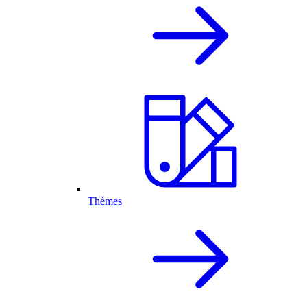
Thèmes