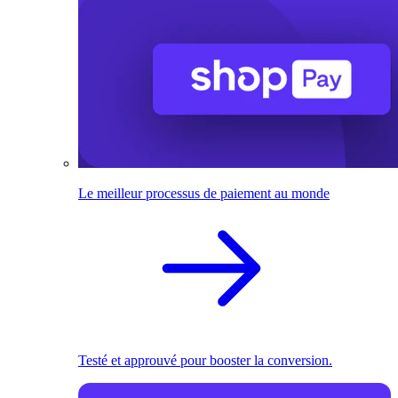
Le meilleur processus de paiement au monde
Testé et approuvé pour booster la conversion.