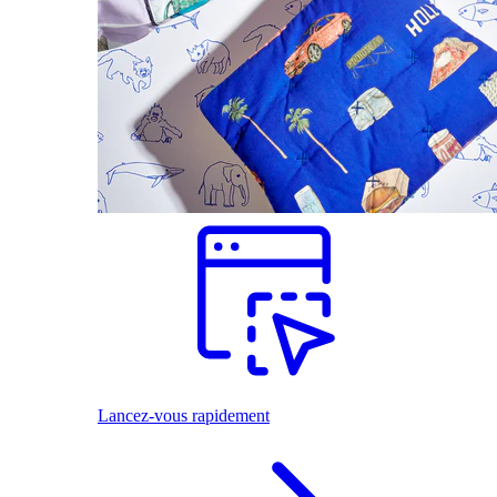
Lancez-vous rapidement