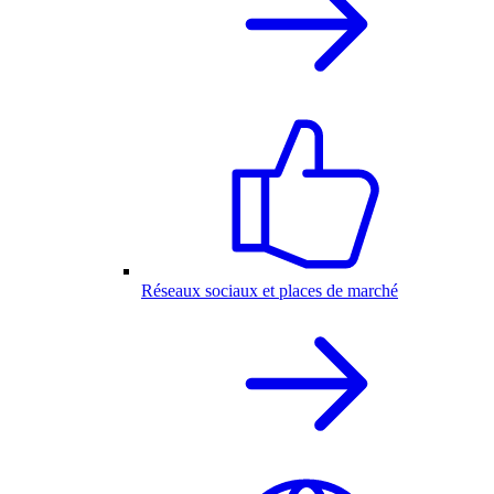
Réseaux sociaux et places de marché