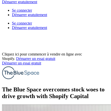
Démarrer gratuitement
Se connecter
Démarrer gratuitement
Se connecter
Démarrer gratuitement
Cliquez ici pour commencer à vendre en ligne avec
Shopify.
Démarrer un essai gratuit
Démarrer un essai gratuit
The Blue Space overcomes stock woes to
drive growth with Shopify Capital