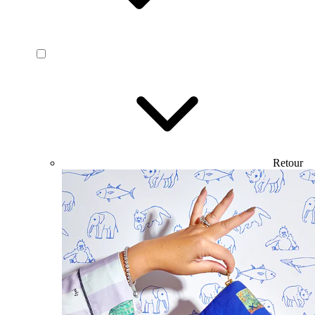
Retour