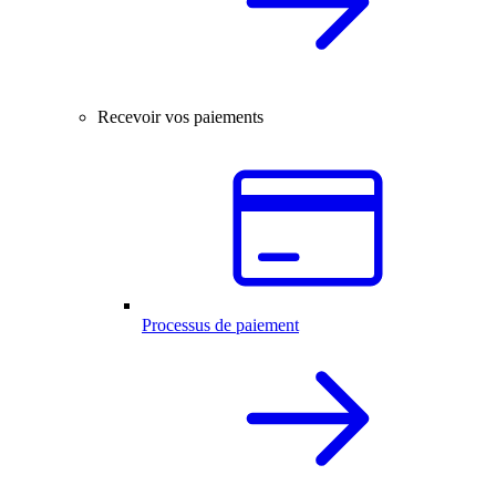
Recevoir vos paiements
Processus de paiement