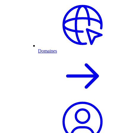
Domaines