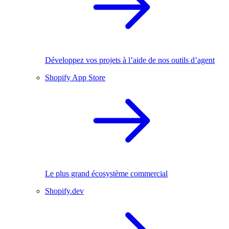
Développez vos projets à l’aide de nos outils d’agent
Shopify App Store
Le plus grand écosystème commercial
Shopify.dev