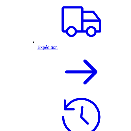
Expédition