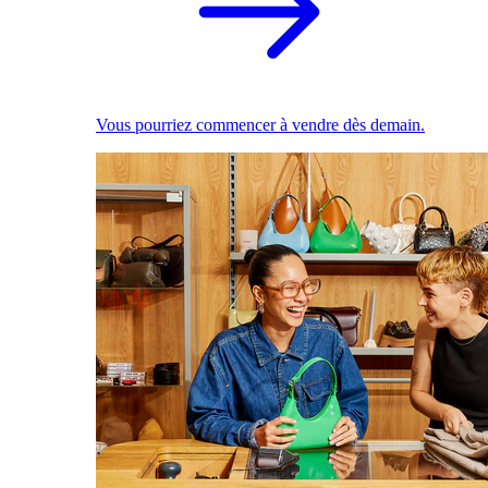
Vous pourriez commencer à vendre dès demain.