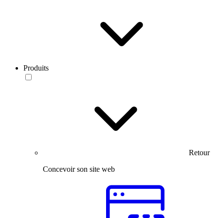
Produits
Retour
Concevoir son site web