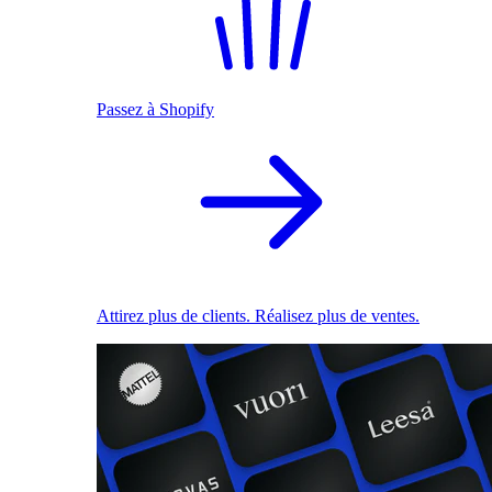
Passez à Shopify
Attirez plus de clients. Réalisez plus de ventes.