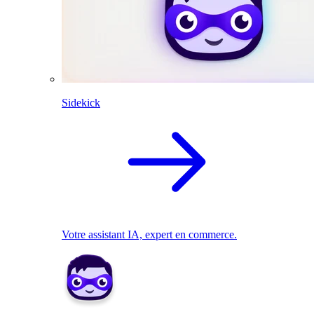
Sidekick
Votre assistant IA, expert en commerce.