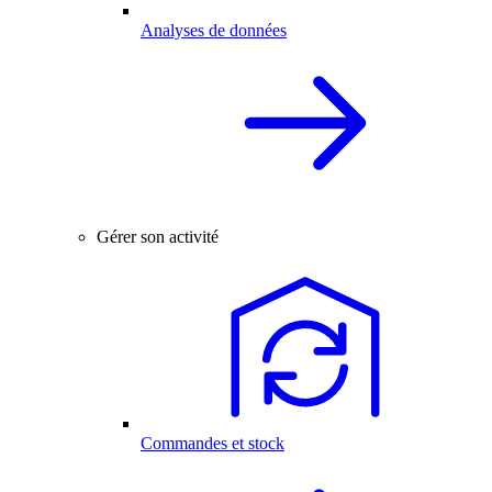
Analyses de données
Gérer son activité
Commandes et stock