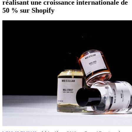
réalisant une croissance internationale de
50 % sur Shopify