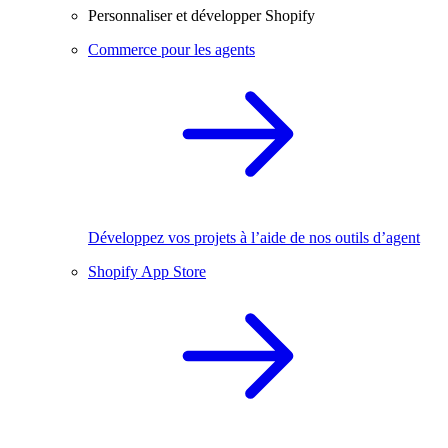
Personnaliser et développer Shopify
Commerce pour les agents
Développez vos projets à l’aide de nos outils d’agent
Shopify App Store