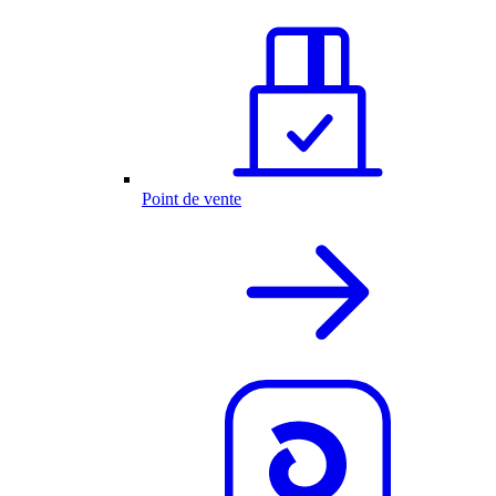
Point de vente