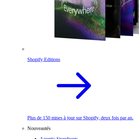
Shopify Editions
Plus de 150 mises à jour sur Shopify, deux fois par an.
Nouveautés
Agentic Storefronts