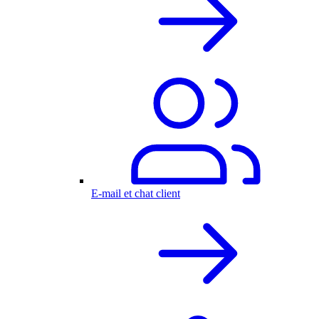
E-mail et chat client