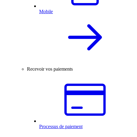
Mobile
Recevoir vos paiements
Processus de paiement