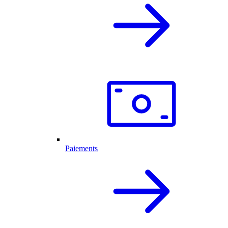
Paiements