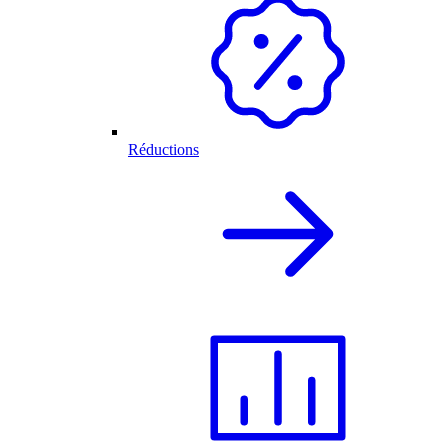
Réductions