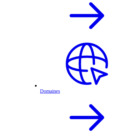
Domaines