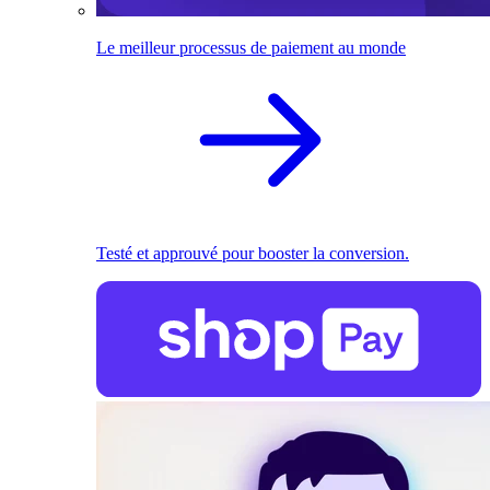
Le meilleur processus de paiement au monde
Testé et approuvé pour booster la conversion.