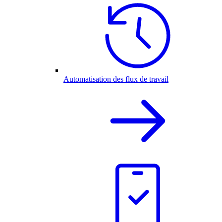
Automatisation des flux de travail