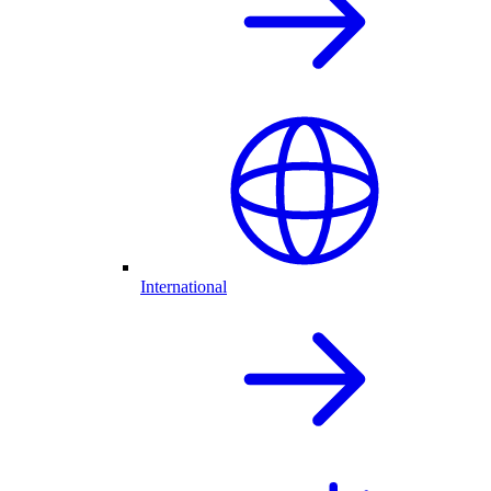
International