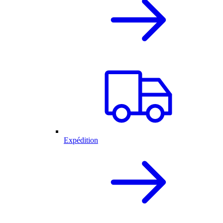
Expédition