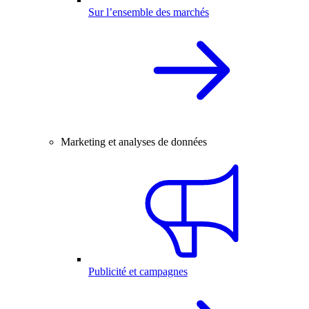
Sur l’ensemble des marchés
Marketing et analyses de données
Publicité et campagnes