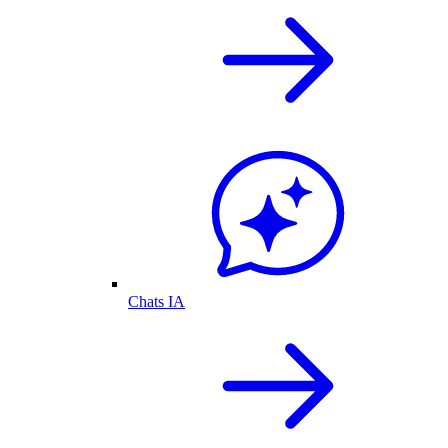
Chats IA