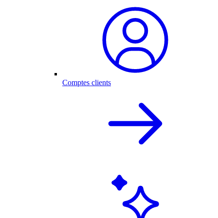
Comptes clients