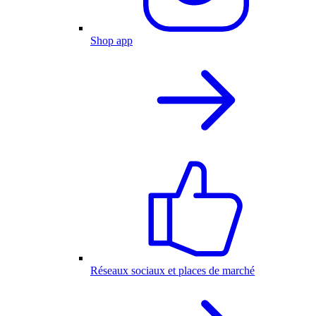
Shop app
Réseaux sociaux et places de marché