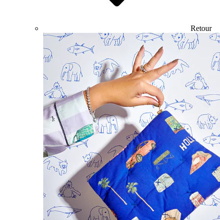
Retour