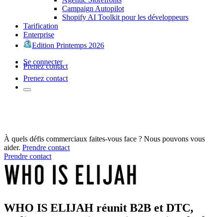
Campaign Autopilot
Shopify AI Toolkit pour les développeurs
Tarification
Enterprise
Edition Printemps 2026
Se connecter
Prenez contact
Prenez contact
À quels défis commerciaux faites-vous face ? Nous pouvons vous
aider.
Prendre contact
Prendre contact
WHO IS ELIJAH réunit B2B et DTC,