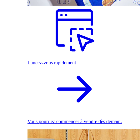
Lancez-vous rapidement
Vous pourriez commencer à vendre dès demain.