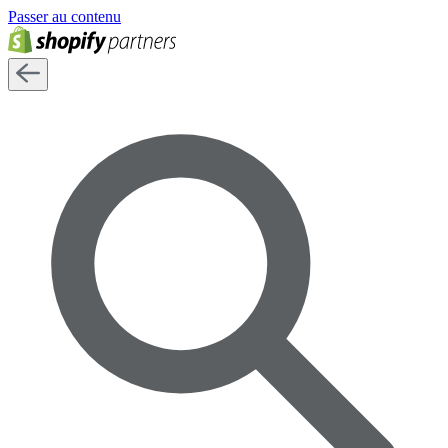
Passer au contenu