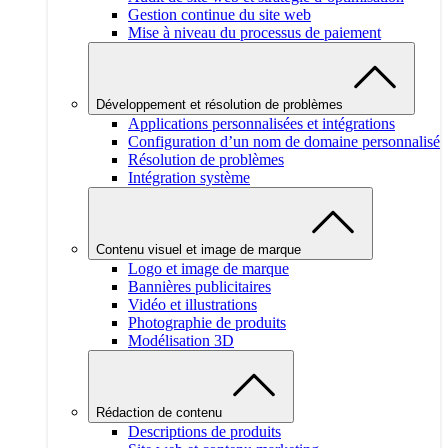
Gestion continue du site web
Mise à niveau du processus de paiement
Développement et résolution de problèmes
Applications personnalisées et intégrations
Configuration d’un nom de domaine personnalisé
Résolution de problèmes
Intégration système
Contenu visuel et image de marque
Logo et image de marque
Bannières publicitaires
Vidéo et illustrations
Photographie de produits
Modélisation 3D
Rédaction de contenu
Descriptions de produits