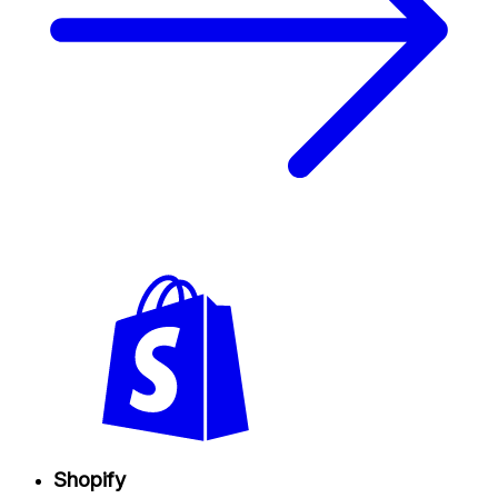
Shopify