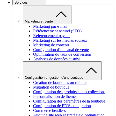
Services
Marketing et vente
Marketing par e-mail
Référencement naturel (SEO)
Référencement payant
Marketing sur les médias sociaux
Marketing de contenu
Configuration d’un canal de vente
Optimisation du taux de conversion
Analyses de données et suivi
Configuration et gestion d’une boutique
Création de boutiques ou refonte
Migration de boutique
Configuration des produits et des collections
Personnalisation de thèmes
Configuration des paramètres de la boutique
Configuration de PDV et migration
Commerce headless
Audit de site web et stratégie d’optimisation