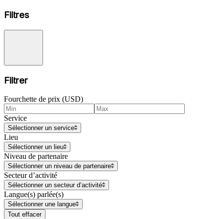
Filtres
Filtrer
Fourchette de prix (USD)
Service
Sélectionner un service
Lieu
Sélectionner un lieu
Niveau de partenaire
Sélectionner un niveau de partenaire
Secteur d’activité
Sélectionner un secteur d’activité
Langue(s) parlée(s)
Sélectionner une langue
Tout effacer