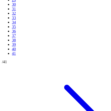
30
31
32
33
34
35
36
37
38
39
40
41
/
41