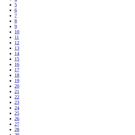
5
6
7
8
9
10
11
12
13
14
15
16
17
18
19
20
21
22
23
24
25
26
27
28
29