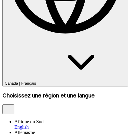
Canada
|
Français
Choisissez une région et une langue
Afrique du Sud
English
Allemagne