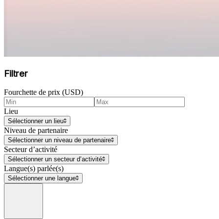
Filtrer
Fourchette de prix (USD)
Lieu
Sélectionner un lieu
Niveau de partenaire
Sélectionner un niveau de partenaire
Secteur d’activité
Sélectionner un secteur d’activité
Langue(s) parlée(s)
Sélectionner une langue