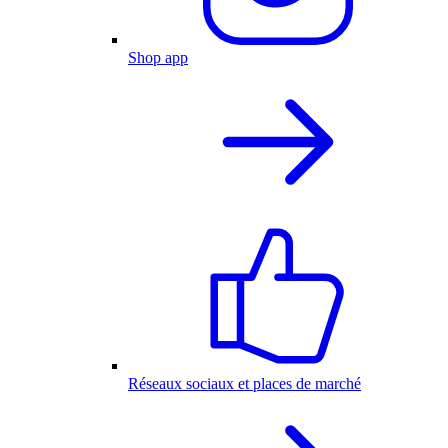
Shop app
Réseaux sociaux et places de marché