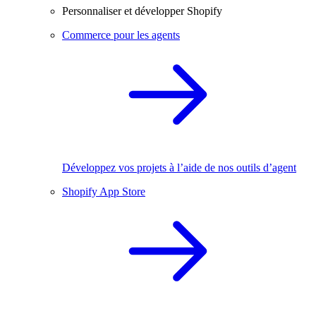
Personnaliser et développer Shopify
Commerce pour les agents
Développez vos projets à l’aide de nos outils d’agent
Shopify App Store