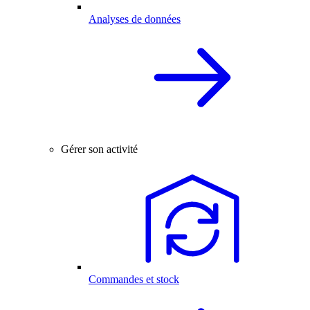
Analyses de données
Gérer son activité
Commandes et stock