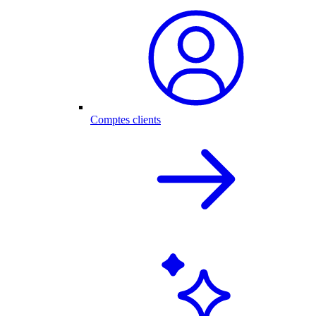
Comptes clients