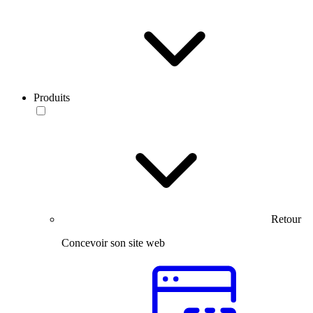
Produits
Retour
Concevoir son site web