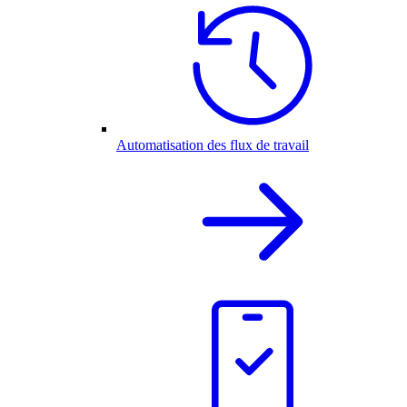
Automatisation des flux de travail