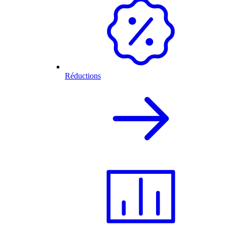
Réductions