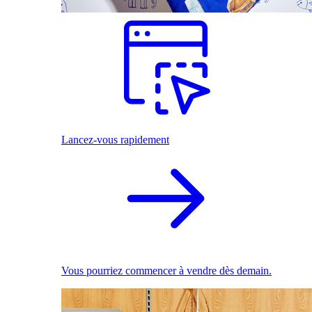
Lancez-vous rapidement
Vous pourriez commencer à vendre dès demain.