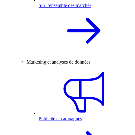
Sur l’ensemble des marchés
Marketing et analyses de données
Publicité et campagnes