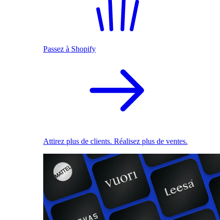
Passez à Shopify
Attirez plus de clients. Réalisez plus de ventes.