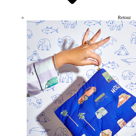
Retour