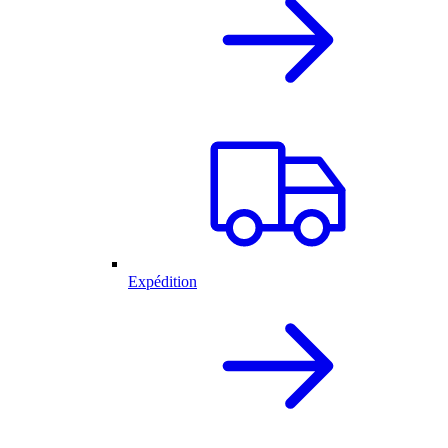
Expédition