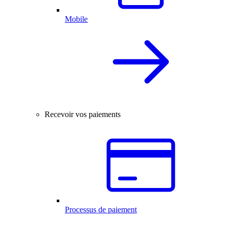
Mobile
Recevoir vos paiements
Processus de paiement