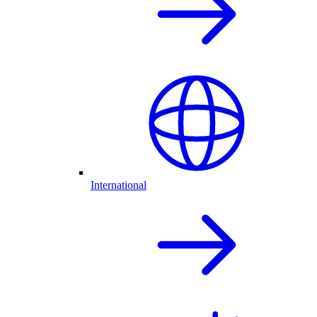
International