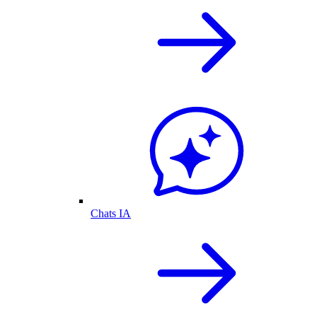
Chats IA