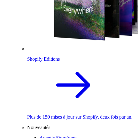
Shopify Editions
Plus de 150 mises à jour sur Shopify, deux fois par an.
Nouveautés
Agentic Storefronts