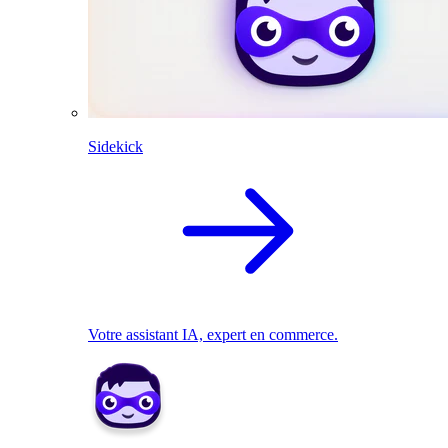
Sidekick
Votre assistant IA, expert en commerce.