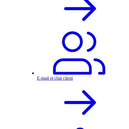
E-mail et chat client