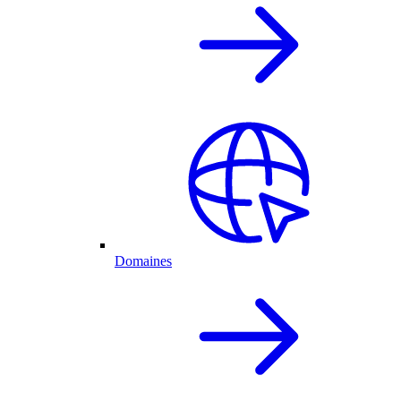
Domaines