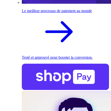
Le meilleur processus de paiement au monde
Testé et approuvé pour booster la conversion.