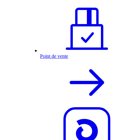
Point de vente