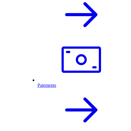
Paiements