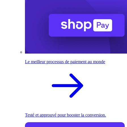
Le meilleur processus de paiement au monde
Testé et approuvé pour booster la conversion.