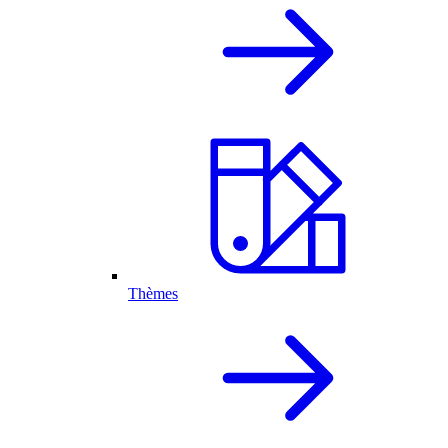
Thèmes