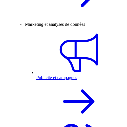
Marketing et analyses de données
Publicité et campagnes