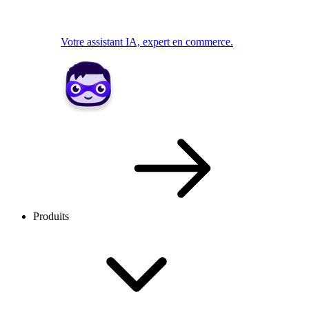
Votre assistant IA, expert en commerce.
Produits