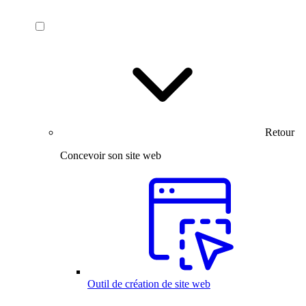
Retour
Concevoir son site web
Outil de création de site web