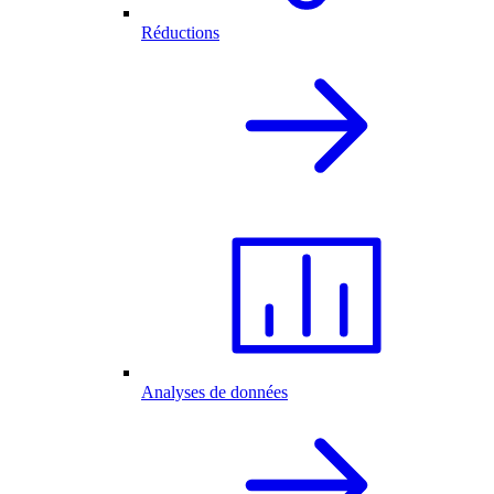
Réductions
Analyses de données