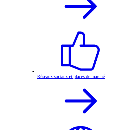
Réseaux sociaux et places de marché