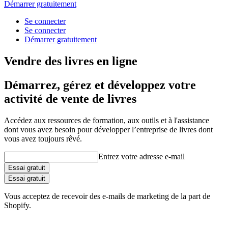
Démarrer gratuitement
Se connecter
Se connecter
Démarrer gratuitement
Vendre des livres en ligne
Démarrez, gérez et développez votre
activité de vente de livres
Accédez aux ressources de formation, aux outils et à l'assistance
dont vous avez besoin pour développer l’entreprise de livres dont
vous avez toujours rêvé.
Entrez votre adresse e-mail
Essai gratuit
Essai gratuit
Vous acceptez de recevoir des e-mails de marketing de la part de
Shopify.