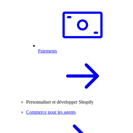
Paiements
Personnaliser et développer Shopify
Commerce pour les agents