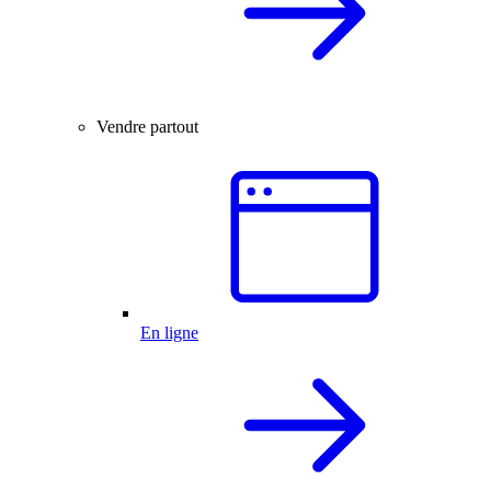
Vendre partout
En ligne