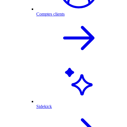
Comptes clients
Sidekick