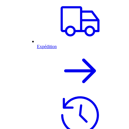
Expédition