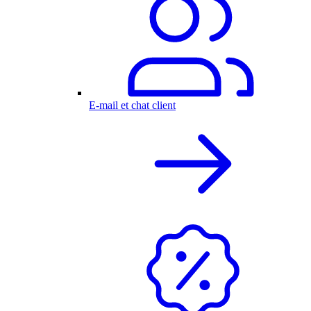
E-mail et chat client