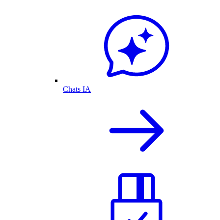
Chats IA