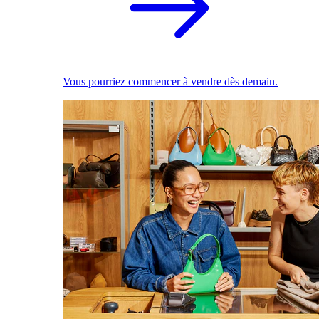
Vous pourriez commencer à vendre dès demain.