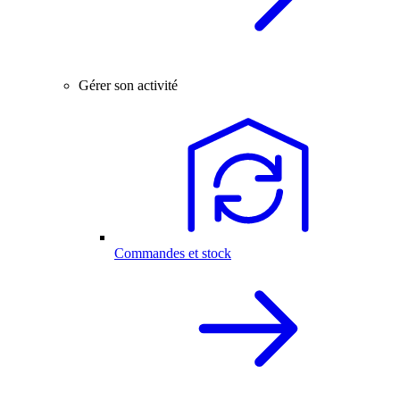
Gérer son activité
Commandes et stock