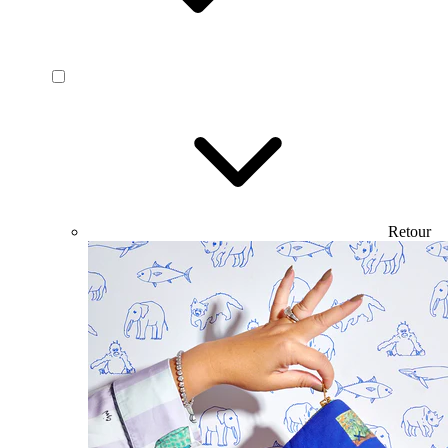
Retour