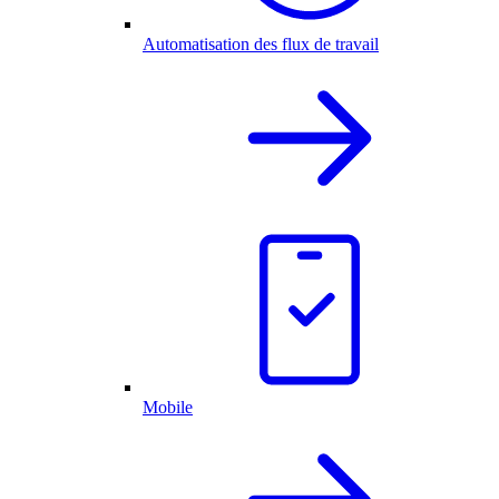
Automatisation des flux de travail
Mobile