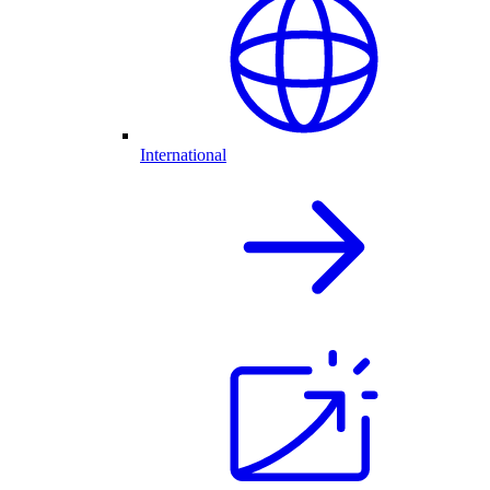
International