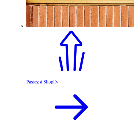
Passez à Shopify