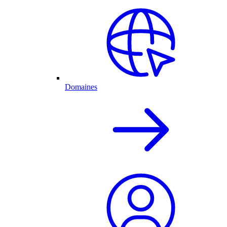
Domaines