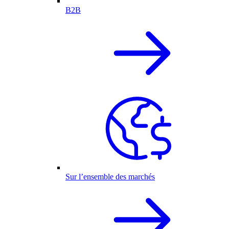
B2B
Sur l’ensemble des marchés