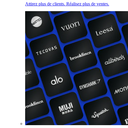
Attirez plus de clients. Réalisez plus de ventes.