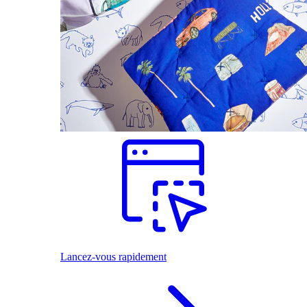
Lancez-vous rapidement