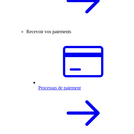
Recevoir vos paiements
Processus de paiement