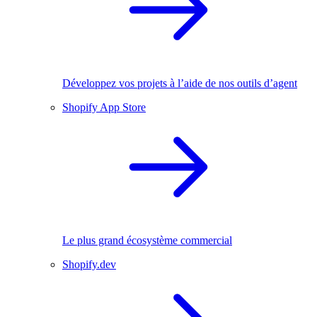
Développez vos projets à l’aide de nos outils d’agent
Shopify App Store
Le plus grand écosystème commercial
Shopify.dev