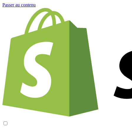
Passer au contenu