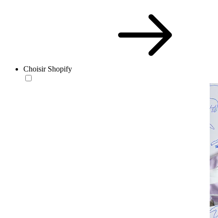
Choisir Shopify