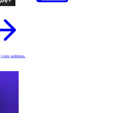
 votre ambition.