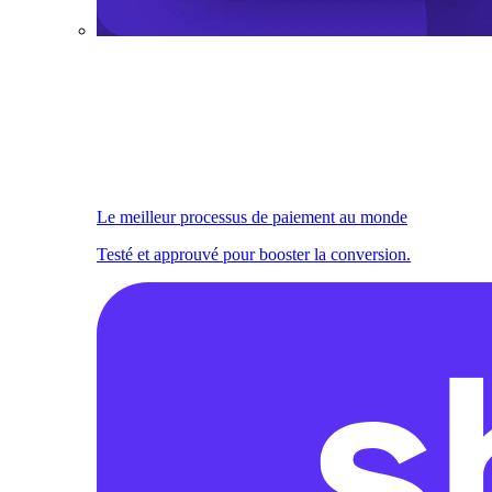
Le meilleur processus de paiement au monde
Testé et approuvé pour booster la conversion.