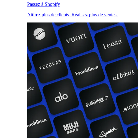
Passez à Shopify
Attirez plus de clients. Réalisez plus de ventes.