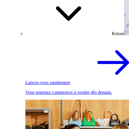
Retour
Lancez-vous rapidement
Vous pourriez commencer à vendre dès demain.