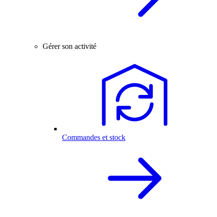
Gérer son activité
Commandes et stock