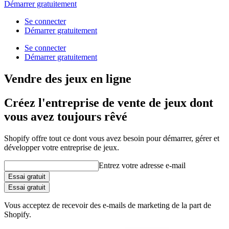
Démarrer gratuitement
Se connecter
Démarrer gratuitement
Se connecter
Démarrer gratuitement
Vendre des jeux en ligne
Créez l'entreprise de vente de jeux dont
vous avez toujours rêvé
Shopify offre tout ce dont vous avez besoin pour démarrer, gérer et
développer votre entreprise de jeux.
Entrez votre adresse e-mail
Essai gratuit
Essai gratuit
Vous acceptez de recevoir des e-mails de marketing de la part de
Shopify.