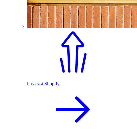
Passez à Shopify