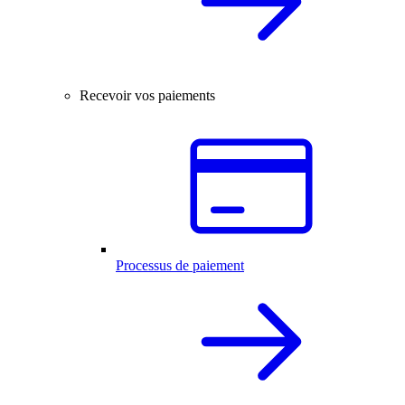
Recevoir vos paiements
Processus de paiement