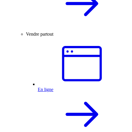
Vendre partout
En ligne