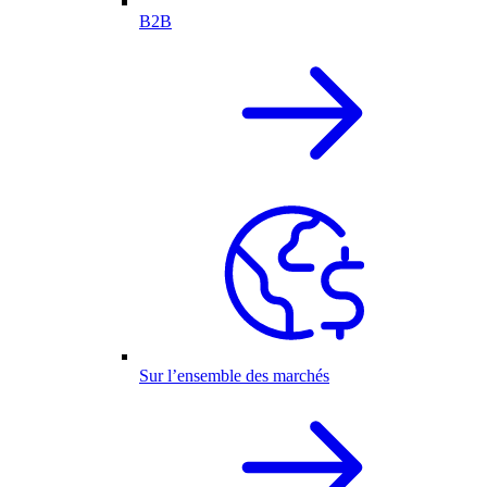
B2B
Sur l’ensemble des marchés