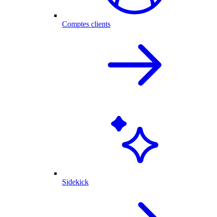
Comptes clients
Sidekick