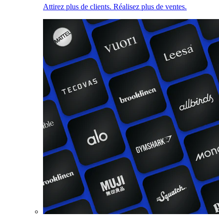
Attirez plus de clients. Réalisez plus de ventes.