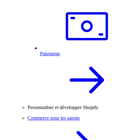
Paiements
Personnaliser et développer Shopify
Commerce pour les agents