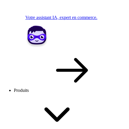
Votre assistant IA, expert en commerce.
Produits