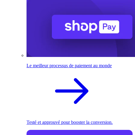
Le meilleur processus de paiement au monde
Testé et approuvé pour booster la conversion.