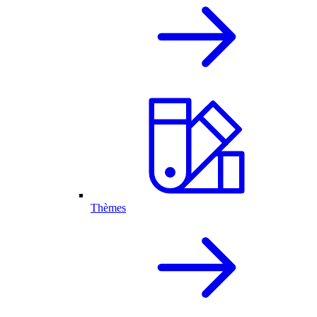
Thèmes