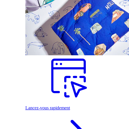
Lancez-vous rapidement