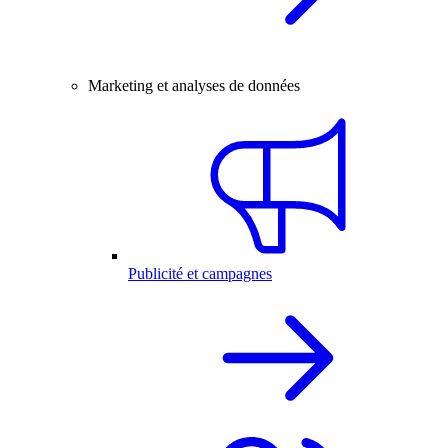
Marketing et analyses de données
Publicité et campagnes