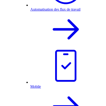
Automatisation des flux de travail
Mobile