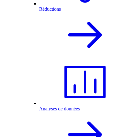
Réductions
Analyses de données