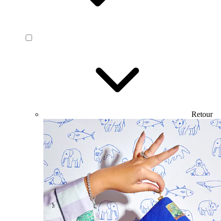
Retour