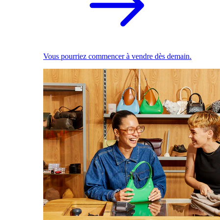
Vous pourriez commencer à vendre dès demain.