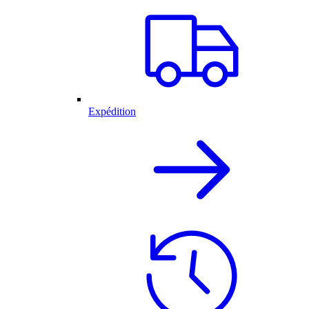
Expédition