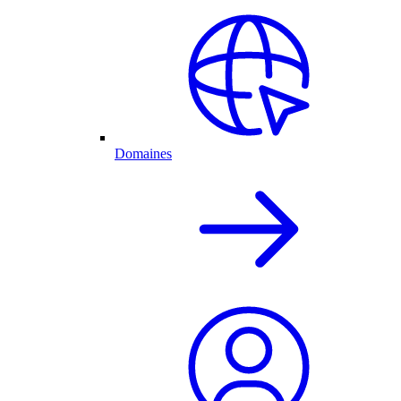
Domaines