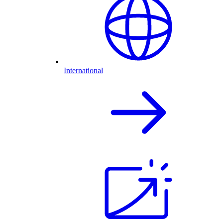
International