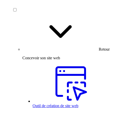
Retour
Concevoir son site web
Outil de création de site web