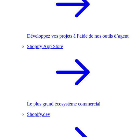
Développez vos projets à l’aide de nos outils d’agent
Shopify App Store
Le plus grand écosystème commercial
Shopify.dev