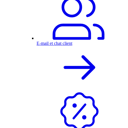
E-mail et chat client