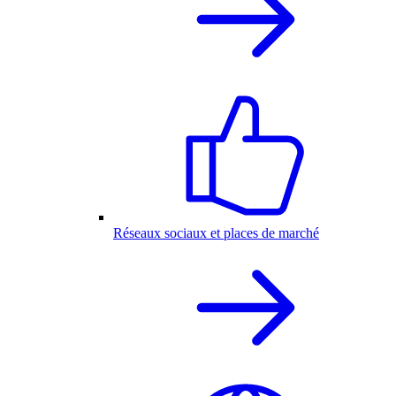
Réseaux sociaux et places de marché