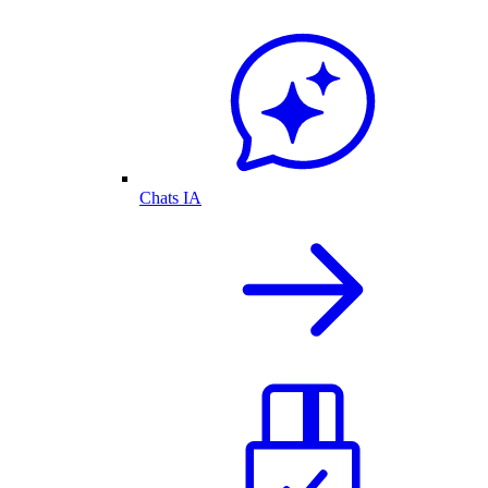
Chats IA