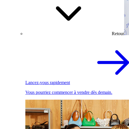
Retour
Lancez-vous rapidement
Vous pourriez commencer à vendre dès demain.