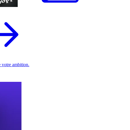
 votre ambition.