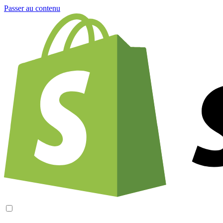
Passer au contenu