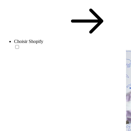
Choisir Shopify