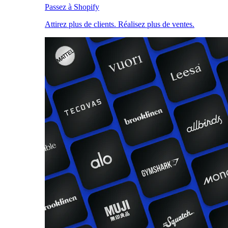
Passez à Shopify
Attirez plus de clients. Réalisez plus de ventes.