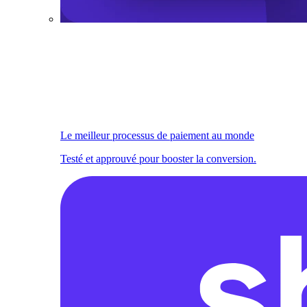
Le meilleur processus de paiement au monde
Testé et approuvé pour booster la conversion.