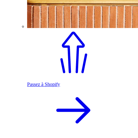
Passez à Shopify