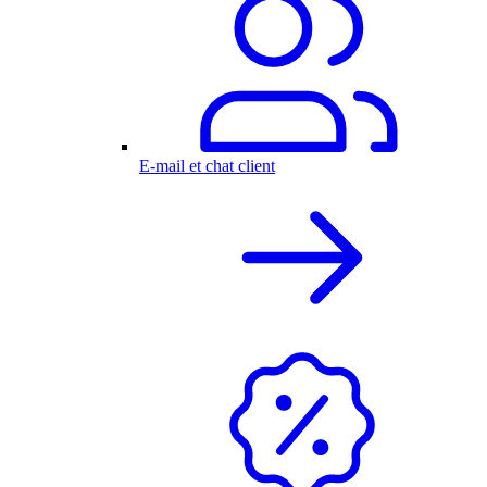
E-mail et chat client