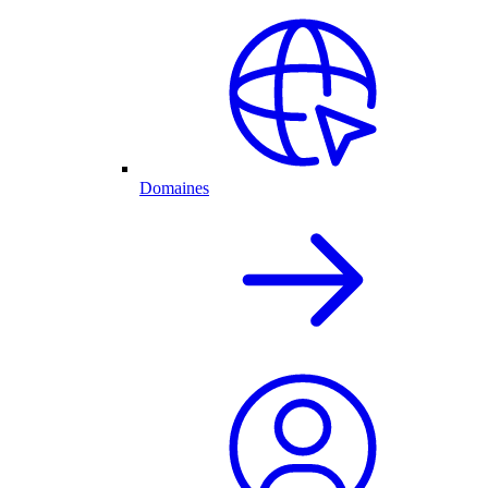
Domaines