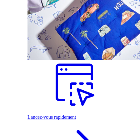
Lancez-vous rapidement