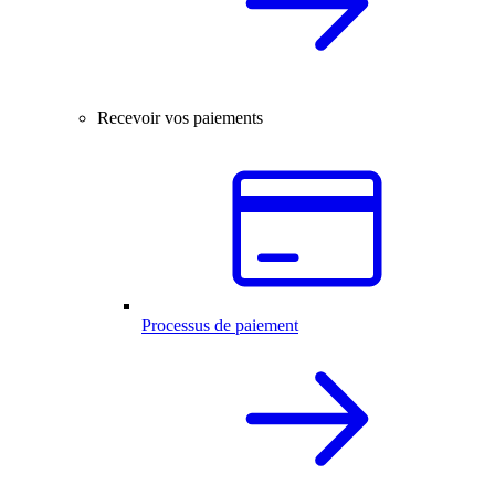
Recevoir vos paiements
Processus de paiement