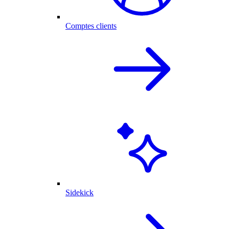
Comptes clients
Sidekick