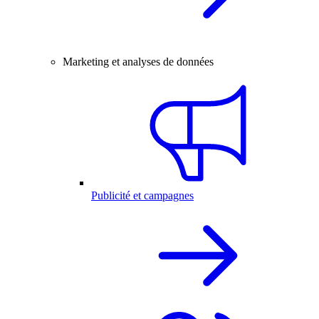
Marketing et analyses de données
Publicité et campagnes