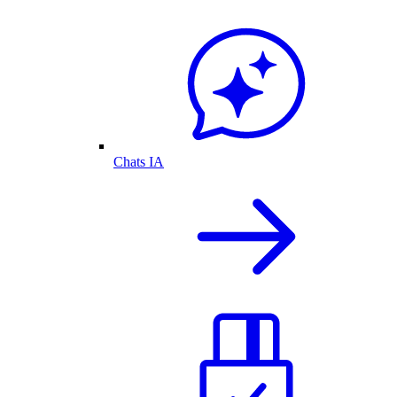
Chats IA