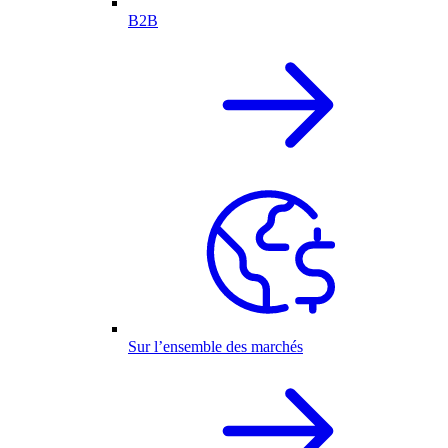
B2B
Sur l’ensemble des marchés