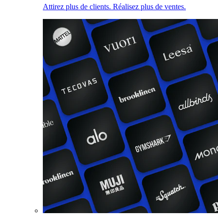
Attirez plus de clients. Réalisez plus de ventes.