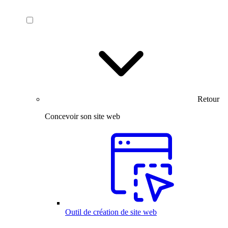
Retour
Concevoir son site web
Outil de création de site web