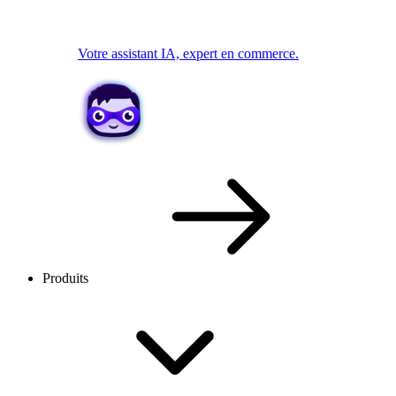
Votre assistant IA, expert en commerce.
Produits