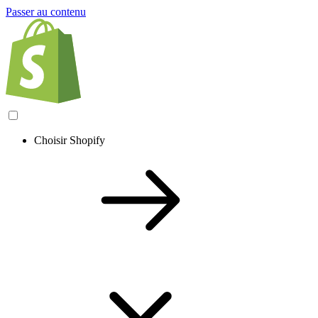
Passer au contenu
Choisir Shopify