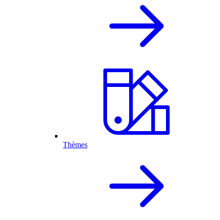
Thèmes