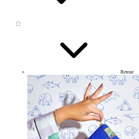
Retour