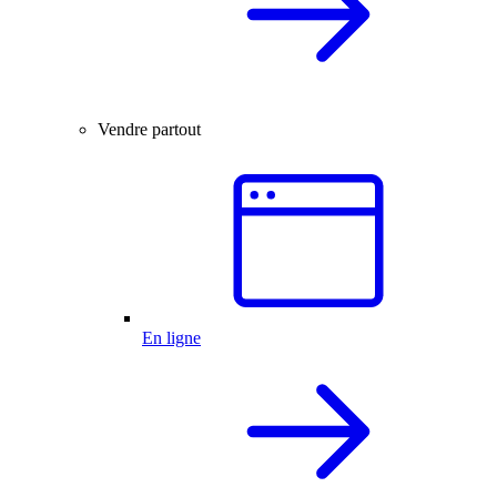
Vendre partout
En ligne