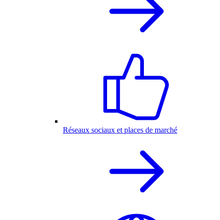
Réseaux sociaux et places de marché