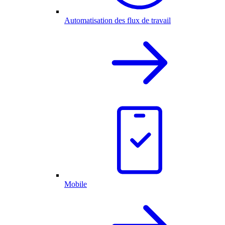
Automatisation des flux de travail
Mobile