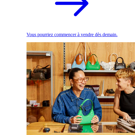
Vous pourriez commencer à vendre dès demain.