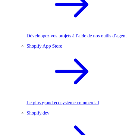
Développez vos projets à l’aide de nos outils d’agent
Shopify App Store
Le plus grand écosystème commercial
Shopify.dev