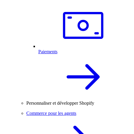
Paiements
Personnaliser et développer Shopify
Commerce pour les agents