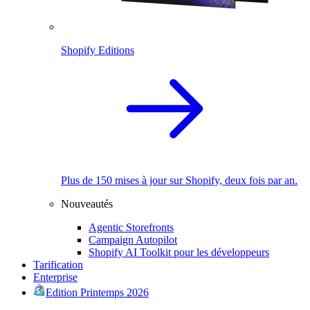
Shopify Editions
Plus de 150 mises à jour sur Shopify, deux fois par an.
Nouveautés
Agentic Storefronts
Campaign Autopilot
Shopify AI Toolkit pour les développeurs
Tarification
Enterprise
Edition Printemps 2026