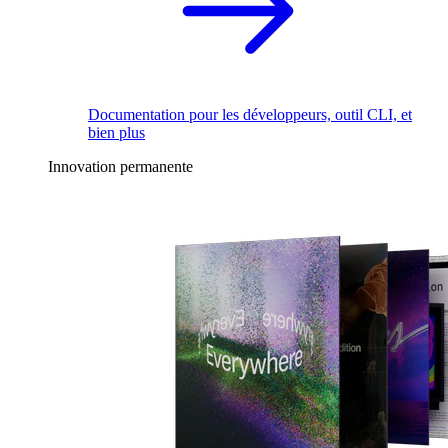
Documentation pour les développeurs, outil CLI, et
bien plus
Innovation permanente