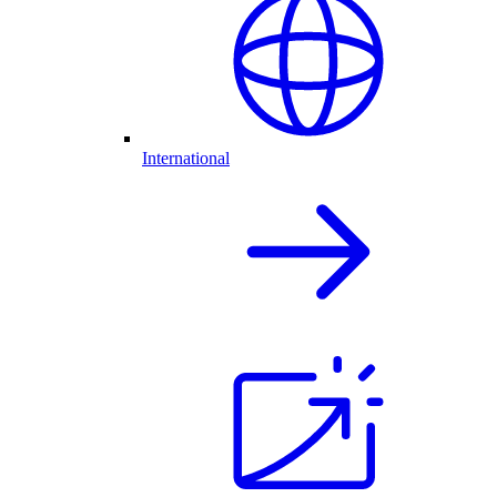
International