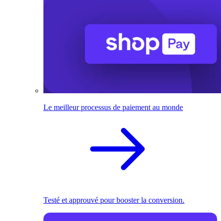
Le meilleur processus de paiement au monde
Testé et approuvé pour booster la conversion.