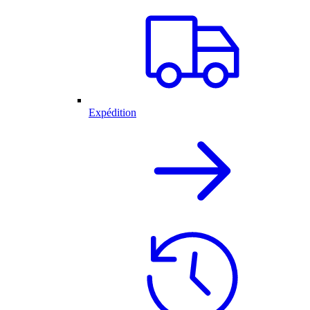
Expédition