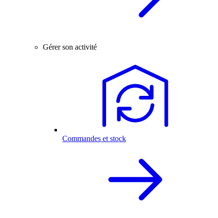
Gérer son activité
Commandes et stock