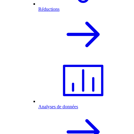
Réductions
Analyses de données