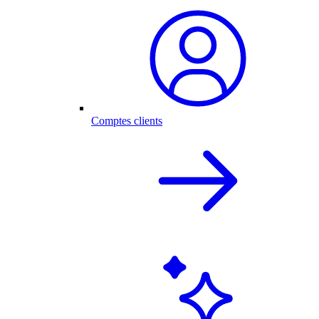
Comptes clients