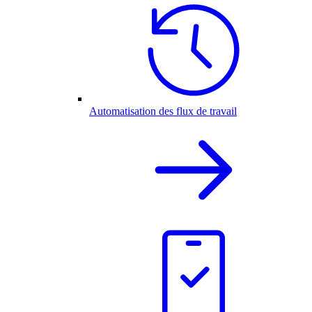
Automatisation des flux de travail