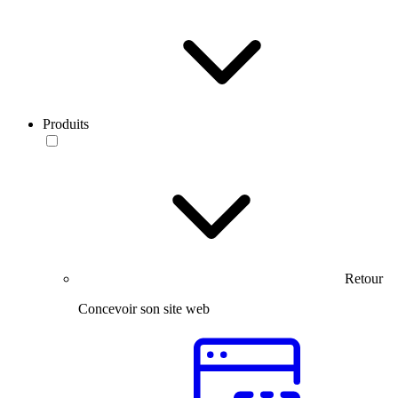
Produits
Retour
Concevoir son site web