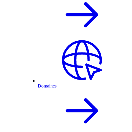
Domaines