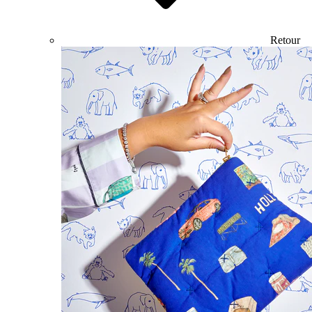
Retour