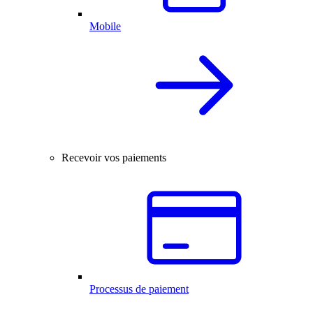
Mobile
Recevoir vos paiements
Processus de paiement