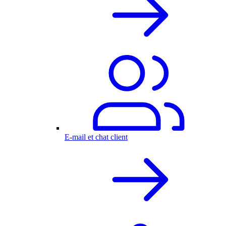
E-mail et chat client