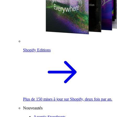
Shopify Editions
Plus de 150 mises à jour sur Shopify, deux fois par an.
Nouveautés
Agentic Storefronts