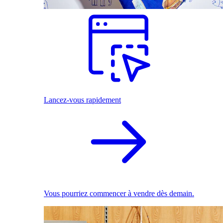
Lancez-vous rapidement
Vous pourriez commencer à vendre dès demain.