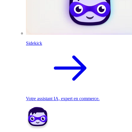
Sidekick
Votre assistant IA, expert en commerce.