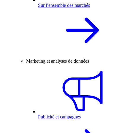
Sur l’ensemble des marchés
Marketing et analyses de données
Publicité et campagnes