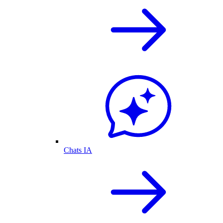
Chats IA