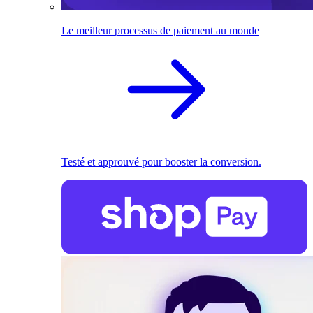
Le meilleur processus de paiement au monde
Testé et approuvé pour booster la conversion.