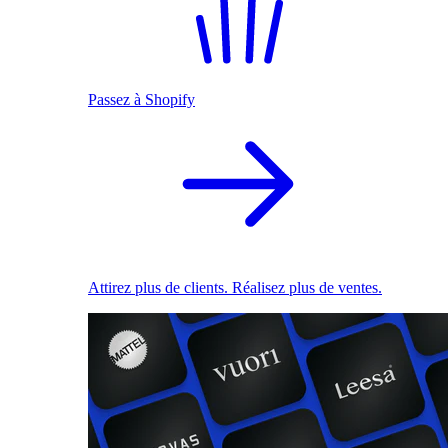
Passez à Shopify
Attirez plus de clients. Réalisez plus de ventes.