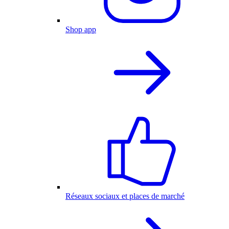
Shop app
Réseaux sociaux et places de marché