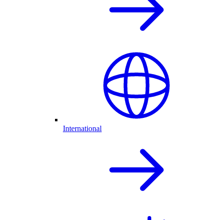
International