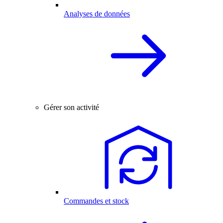
Analyses de données
Gérer son activité
Commandes et stock