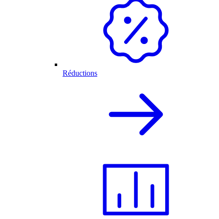
Réductions