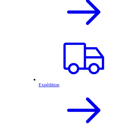
Expédition