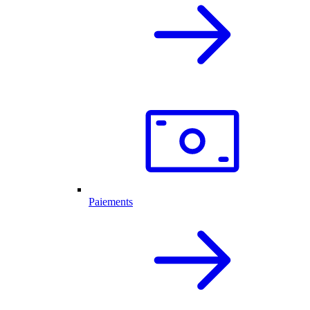
Paiements