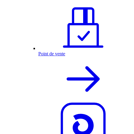
Point de vente