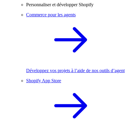
Personnaliser et développer Shopify
Commerce pour les agents
Développez vos projets à l’aide de nos outils d’agent
Shopify App Store