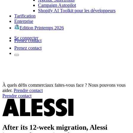
Campaign Autopilot
Shopify AI Toolkit pour les développeurs
Tarification
Enterprise
Edition Printemps 2026
Se connecter
Prenez contact
Prenez contact
À quels défis commerciaux faites-vous face ? Nous pouvons vous
aider.
Prendre contact
Prendre contact
After its 12-week migration, Alessi